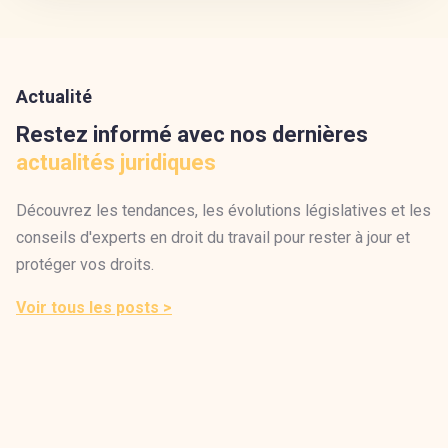
Actualité
Restez informé avec nos dernières
actualités juridiques
Découvrez les tendances, les évolutions législatives et les
conseils d'experts en droit du travail pour rester à jour et
protéger vos droits.
Voir tous les posts >