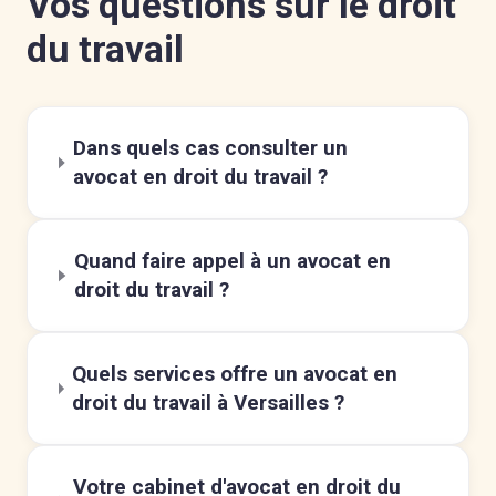
Vos questions sur le droit
du travail
Dans quels cas consulter un
avocat en droit du travail ?
Quand faire appel à un avocat en
droit du travail ?
Quels services offre un avocat en
droit du travail à Versailles ?
Votre cabinet d'avocat en droit du