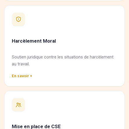
Harcèlement Moral
Soutien juridique contre les situations de harcèlement
au travail.
En savoir +
Mise en place de CSE