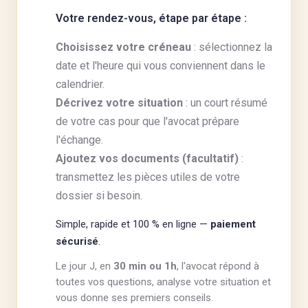
Votre rendez-vous, étape par étape :
Choisissez votre créneau
: sélectionnez la
date et l'heure qui vous conviennent dans le
calendrier.
Décrivez votre situation
: un court résumé
de votre cas pour que l'avocat prépare
l'échange.
Ajoutez vos documents
(facultatif)
:
transmettez les pièces utiles de votre
dossier si besoin.
Simple, rapide et 100
% en ligne —
paiement
sécurisé
.
Le jour J, en
30
min ou 1h
, l'avocat répond à
toutes vos questions, analyse votre situation et
vous donne ses premiers conseils.