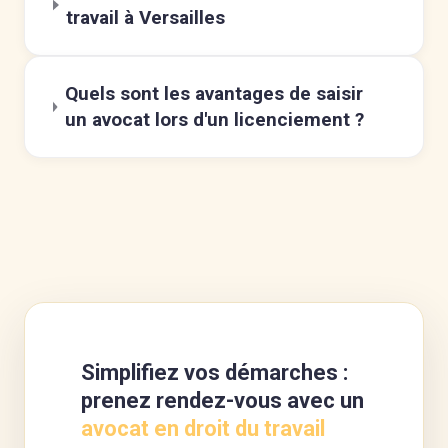
travail à Versailles
Quels sont les avantages de saisir
un avocat lors d'un licenciement ?
Simplifiez vos démarches :
prenez rendez-vous avec un
avocat en droit du travail