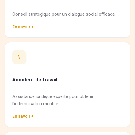
Conseil stratégique pour un dialogue social efficace.
En savoir +
Accident de travail
Assistance juridique experte pour obtenir
l'indemnisation méritée.
En savoir +