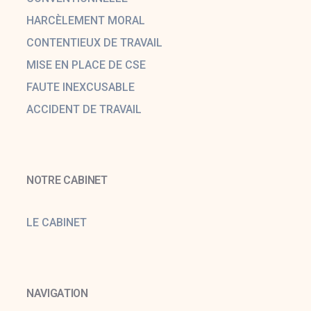
HARCÈLEMENT MORAL
CONTENTIEUX DE TRAVAIL
MISE EN PLACE DE CSE
FAUTE INEXCUSABLE
ACCIDENT DE TRAVAIL
NOTRE CABINET
LE CABINET
NAVIGATION