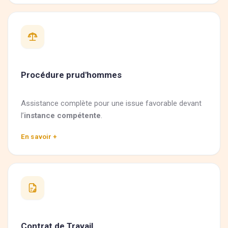
Procédure prud'hommes
Assistance complète pour une issue favorable devant
l’
instance compétente
.
En savoir +
Contrat de Travail