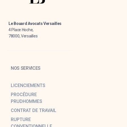
Le Bouard Avocats Versailles
4 Place Hoche,
78000, Versailles
NOS SERVICES
LICENCIEMENTS
PROCÉDURE
PRUDHOMMES
CONTRAT DE TRAVAIL
RUPTURE
CONVENTIONNELLE