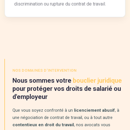
discrimination ou rupture du contrat de travail.
NOS DOMAINES D'INTERVENTION
Nous sommes votre
bouclier juridique
pour protéger vos droits de salarié ou
d'employeur
Que vous soyez confronté à un
licenciement abusif
, à
une négociation de contrat de travail, ou à tout autre
contentieux en droit du travail
, nos avocats vous