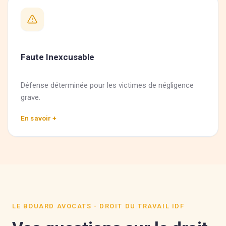
Faute Inexcusable
Défense déterminée pour les victimes de négligence
grave.
En savoir +
LE BOUARD AVOCATS - DROIT DU TRAVAIL IDF