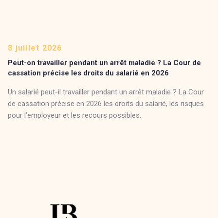
8 juillet 2026
Peut-on travailler pendant un arrêt maladie ? La Cour de
cassation précise les droits du salarié en 2026
Un salarié peut-il travailler pendant un arrêt maladie ? La Cour
de cassation précise en 2026 les droits du salarié, les risques
pour l’employeur et les recours possibles.