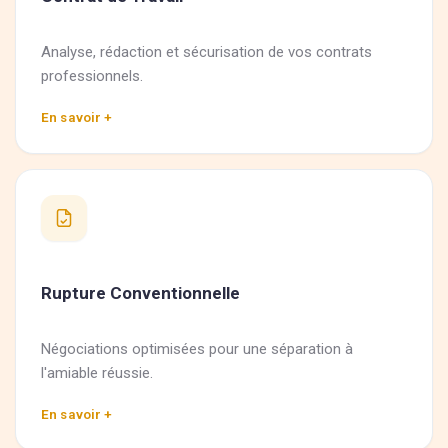
Analyse, rédaction et sécurisation de vos contrats
professionnels.
En savoir +
Rupture Conventionnelle
Négociations optimisées pour une séparation à
l'amiable réussie.
En savoir +