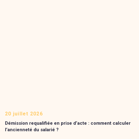
20 juillet 2026
Démission requalifiée en prise d’acte : comment calculer
l’ancienneté du salarié ?