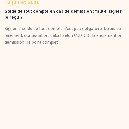
13 juillet 2026
Solde de tout compte en cas de démission : faut-il signer
le reçu ?
Signer le solde de tout compte n'est pas obligatoire. Délais de
paiement, contestation, calcul selon CDD, CDI, licenciement ou
démission : le point complet.