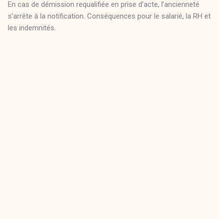
En cas de démission requalifiée en prise d’acte, l’ancienneté
s’arrête à la notification. Conséquences pour le salarié, la RH et
les indemnités.