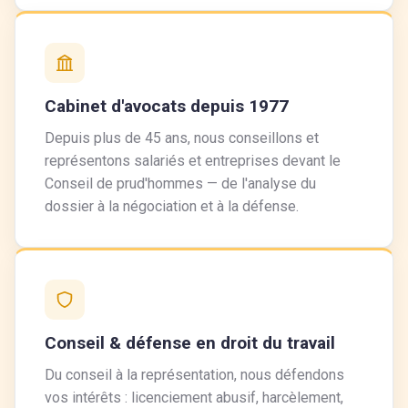
Cabinet d'avocats depuis 1977
Depuis plus de 45 ans, nous conseillons et
représentons salariés et entreprises devant le
Conseil de prud'hommes — de l'analyse du
dossier à la négociation et à la défense.
Conseil & défense en droit du travail
Du conseil à la représentation, nous défendons
vos intérêts : licenciement abusif, harcèlement,