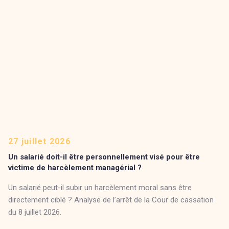
27 juillet 2026
Un salarié doit-il être personnellement visé pour être
victime de harcèlement managérial ?
Un salarié peut-il subir un harcèlement moral sans être
directement ciblé ? Analyse de l’arrêt de la Cour de cassation
du 8 juillet 2026.