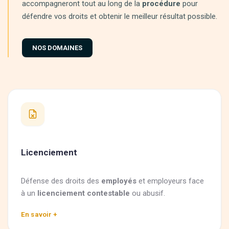
accompagneront tout au long de la
procédure
pour
défendre vos droits et obtenir le meilleur résultat possible.
NOS DOMAINES
Licenciement
Défense des droits des
employés
et employeurs face
à un
licenciement contestable
ou abusif.
En savoir +