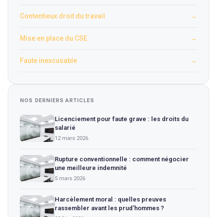
Contentieux droit du travail
→
Mise en place du CSE
→
Faute inexcusable
→
NOS DERNIERS ARTICLES
Licenciement pour faute grave : les droits du
salarié
12 mars 2026
Rupture conventionnelle : comment négocier
une meilleure indemnité
5 mars 2026
Harcèlement moral : quelles preuves
rassembler avant les prud'hommes ?