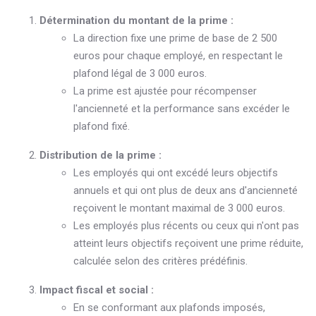
Détermination du montant de la prime :
La direction fixe une prime de base de 2 500
euros pour chaque employé, en respectant le
plafond légal de 3 000 euros.
La prime est ajustée pour récompenser
l'ancienneté et la performance sans excéder le
plafond fixé.
Distribution de la prime :
Les employés qui ont excédé leurs objectifs
annuels et qui ont plus de deux ans d'ancienneté
reçoivent le montant maximal de 3 000 euros.
Les employés plus récents ou ceux qui n'ont pas
atteint leurs objectifs reçoivent une prime réduite,
calculée selon des critères prédéfinis.
Impact fiscal et social :
En se conformant aux plafonds imposés,