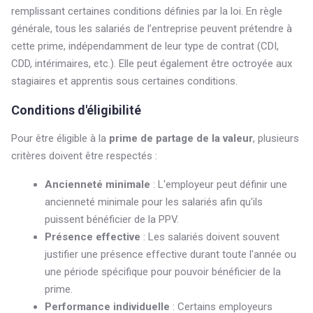
remplissant certaines conditions définies par la loi. En règle
générale, tous les salariés de l’entreprise peuvent prétendre à
cette prime, indépendamment de leur type de contrat (CDI,
CDD, intérimaires, etc.). Elle peut également être octroyée aux
stagiaires et apprentis sous certaines conditions.
Conditions d'éligibilité
Pour être éligible à la
prime de partage de la valeur
, plusieurs
critères doivent être respectés :
Ancienneté minimale
: L'employeur peut définir une
ancienneté minimale pour les salariés afin qu'ils
puissent bénéficier de la PPV.
Présence effective
: Les salariés doivent souvent
justifier une présence effective durant toute l'année ou
une période spécifique pour pouvoir bénéficier de la
prime.
Performance individuelle
: Certains employeurs