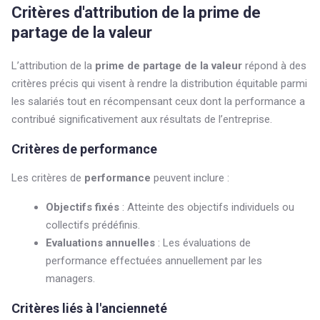
Critères d'attribution de la prime de
partage de la valeur
L’attribution de la
prime de partage de la valeur
répond à des
critères précis qui visent à rendre la distribution équitable parmi
les salariés tout en récompensant ceux dont la performance a
contribué significativement aux résultats de l’entreprise.
Critères de performance
Les critères de
performance
peuvent inclure :
Objectifs fixés
: Atteinte des objectifs individuels ou
collectifs prédéfinis.
Evaluations annuelles
: Les évaluations de
performance effectuées annuellement par les
managers.
Critères liés à l'ancienneté