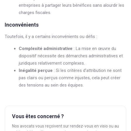
entreprises à partager leurs bénéfices sans alourdir les
charges fiscales.
Inconvénients
Toutefois, il y a certains inconvénients ou défis :
Complexité administrative
: La mise en œuvre du
dispositif nécessite des démarches administratives et
juridiques relativement complexes.
Inégalité perçue
: Si les critères d’attribution ne sont
pas clairs ou perçus comme injustes, cela peut créer
des tensions au sein des équipes.
Vous êtes concerné ?
Nos avocats vous reçoivent sur rendez-vous en visio ou au