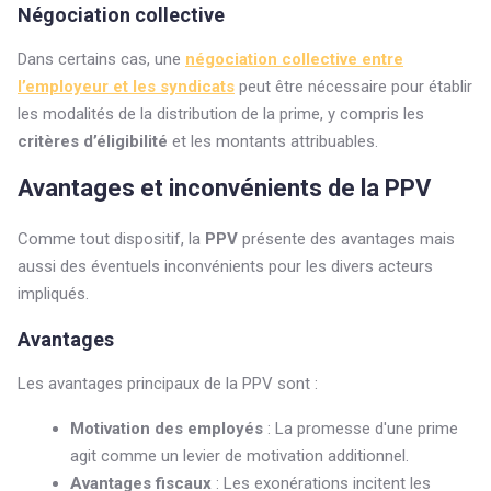
Négociation collective
Dans certains cas, une
négociation collective entre
l’employeur et les syndicats
peut être nécessaire pour établir
les modalités de la distribution de la prime, y compris les
critères d’éligibilité
et les montants attribuables.
Avantages et inconvénients de la PPV
Comme tout dispositif, la
PPV
présente des avantages mais
aussi des éventuels inconvénients pour les divers acteurs
impliqués.
Avantages
Les avantages principaux de la PPV sont :
Motivation des employés
: La promesse d'une prime
agit comme un levier de motivation additionnel.
Avantages fiscaux
: Les exonérations incitent les