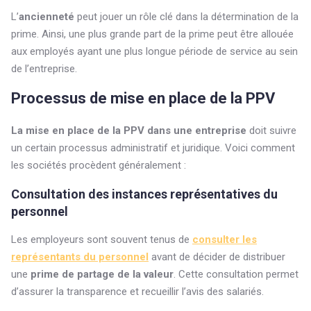
L’
ancienneté
peut jouer un rôle clé dans la détermination de la
prime. Ainsi, une plus grande part de la prime peut être allouée
aux employés ayant une plus longue période de service au sein
de l’entreprise.
Processus de mise en place de la PPV
La mise en place de la PPV dans une entreprise
doit suivre
un certain processus administratif et juridique. Voici comment
les sociétés procèdent généralement :
Consultation des instances représentatives du
personnel
Les employeurs sont souvent tenus de
consulter les
représentants du personnel
avant de décider de distribuer
une
prime de partage de la valeur
. Cette consultation permet
d’assurer la transparence et recueillir l’avis des salariés.