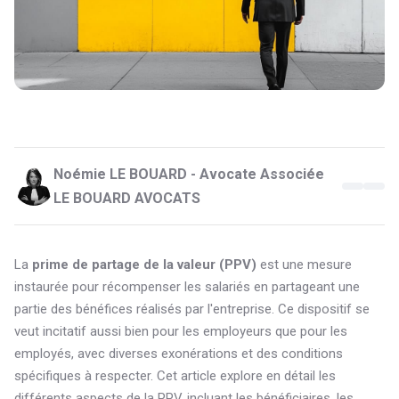
Noémie LE BOUARD - Avocate Associée
LE BOUARD AVOCATS
La
prime de partage de la valeur (PPV)
est une mesure
instaurée pour récompenser les salariés en partageant une
partie des bénéfices réalisés par l'entreprise. Ce dispositif se
veut incitatif aussi bien pour les employeurs que pour les
employés, avec diverses exonérations et des conditions
spécifiques à respecter. Cet article explore en détail les
différents aspects de la PPV, incluant les bénéficiaires, les