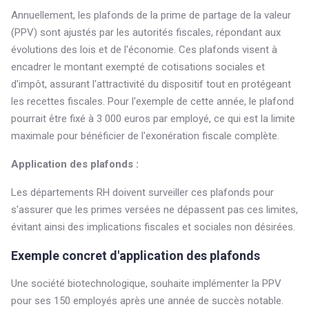
Annuellement, les plafonds de la prime de partage de la valeur
(PPV) sont ajustés par les autorités fiscales, répondant aux
évolutions des lois et de l'économie. Ces plafonds visent à
encadrer le montant exempté de cotisations sociales et
d'impôt, assurant l'attractivité du dispositif tout en protégeant
les recettes fiscales. Pour l'exemple de cette année, le plafond
pourrait être fixé à 3 000 euros par employé, ce qui est la limite
maximale pour bénéficier de l'exonération fiscale complète.
Application des plafonds :
Les départements RH doivent surveiller ces plafonds pour
s'assurer que les primes versées ne dépassent pas ces limites,
évitant ainsi des implications fiscales et sociales non désirées.
Exemple concret d'application des plafonds
Une société biotechnologique, souhaite implémenter la PPV
pour ses 150 employés après une année de succès notable.