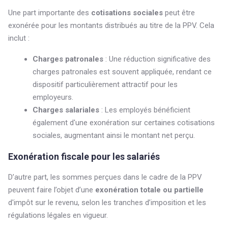
Une part importante des
cotisations sociales
peut être
exonérée pour les montants distribués au titre de la PPV. Cela
inclut :
Charges patronales
: Une réduction significative des
charges patronales est souvent appliquée, rendant ce
dispositif particulièrement attractif pour les
employeurs.
Charges salariales
: Les employés bénéficient
également d'une exonération sur certaines cotisations
sociales, augmentant ainsi le montant net perçu.
Exonération fiscale pour les salariés
D’autre part, les sommes perçues dans le cadre de la PPV
peuvent faire l’objet d’une
exonération totale ou partielle
d'impôt sur le revenu, selon les tranches d’imposition et les
régulations légales en vigueur.