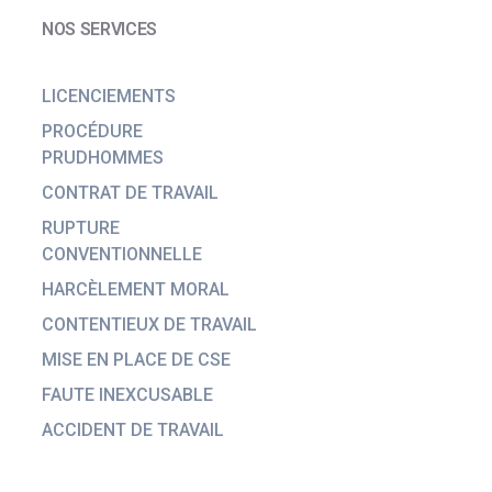
NOS SERVICES
LICENCIEMENTS
PROCÉDURE
PRUDHOMMES
CONTRAT DE TRAVAIL
RUPTURE
CONVENTIONNELLE
HARCÈLEMENT MORAL
CONTENTIEUX DE TRAVAIL
MISE EN PLACE DE CSE
FAUTE INEXCUSABLE
ACCIDENT DE TRAVAIL