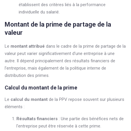
établissent des critères liés à la performance
individuelle du salarié.
Montant de la prime de partage de la
valeur
Le
montant attribué
dans le cadre de la prime de partage de la
valeur peut varier significativement d’une entreprise à une
autre. Il dépend principalement des résultats financiers de
l’entreprise, mais également de la politique interne de
distribution des primes.
Calcul du montant de la prime
Le
calcul du montant
de la PPV repose souvent sur plusieurs
éléments :
Résultats financiers
: Une partie des bénéfices nets de
l'entreprise peut être réservée à cette prime.