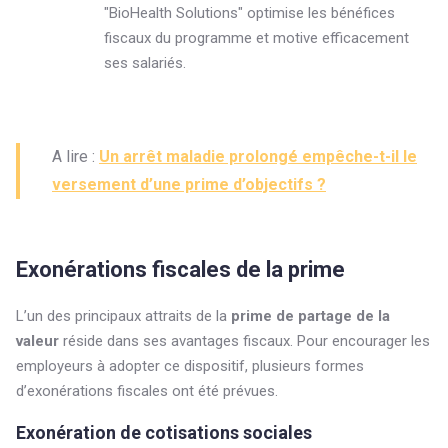
"BioHealth Solutions" optimise les bénéfices
fiscaux du programme et motive efficacement
ses salariés.
A lire :
Un arrêt maladie prolongé empêche-t-il le
versement d’une prime d’objectifs ?
Exonérations fiscales de la prime
L’un des principaux attraits de la
prime de partage de la
valeur
réside dans ses avantages fiscaux. Pour encourager les
employeurs à adopter ce dispositif, plusieurs formes
d’exonérations fiscales ont été prévues.
Exonération de cotisations sociales