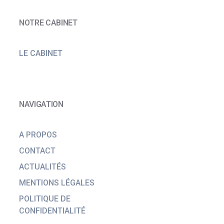
NOTRE CABINET
LE CABINET
NAVIGATION
A PROPOS
CONTACT
ACTUALITÉS
MENTIONS LÉGALES
POLITIQUE DE
CONFIDENTIALITÉ