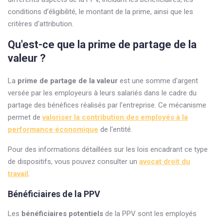
conditions d’éligibilité, le montant de la prime, ainsi que les
critères d'attribution.
Qu'est-ce que la prime de partage de la
valeur ?
La
prime de partage de la valeur
est une somme d'argent
versée par les employeurs à leurs salariés dans le cadre du
partage des bénéfices réalisés par l'entreprise. Ce mécanisme
permet de
valoriser la contribution des employés à la
performance économique
de l'entité.
Pour des informations détaillées sur les lois encadrant ce type
de dispositifs, vous pouvez consulter un
avocat droit du
travail
.
Bénéficiaires de la PPV
Les
bénéficiaires potentiels
de la PPV sont les employés