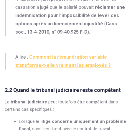
cassation a jugé que le salarié pouvait
réclamer une
indemnisation pour l’impossibilité de lever ses
options après un licenciement injustifié
(
Cass.
soc., 13-4-2010, n° 09-40.925 F-D
).
A lire :
Comment la rémunération variable
transforme-t-elle vraiment les employés ?
2.2 Quand le tribunal judiciaire reste compétent
Le
tribunal judiciaire
peut toutefois être compétent dans
certains cas spécifiques :
Lorsque le
litige concerne uniquement un problème
fiscal
, sans lien direct avec le contrat de travail.