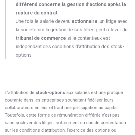
différend concerne la gestion d’actions après la
rupture du contrat
Une fois le salarié devenu
actionnaire
, un litige avec
la société sur la gestion de ses titres peut relever du
tribunal de commerce
si le contentieux est
indépendant des conditions d’attribution des stock-
options.
L’attribution de
stock-options
aux salariés est une pratique
courante dans les entreprises souhaitant fidéliser leurs
collaborateurs en leur offrant une participation au capital.
Toutefois, cette forme de rémunération différée n’est pas
sans soulever des litiges, notamment en cas de contestation
sur les conditions d’attribution, l’exercice des options ou