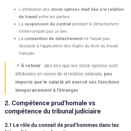
L’attribution des
stock-options était liée à la relation
de travail
entre les parties.
La
suspension du contrat
pendant le détachement
n’interrompait pas ce lien.
La
convention de détachement
ne faisait pas
obstacle à l’application des règles du droit du travail
français.
📌
À retenir
: dès lors que les stock-options sont
attribuées en raison de la relation salariale,
peu
importe que le salarié ait exercé ses fonctions
temporairement à l’étranger
.
2. Compétence prud’homale vs
compétence du tribunal judiciaire
2.1 Le rôle du conseil de prud’hommes dans les