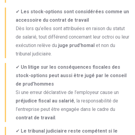
✔
Les stock-options sont considérées comme un
accessoire du contrat de travail
Dès lors qu’elles sont attribuées en raison du statut
de salarié, tout différend concernant leur octroi ou leur
exécution relève du
juge prud’homal
et non du
tribunal judiciaire.
✔
Un litige sur les conséquences fiscales des
stock-options peut aussi être jugé par le conseil
de prud’hommes
Si une erreur déclarative de l’employeur cause un
préjudice fiscal au salarié
, la responsabilité de
l’entreprise peut être engagée dans le cadre du
contrat de travail
.
✔
Le tribunal judiciaire reste compétent si le