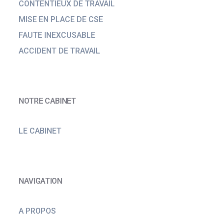
CONTENTIEUX DE TRAVAIL
MISE EN PLACE DE CSE
FAUTE INEXCUSABLE
ACCIDENT DE TRAVAIL
NOTRE CABINET
LE CABINET
NAVIGATION
A PROPOS