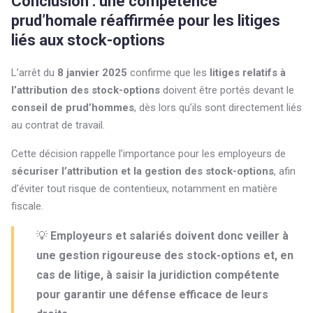
Conclusion : une compétence
prud’homale réaffirmée pour les litiges
liés aux stock-options
L’arrêt du
8 janvier 2025
confirme que les
litiges relatifs à
l’attribution des stock-options
doivent être portés devant le
conseil de prud’hommes
, dès lors qu’ils sont directement liés
au contrat de travail.
Cette décision rappelle l’importance pour les employeurs de
sécuriser l’attribution et la gestion des stock-options
, afin
d’éviter tout risque de contentieux, notamment en matière
fiscale.
💡
Employeurs et salariés doivent donc veiller à
une gestion rigoureuse des stock-options et, en
cas de litige, à saisir la juridiction compétente
pour garantir une défense efficace de leurs