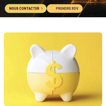
NOUS CONTACTER
PRENDRE RDV