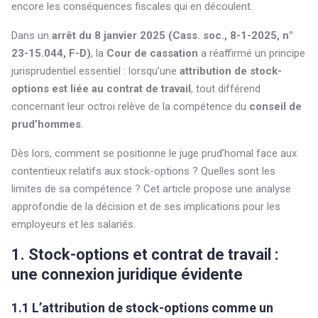
encore les conséquences fiscales qui en découlent.
Dans un
arrêt du 8 janvier 2025 (Cass. soc., 8-1-2025, n°
23-15.044, F-D)
, la
Cour de cassation
a réaffirmé un principe
jurisprudentiel essentiel : lorsqu’une
attribution de stock-
options est liée au contrat de travail
, tout différend
concernant leur octroi relève de la compétence du
conseil de
prud’hommes
.
Dès lors, comment se positionne le juge prud’homal face aux
contentieux relatifs aux stock-options ? Quelles sont les
limites de sa compétence ? Cet article propose une analyse
approfondie de la décision et de ses implications pour les
employeurs et les salariés.
1. Stock-options et contrat de travail :
une connexion juridique évidente
1.1 L’attribution de stock-options comme un