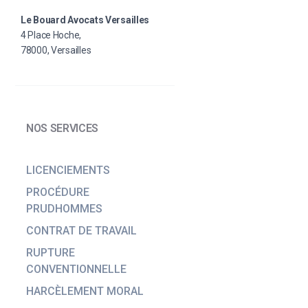
Le Bouard Avocats Versailles
4 Place Hoche,
78000, Versailles
NOS SERVICES
LICENCIEMENTS
PROCÉDURE
PRUDHOMMES
CONTRAT DE TRAVAIL
RUPTURE
CONVENTIONNELLE
HARCÈLEMENT MORAL