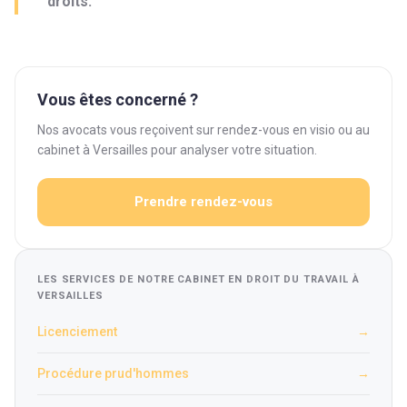
droits.
Vous êtes concerné ?
Nos avocats vous reçoivent sur rendez-vous en visio ou au
cabinet à Versailles pour analyser votre situation.
Prendre rendez-vous
LES SERVICES DE NOTRE CABINET EN DROIT DU TRAVAIL À
VERSAILLES
Licenciement
→
Procédure prud'hommes
→