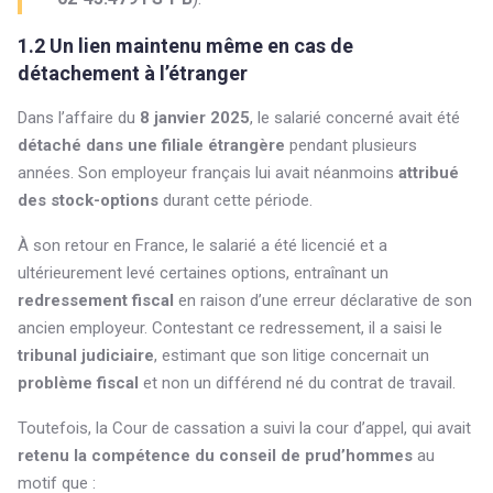
1.2 Un lien maintenu même en cas de
détachement à l’étranger
Dans l’affaire du
8 janvier 2025
, le salarié concerné avait été
détaché dans une filiale étrangère
pendant plusieurs
années. Son employeur français lui avait néanmoins
attribué
des stock-options
durant cette période.
À son retour en France, le salarié a été licencié et a
ultérieurement levé certaines options, entraînant un
redressement fiscal
en raison d’une erreur déclarative de son
ancien employeur. Contestant ce redressement, il a saisi le
tribunal judiciaire
, estimant que son litige concernait un
problème fiscal
et non un différend né du contrat de travail.
Toutefois, la Cour de cassation a suivi la cour d’appel, qui avait
retenu la compétence du conseil de prud’hommes
au
motif que :