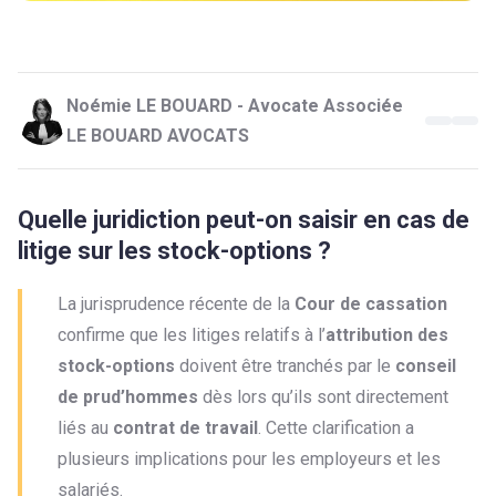
Noémie LE BOUARD - Avocate Associée
LE BOUARD AVOCATS
Quelle juridiction peut-on saisir en cas de
litige sur les stock-options ?
La jurisprudence récente de la
Cour de cassation
confirme que les litiges relatifs à l’
attribution des
stock-options
doivent être tranchés par le
conseil
de prud’hommes
dès lors qu’ils sont directement
liés au
contrat de travail
. Cette clarification a
plusieurs implications pour les employeurs et les
salariés.