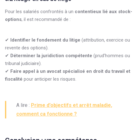
Pour les salariés confrontés à un
contentieux lié aux stock-
options
, il est recommandé de :
✔
Identifier le fondement du litige
(attribution, exercice ou
revente des options).
✔
Déterminer la juridiction compétente
(prud’hommes ou
tribunal judiciaire).
✔
Faire appel à un avocat spécialisé en droit du travail et
fiscalité
pour anticiper les risques.
A lire :
Prime d’objectifs et arrêt maladie,
comment ca fonctionne ?