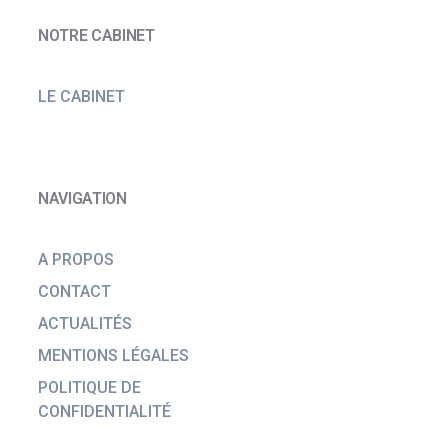
NOTRE CABINET
LE CABINET
NAVIGATION
A PROPOS
CONTACT
ACTUALITÉS
MENTIONS LÉGALES
POLITIQUE DE
CONFIDENTIALITÉ