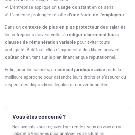
✔ L’entreprise applique un
usage constant
en ce sens.
✔ L’absence prolongée résulte
d’une faute de l’employeur
.
Dans un
contexte de plus en plus protecteur des salariés
,
les entreprises doivent veiller à
rédiger clairement leurs
clauses de rémunération variable
pour éviter toute
ambiguïté. À défaut, elles s’exposent à des litiges pouvant
coûter cher
, tant sur le plan financier que réputationnel.
Enfin, pour les salariés, un
conseil juridique avisé
reste la
meilleure approche pour défendre leurs droits et s’assurer du
respect des dispositions légales et conventionnelles.
Vous êtes concerné ?
Nos avocats vous reçoivent sur rendez-vous en visio ou au
cabinet à Versailles pour analyser votre situation.