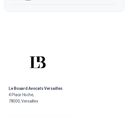
Le Bouard Avocats Versailles
4 Place Hoche,
78000, Versailles