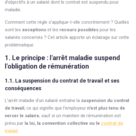
d’objectifs à un salarié dont le contrat est suspendu pour
maladie.
Comment cette règle s’applique-t-elle concrètement ? Quelles
sont les
exceptions
et les
recours possibles
pour les
salariés concernés ? Cet article apporte un éclairage sur cette
problématique.
1. Le principe : l’arrêt maladie suspend
l’obligation de rémunération
1.1. La suspension du contrat de travail et ses
conséquences
L’arrêt maladie d’un salarié entraîne la
suspension du contrat
de travail
, ce qui signifie que l’employeur
n’est plus tenu de
verser le salaire
, sauf si un maintien de rémunération est
prévu par
la loi, la convention collective ou le
contrat de
travail
.