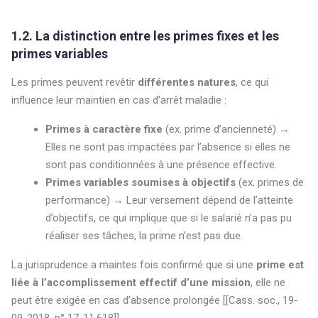
1.2. La distinction entre les primes fixes et les
primes variables
Les primes peuvent revêtir
différentes natures
, ce qui
influence leur maintien en cas d’arrêt maladie :
Primes à caractère fixe
(ex. prime d’ancienneté) →
Elles ne sont pas impactées par l’absence si elles ne
sont pas conditionnées à une présence effective.
Primes variables soumises à objectifs
(ex. primes de
performance) → Leur versement dépend de l’atteinte
d’objectifs, ce qui implique que si le salarié n’a pas pu
réaliser ses tâches, la prime n’est pas due.
La jurisprudence a maintes fois confirmé que si une
prime est
liée à l’accomplissement effectif d’une mission
, elle ne
peut être exigée en cas d’absence prolongée [[Cass. soc., 19-