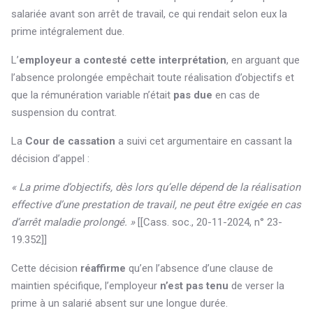
salariée avant son arrêt de travail, ce qui rendait selon eux la
prime intégralement due.
L’
employeur a contesté cette interprétation
, en arguant que
l’absence prolongée empêchait toute réalisation d’objectifs et
que la rémunération variable n’était
pas due
en cas de
suspension du contrat.
La
Cour de cassation
a suivi cet argumentaire en cassant la
décision d’appel :
« La prime d’objectifs, dès lors qu’elle dépend de la réalisation
effective d’une prestation de travail, ne peut être exigée en cas
d’arrêt maladie prolongé. »
[[Cass. soc., 20-11-2024, n° 23-
19.352]]
Cette décision
réaffirme
qu’en l’absence d’une clause de
maintien spécifique, l’employeur
n’est pas tenu
de verser la
prime à un salarié absent sur une longue durée.