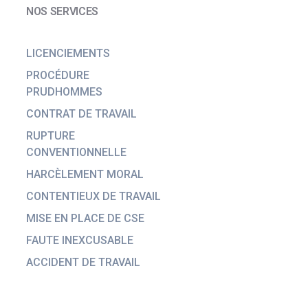
NOS SERVICES
LICENCIEMENTS
PROCÉDURE
PRUDHOMMES
CONTRAT DE TRAVAIL
RUPTURE
CONVENTIONNELLE
HARCÈLEMENT MORAL
CONTENTIEUX DE TRAVAIL
MISE EN PLACE DE CSE
FAUTE INEXCUSABLE
ACCIDENT DE TRAVAIL