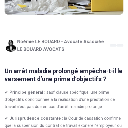
Noémie LE BOUARD - Avocate Associée
LE BOUARD AVOCATS
Un arrêt maladie prolongé empêche-t-il le
versement d’une prime d’objectifs ?
✔
Principe général
: sauf clause spécifique, une prime
d’objectifs conditionnée à la réalisation d’une prestation de
travail n’est pas due en cas d’arrêt maladie prolongé.
✔
Jurisprudence constante
: la Cour de cassation confirme
que la suspension du contrat de travail exonère l’employeur du