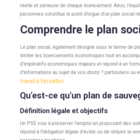
réelle et sérieuse de chaque licenciement. Ainsi, l’équ
personnes constitue le point d’orgue d’un plan social ré
Comprendre le plan soci
Le plan social, également désigné sous le terme de pla
limiter les licenciements économiques tout en accompa
d’impératifs économiques majeurs et répond à un formal
d'informations au sujet de vos droits ? particuliers ou
travail à Versailles
.
Qu’est-ce qu’un plan de sauve
Définition légale et objectifs
Un PSE vise à préserver l’emploi en proposant des solu
répond à l’obligation légale d’éviter ou de réduire le no