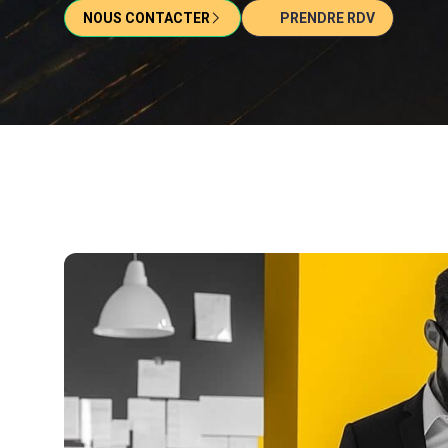
NOUS CONTACTER
PRENDRE RDV