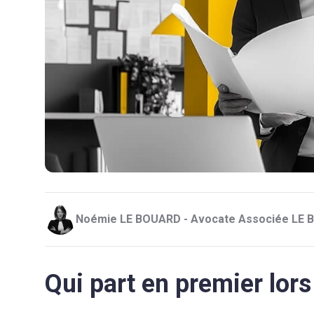
Noémie LE BOUARD - Avocate Associée LE
Qui part en premier lors 