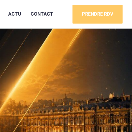
ACTU
CONTACT
PRENDRE RDV