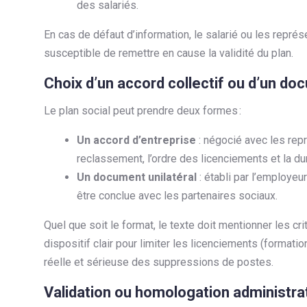
des salariés.
En cas de défaut d’information, le salarié ou les représ
susceptible de remettre en cause la validité du plan.
Choix d’un accord collectif ou d’un do
Le plan social peut prendre deux formes :
Un accord d’entreprise
: négocié avec les repr
reclassement, l’ordre des licenciements et la du
Un document unilatéral
: établi par l’employeu
être conclue avec les partenaires sociaux.
Quel que soit le format, le texte doit mentionner les cri
dispositif clair pour limiter les licenciements (formatio
réelle et sérieuse des suppressions de postes.
Validation ou homologation administra