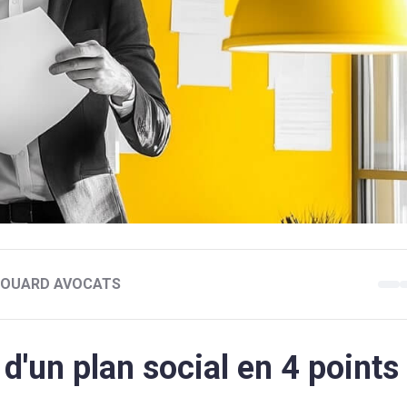
 BOUARD AVOCATS
d'un plan social en 4 points 