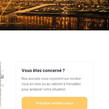
Vous êtes concerné ?
Nos avocats vous reçoivent sur rendez-
vous en visio ou au cabinet à Versailles
pour analyser votre situation.
Prendre rendez-vous