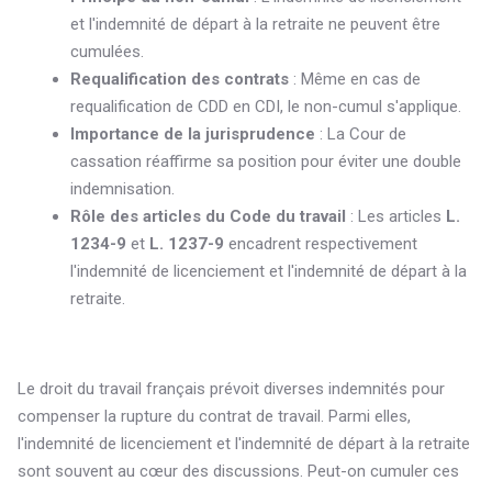
et l'indemnité de départ à la retraite ne peuvent être
cumulées.
Requalification des contrats
: Même en cas de
requalification de CDD en CDI, le non-cumul s'applique.
Importance de la jurisprudence
: La Cour de
cassation réaffirme sa position pour éviter une double
indemnisation.
Rôle des articles du Code du travail
: Les articles
L.
1234-9
et
L. 1237-9
encadrent respectivement
l'indemnité de licenciement et l'indemnité de départ à la
retraite.
Le droit du travail français prévoit diverses indemnités pour
compenser la rupture du contrat de travail. Parmi elles,
l'indemnité de licenciement et l'indemnité de départ à la retraite
sont souvent au cœur des discussions. Peut-on cumuler ces