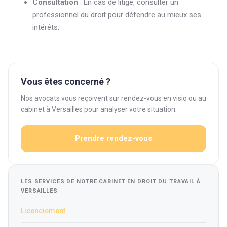
Consultation
: En cas de litige, consulter un
professionnel du droit pour défendre au mieux ses
intérêts.
Vous êtes concerné ?
Nos avocats vous reçoivent sur rendez-vous en visio ou au
cabinet à Versailles pour analyser votre situation.
Prendre rendez-vous
LES SERVICES DE NOTRE CABINET EN DROIT DU TRAVAIL À
VERSAILLES
Licenciement
→