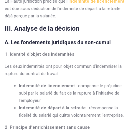
La Haute juridiction précise que l'
indemnité de licenciement
est due sous déduction de l'indemnité de départ à la retraite
déjà perçue par la salariée.
III. Analyse de la décision
A. Les fondements juridiques du non-cumul
1. Identité d'objet des indemnités
Les deux indemnités ont pour objet commun d'indemniser la
rupture du contrat de travail :
Indemnité de licenciement
: compense le préjudice
subi par le salarié du fait de la rupture à l'initiative de
l'employeur.
Indemnité de départ à la retraite
: récompense la
fidélité du salarié qui quitte volontairement l'entreprise.
2. Principe d'enrichissement sans cause