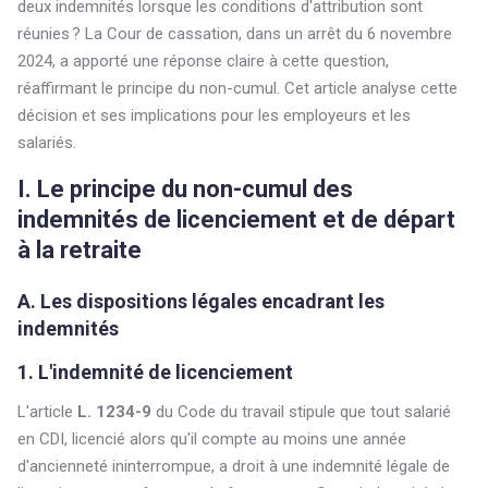
deux indemnités lorsque les conditions d'attribution sont
réunies ? La Cour de cassation, dans un arrêt du 6 novembre
2024, a apporté une réponse claire à cette question,
réaffirmant le principe du non-cumul. Cet article analyse cette
décision et ses implications pour les employeurs et les
salariés.
I. Le principe du non-cumul des
indemnités de licenciement et de départ
à la retraite
A. Les dispositions légales encadrant les
indemnités
1. L'indemnité de licenciement
L'article
L. 1234-9
du Code du travail stipule que tout salarié
en CDI, licencié alors qu'il compte au moins une année
d'ancienneté ininterrompue, a droit à une indemnité légale de