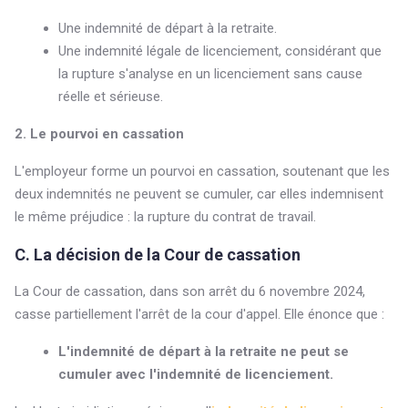
Une indemnité de départ à la retraite.
Une indemnité légale de licenciement, considérant que
la rupture s'analyse en un licenciement sans cause
réelle et sérieuse.
2. Le pourvoi en cassation
L'employeur forme un pourvoi en cassation, soutenant que les
deux indemnités ne peuvent se cumuler, car elles indemnisent
le même préjudice : la rupture du contrat de travail.
C. La décision de la Cour de cassation
La Cour de cassation, dans son arrêt du 6 novembre 2024,
casse partiellement l'arrêt de la cour d'appel. Elle énonce que :
L'indemnité de départ à la retraite ne peut se
cumuler avec l'indemnité de licenciement.