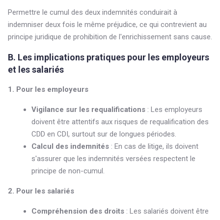
Permettre le cumul des deux indemnités conduirait à
indemniser deux fois le même préjudice, ce qui contrevient au
principe juridique de prohibition de l'enrichissement sans cause.
B. Les implications pratiques pour les employeurs
et les salariés
1. Pour les employeurs
Vigilance sur les requalifications
: Les employeurs
doivent être attentifs aux risques de requalification des
CDD en CDI, surtout sur de longues périodes.
Calcul des indemnités
: En cas de litige, ils doivent
s'assurer que les indemnités versées respectent le
principe de non-cumul.
2. Pour les salariés
Compréhension des droits
: Les salariés doivent être