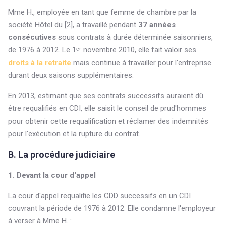
Mme H., employée en tant que femme de chambre par la
société Hôtel du [2], a travaillé pendant
37 années
consécutives
sous contrats à durée déterminée saisonniers,
de 1976 à 2012. Le 1ᵉʳ novembre 2010, elle fait valoir ses
droits à la retraite
mais continue à travailler pour l'entreprise
durant deux saisons supplémentaires.
En 2013, estimant que ses contrats successifs auraient dû
être requalifiés en CDI, elle saisit le conseil de prud'hommes
pour obtenir cette requalification et réclamer des indemnités
pour l'exécution et la rupture du contrat.
B. La procédure judiciaire
1. Devant la cour d'appel
La cour d'appel requalifie les CDD successifs en un CDI
couvrant la période de 1976 à 2012. Elle condamne l'employeur
à verser à Mme H. :