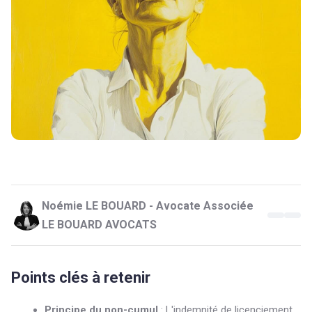
Noémie LE BOUARD - Avocate Associée
LE BOUARD AVOCATS
Points clés à retenir
Principe du non-cumul
: L'indemnité de licenciement