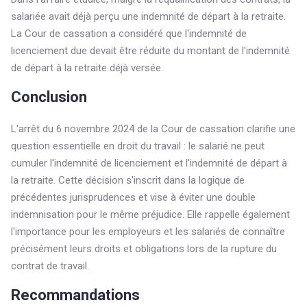
salariée avait déjà perçu une indemnité de départ à la retraite.
La Cour de cassation a considéré que l'indemnité de
licenciement due devait être réduite du montant de l'indemnité
de départ à la retraite déjà versée.
Conclusion
L'arrêt du 6 novembre 2024 de la Cour de cassation clarifie une
question essentielle en droit du travail : le salarié ne peut
cumuler l'indemnité de licenciement et l'indemnité de départ à
la retraite. Cette décision s'inscrit dans la logique de
précédentes jurisprudences et vise à éviter une double
indemnisation pour le même préjudice. Elle rappelle également
l'importance pour les employeurs et les salariés de connaître
précisément leurs droits et obligations lors de la rupture du
contrat de travail.
Recommandations