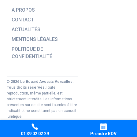
A PROPOS
CONTACT
ACTUALITÉS
MENTIONS LÉGALES
POLITIQUE DE
CONFIDENTIALITÉ
© 2026 Le Bouard Avocats Versailles.
Tous droits réservés.
Toute
reproduction, même partielle, est
strictement interdite. Les informations
présentes sur ce site sont fournies à titre
indicatif et ne constituent pas un conseil
juridique.
01 39 02 02 29
Prendre RDV