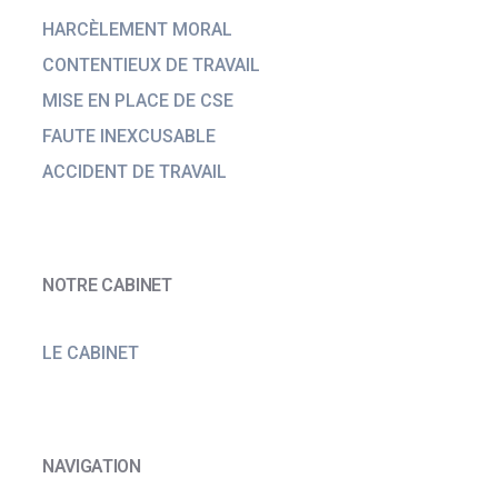
HARCÈLEMENT MORAL
CONTENTIEUX DE TRAVAIL
MISE EN PLACE DE CSE
FAUTE INEXCUSABLE
ACCIDENT DE TRAVAIL
NOTRE CABINET
LE CABINET
NAVIGATION