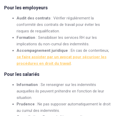
Pour les employeurs
Audit des contrats
: Vérifier régulièrement la
conformité des contrats de travail pour éviter les
risques de requalification.
Formation
: Sensibiliser les services RH sur les
implications du non-cumul des indemnités.
Accompagnement juridique
: En cas de contentieux,
se faire assister par un avocat pour sécuriser les
procédures en droit du travail
.
Pour les salariés
Information
: Se renseigner sur les indemnités
auxquelles ils peuvent prétendre en fonction de leur
situation.
Prudence
: Ne pas supposer automatiquement le droit
au cumul des indemnités.