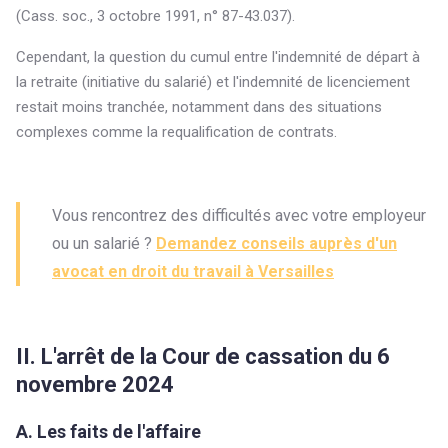
(Cass. soc., 3 octobre 1991, n° 87-43.037).
Cependant, la question du cumul entre l'indemnité de départ à
la retraite (initiative du salarié) et l'indemnité de licenciement
restait moins tranchée, notamment dans des situations
complexes comme la requalification de contrats.
Vous rencontrez des difficultés avec votre employeur
ou un salarié ?
Demandez conseils auprès d'un
avocat en droit du travail à Versailles
II. L'arrêt de la Cour de cassation du 6
novembre 2024
A. Les faits de l'affaire