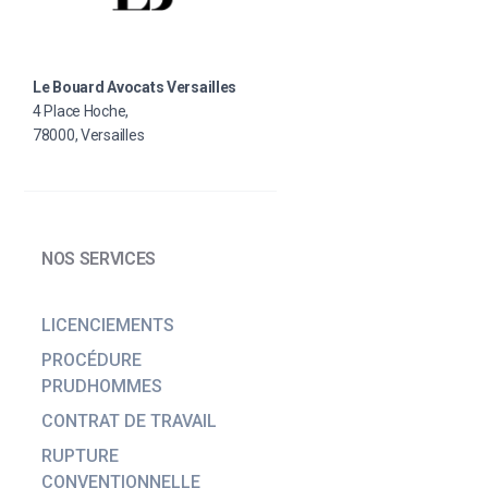
Le Bouard Avocats Versailles
4 Place Hoche,
78000, Versailles
NOS SERVICES
LICENCIEMENTS
PROCÉDURE
PRUDHOMMES
CONTRAT DE TRAVAIL
RUPTURE
CONVENTIONNELLE