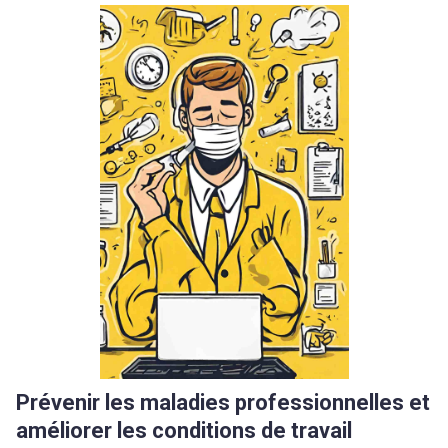
Prévenir les maladies professionnelles et
améliorer les conditions de travail