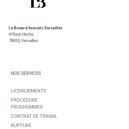
Le Bouard Avocats Versailles
4 Place Hoche,
78000, Versailles
NOS SERVICES
LICENCIEMENTS
PROCÉDURE
PRUDHOMMES
CONTRAT DE TRAVAIL
RUPTURE