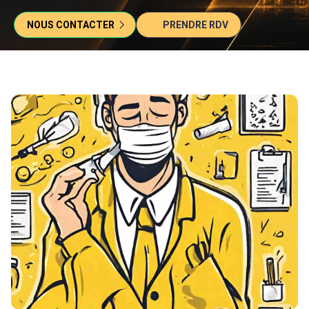
NOUS CONTACTER
PRENDRE RDV