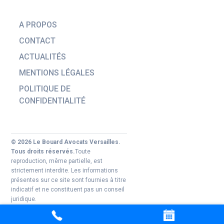
A PROPOS
CONTACT
ACTUALITÉS
MENTIONS LÉGALES
POLITIQUE DE
CONFIDENTIALITÉ
© 2026 Le Bouard Avocats Versailles.
Tous droits réservés.
Toute
reproduction, même partielle, est
strictement interdite. Les informations
présentes sur ce site sont fournies à titre
indicatif et ne constituent pas un conseil
juridique.