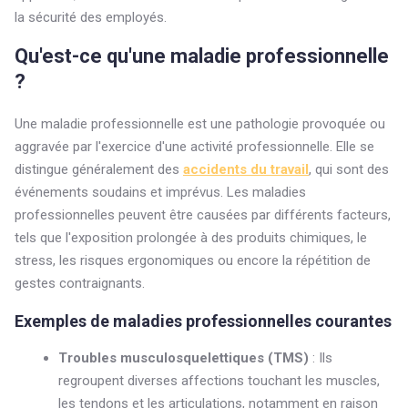
la sécurité des employés.
Qu'est-ce qu'une maladie professionnelle
?
Une maladie professionnelle est une pathologie provoquée ou
aggravée par l'exercice d'une activité professionnelle. Elle se
distingue généralement des
accidents du travail
, qui sont des
événements soudains et imprévus. Les maladies
professionnelles peuvent être causées par différents facteurs,
tels que l'exposition prolongée à des produits chimiques, le
stress, les risques ergonomiques ou encore la répétition de
gestes contraignants.
Exemples de maladies professionnelles courantes
Troubles musculosquelettiques (TMS)
: Ils
regroupent diverses affections touchant les muscles,
les tendons et les articulations, notamment en raison