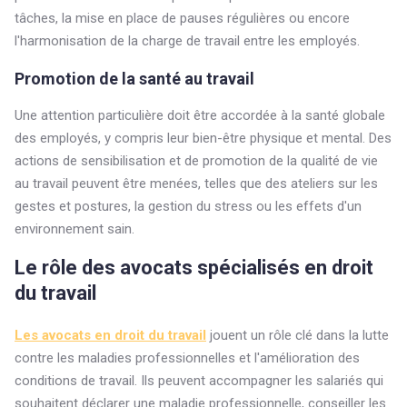
tâches, la mise en place de pauses régulières ou encore
l'harmonisation de la charge de travail entre les employés.
Promotion de la santé au travail
Une attention particulière doit être accordée à la santé globale
des employés, y compris leur bien-être physique et mental. Des
actions de sensibilisation et de promotion de la qualité de vie
au travail peuvent être menées, telles que des ateliers sur les
gestes et postures, la gestion du stress ou les effets d'un
environnement sain.
Le rôle des avocats spécialisés en droit
du travail
Les avocats en droit du travail
jouent un rôle clé dans la lutte
contre les maladies professionnelles et l'amélioration des
conditions de travail. Ils peuvent accompagner les salariés qui
souhaitent déclarer une maladie professionnelle, conseiller les