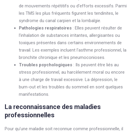
de mouvements répétitifs ou d'efforts excessifs. Parmi
les TMS les plus fréquents figurent les tendinites, le
syndrome du canal carpien et la lombalgie.
Pathologies respiratoires
: Elles peuvent résulter de
l'inhalation de substances irritantes, allergisantes ou
toxiques présentes dans certains environnements de
travail. Les exemples incluent l'asthme professionnel, la
bronchite chronique et les pneumoconioses.
Troubles psychologiques
: Ils peuvent être liés au
stress professionnel, au harcèlement moral ou encore
à une charge de travail excessive. La dépression, le
burn-out et les troubles du sommeil en sont quelques
manifestations.
La reconnaissance des maladies
professionnelles
Pour qu'une maladie soit reconnue comme professionnelle, il