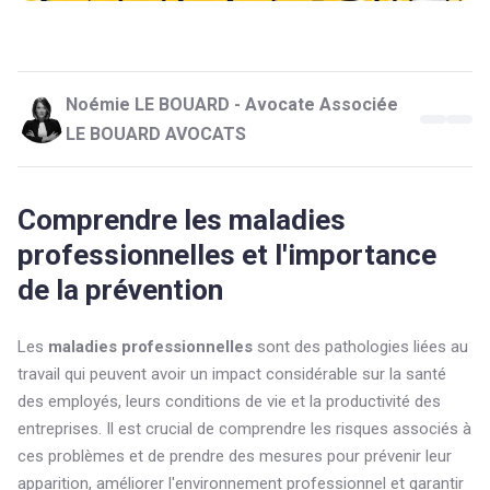
Noémie LE BOUARD - Avocate Associée
LE BOUARD AVOCATS
Comprendre les maladies
professionnelles et l'importance
de la prévention
Les
maladies professionnelles
sont des pathologies liées au
travail qui peuvent avoir un impact considérable sur la santé
des employés, leurs conditions de vie et la productivité des
entreprises. Il est crucial de comprendre les risques associés à
ces problèmes et de prendre des mesures pour prévenir leur
apparition, améliorer l'environnement professionnel et garantir