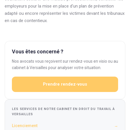
employeurs pour la mise en place d'un plan de prévention
adapté ou encore représenter les victimes devant les tribunaux
en cas de contentieux.
Vous êtes concerné ?
Nos avocats vous reçoivent sur rendez-vous en visio ou au
cabinet à Versailles pour analyser votre situation.
Prendre rendez-vous
LES SERVICES DE NOTRE CABINET EN DROIT DU TRAVAIL À
VERSAILLES
Licenciement
→