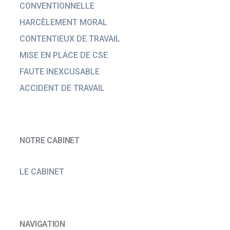
CONVENTIONNELLE
HARCÈLEMENT MORAL
CONTENTIEUX DE TRAVAIL
MISE EN PLACE DE CSE
FAUTE INEXCUSABLE
ACCIDENT DE TRAVAIL
NOTRE CABINET
LE CABINET
NAVIGATION