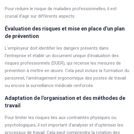
Pour réduire le risque de maladies professionnelles, il est
crucial d'agir sur différents aspects :
Évaluation des risques et mise en place d'un plan
de prévention
L'employeur doit identifier les dangers présents dans
l'entreprise et établir un document unique d'évaluation des
risques professionnels (DUER), qui recense les mesures de
prévention à mettre en œuvre. Cela peut inclure la formation du
personnel, l'aménagement ergonomique des postes de travail
ou encore la surveillance médicale renforcée.
Adaptation de l'organisation et des méthodes de
travail
Pour limiter les risques liés aux contraintes physiques ou
psychologiques, il est important d'analyser et d'optimiser les
processus de travail. Cela peut comprendre la rotation des