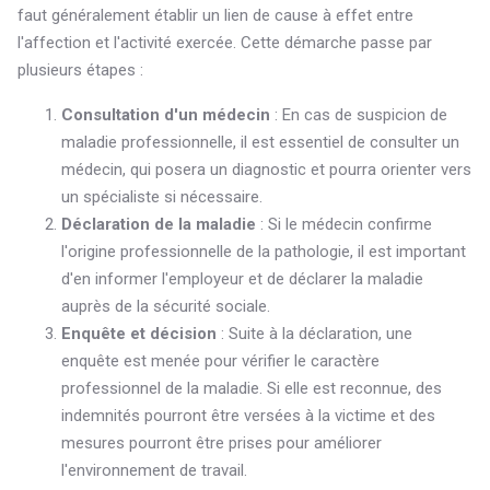
faut généralement établir un lien de cause à effet entre
l'affection et l'activité exercée. Cette démarche passe par
plusieurs étapes :
Consultation d'un médecin
: En cas de suspicion de
maladie professionnelle, il est essentiel de consulter un
médecin, qui posera un diagnostic et pourra orienter vers
un spécialiste si nécessaire.
Déclaration de la maladie
: Si le médecin confirme
l'origine professionnelle de la pathologie, il est important
d'en informer l'employeur et de déclarer la maladie
auprès de la sécurité sociale.
Enquête et décision
: Suite à la déclaration, une
enquête est menée pour vérifier le caractère
professionnel de la maladie. Si elle est reconnue, des
indemnités pourront être versées à la victime et des
mesures pourront être prises pour améliorer
l'environnement de travail.