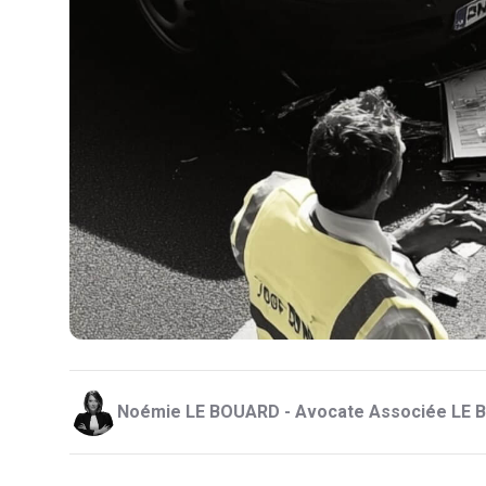
Noémie LE BOUARD - Avocate Associée LE