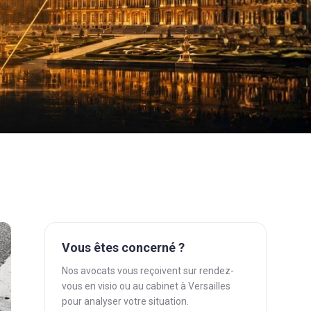
Vous êtes concerné ?
Nos avocats vous reçoivent sur rendez-
vous en visio ou au cabinet à Versailles
pour analyser votre situation.