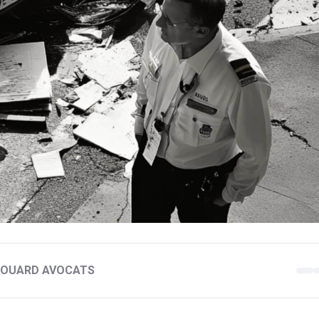
 BOUARD AVOCATS