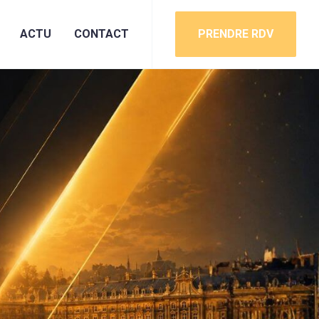
ACTU
CONTACT
PRENDRE RDV