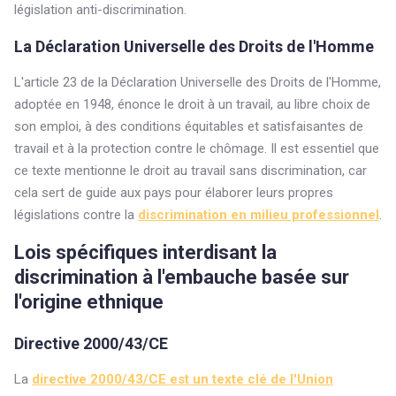
législation anti-discrimination.
La Déclaration Universelle des Droits de l'Homme
L'article 23 de la Déclaration Universelle des Droits de l'Homme,
adoptée en 1948, énonce le droit à un travail, au libre choix de
son emploi, à des conditions équitables et satisfaisantes de
travail et à la protection contre le chômage. Il est essentiel que
ce texte mentionne le droit au travail sans discrimination, car
cela sert de guide aux pays pour élaborer leurs propres
législations contre la
discrimination en milieu professionnel
.
Lois spécifiques interdisant la
discrimination à l'embauche basée sur
l'origine ethnique
Directive 2000/43/CE
La
directive 2000/43/CE est un texte clé de l'Union