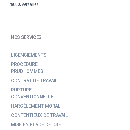
78000, Versailles
NOS SERVICES
LICENCIEMENTS
PROCÉDURE
PRUDHOMMES
CONTRAT DE TRAVAIL
RUPTURE
CONVENTIONNELLE
HARCÈLEMENT MORAL
CONTENTIEUX DE TRAVAIL
MISE EN PLACE DE CSE