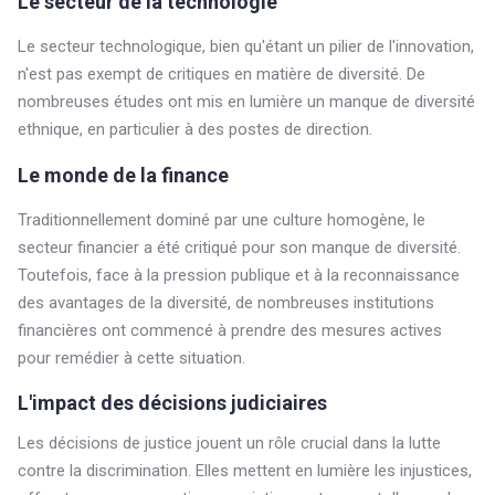
Le secteur de la technologie
Le secteur technologique, bien qu'étant un pilier de l'innovation,
n'est pas exempt de critiques en matière de diversité. De
nombreuses études ont mis en lumière un manque de diversité
ethnique, en particulier à des postes de direction.
Le monde de la finance
Traditionnellement dominé par une culture homogène, le
secteur financier a été critiqué pour son manque de diversité.
Toutefois, face à la pression publique et à la reconnaissance
des avantages de la diversité, de nombreuses institutions
financières ont commencé à prendre des mesures actives
pour remédier à cette situation.
L'impact des décisions judiciaires
Les décisions de justice jouent un rôle crucial dans la lutte
contre la discrimination. Elles mettent en lumière les injustices,