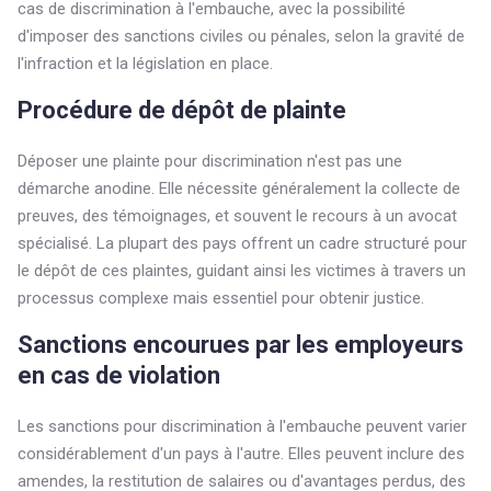
cas de discrimination à l'embauche, avec la possibilité
d'imposer des sanctions civiles ou pénales, selon la gravité de
l'infraction et la législation en place.
Procédure de dépôt de plainte
Déposer une plainte pour discrimination n'est pas une
démarche anodine. Elle nécessite généralement la collecte de
preuves, des témoignages, et souvent le recours à un avocat
spécialisé. La plupart des pays offrent un cadre structuré pour
le dépôt de ces plaintes, guidant ainsi les victimes à travers un
processus complexe mais essentiel pour obtenir justice.
Sanctions encourues par les employeurs
en cas de violation
Les sanctions pour discrimination à l'embauche peuvent varier
considérablement d'un pays à l'autre. Elles peuvent inclure des
amendes, la restitution de salaires ou d'avantages perdus, des