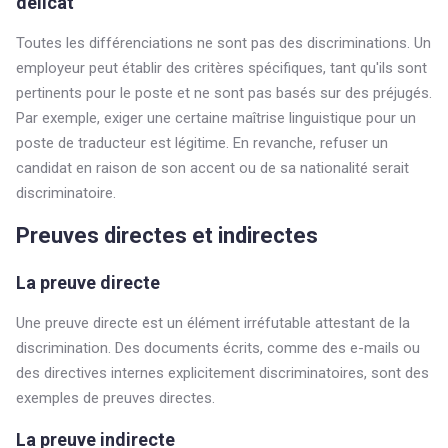
délicat
Toutes les différenciations ne sont pas des discriminations. Un
employeur peut établir des critères spécifiques, tant qu'ils sont
pertinents pour le poste et ne sont pas basés sur des préjugés.
Par exemple, exiger une certaine maîtrise linguistique pour un
poste de traducteur est légitime. En revanche, refuser un
candidat en raison de son accent ou de sa nationalité serait
discriminatoire.
Preuves directes et indirectes
La preuve directe
Une preuve directe est un élément irréfutable attestant de la
discrimination. Des documents écrits, comme des e-mails ou
des directives internes explicitement discriminatoires, sont des
exemples de preuves directes.
La preuve indirecte