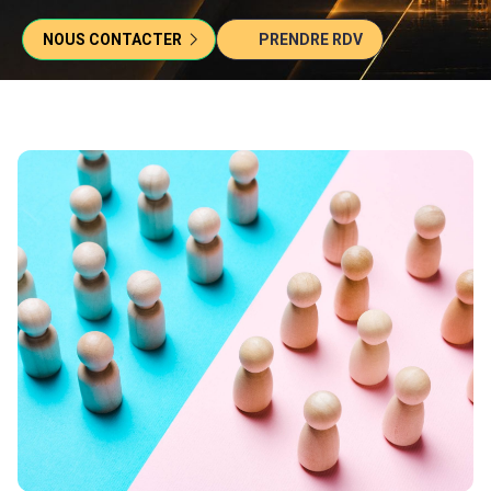
NOUS CONTACTER
PRENDRE RDV