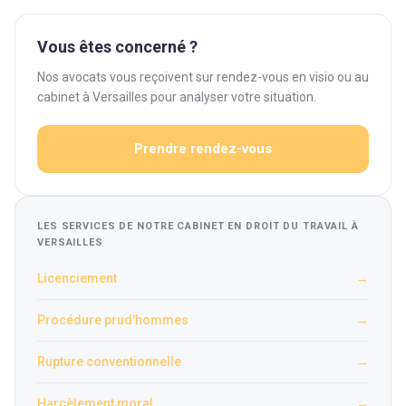
Vous êtes concerné ?
Nos avocats vous reçoivent sur rendez-vous en visio ou au
cabinet à Versailles pour analyser votre situation.
Prendre rendez-vous
LES SERVICES DE NOTRE CABINET EN DROIT DU TRAVAIL À
VERSAILLES
Licenciement
→
Procédure prud'hommes
→
Rupture conventionnelle
→
Harcèlement moral
→