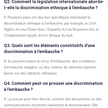
Q2. Comment la législation internationale aborde-
t-elle la discrimination ethnique à l'embauche ?
R: Plusieurs pays ont des lois spécifiques interdisant la
discrimination ethnique à l'embauche, par exemple, le
Civil
Rights Act
aux États-Unis, l'
Equality Act
au Royaume-Uni, et
l'
Employment Equity Act
en Afrique du Sud.
Q3. Quels sont les éléments constitutifs d'une
discrimination à l'embauche ?
R: Ils peuvent inclure le refus d'embaucher, des conditions
d'embauche inégales, ou des critères de sélection injustes
basés sur des attributs ethniques.
Q4. Comment peut-on prouver une discrimination
à l'embauche ?
R: La preuve peut être directe, comme des documents ou des
communications montrant clairement la discrimination. Elle