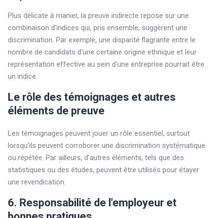
Plus délicate à manier, la preuve indirecte repose sur une
combinaison d'indices qui, pris ensemble, suggèrent une
discrimination. Par exemple, une disparité flagrante entre le
nombre de candidats d'une certaine origine ethnique et leur
représentation effective au sein d'une entreprise pourrait être
un indice.
Le rôle des témoignages et autres
éléments de preuve
Les témoignages peuvent jouer un rôle essentiel, surtout
lorsqu'ils peuvent corroborer une discrimination systématique
ou répétée. Par ailleurs, d'autres éléments, tels que des
statistiques ou des études, peuvent être utilisés pour étayer
une revendication.
6. Responsabilité de l'employeur et
bonnes pratiques