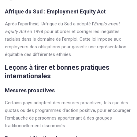
Afrique du Sud : Employment Equity Act
Après l'apartheid, l'Afrique du Sud a adopté l'
Employment
Equity Act
en 1998 pour aborder et corriger les inégalités
raciales dans le domaine de l'emploi. Cette loi impose aux
employeurs des obligations pour garantir une représentation
équitable des différentes ethnies.
Leçons à tirer et bonnes pratiques
internationales
Mesures proactives
Certains pays adoptent des mesures proactives, tels que des
quotas ou des programmes d'action positive, pour encourager
l'embauche de personnes appartenant à des groupes
traditionnellement discriminés.