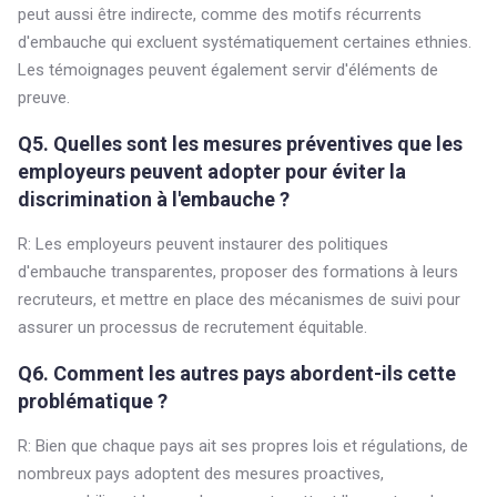
peut aussi être indirecte, comme des motifs récurrents
d'embauche qui excluent systématiquement certaines ethnies.
Les témoignages peuvent également servir d'éléments de
preuve.
Q5. Quelles sont les mesures préventives que les
employeurs peuvent adopter pour éviter la
discrimination à l'embauche ?
R: Les employeurs peuvent instaurer des politiques
d'embauche transparentes, proposer des formations à leurs
recruteurs, et mettre en place des mécanismes de suivi pour
assurer un processus de recrutement équitable.
Q6. Comment les autres pays abordent-ils cette
problématique ?
R: Bien que chaque pays ait ses propres lois et régulations, de
nombreux pays adoptent des mesures proactives,