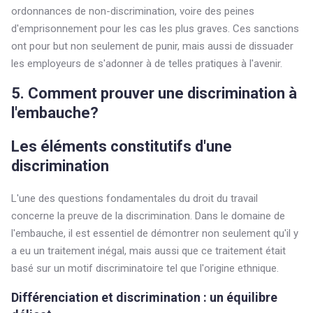
ordonnances de non-discrimination, voire des peines
d'emprisonnement pour les cas les plus graves. Ces sanctions
ont pour but non seulement de punir, mais aussi de dissuader
les employeurs de s'adonner à de telles pratiques à l'avenir.
5. Comment prouver une discrimination à
l'embauche?
Les éléments constitutifs d'une
discrimination
L'une des questions fondamentales du droit du travail
concerne la preuve de la discrimination. Dans le domaine de
l'embauche, il est essentiel de démontrer non seulement qu'il y
a eu un traitement inégal, mais aussi que ce traitement était
basé sur un motif discriminatoire tel que l'origine ethnique.
Différenciation et discrimination : un équilibre