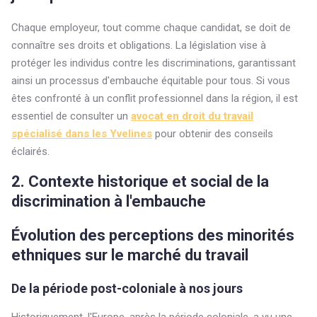
Chaque employeur, tout comme chaque candidat, se doit de
connaître ses droits et obligations. La législation vise à
protéger les individus contre les discriminations, garantissant
ainsi un processus d'embauche équitable pour tous. Si vous
êtes confronté à un conflit professionnel dans la région, il est
essentiel de consulter un
avocat en droit du travail
spécialisé dans les Yvelines
pour obtenir des conseils
éclairés.
2. Contexte historique et social de la
discrimination à l'embauche
Évolution des perceptions des minorités
ethniques sur le marché du travail
De la période post-coloniale à nos jours