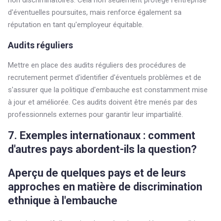
non discriminatoires. Cela non seulement protège l'entreprise
d'éventuelles poursuites, mais renforce également sa
réputation en tant qu'employeur équitable.
Audits réguliers
Mettre en place des audits réguliers des procédures de
recrutement permet d'identifier d'éventuels problèmes et de
s'assurer que la politique d'embauche est constamment mise
à jour et améliorée. Ces audits doivent être menés par des
professionnels externes pour garantir leur impartialité.
7. Exemples internationaux : comment
d'autres pays abordent-ils la question?
Aperçu de quelques pays et de leurs
approches en matière de discrimination
ethnique à l'embauche