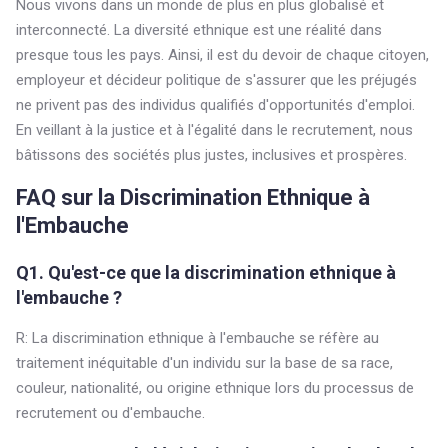
Nous vivons dans un monde de plus en plus globalisé et
interconnecté. La diversité ethnique est une réalité dans
presque tous les pays. Ainsi, il est du devoir de chaque citoyen,
employeur et décideur politique de s'assurer que les préjugés
ne privent pas des individus qualifiés d'opportunités d'emploi.
En veillant à la justice et à l'égalité dans le recrutement, nous
bâtissons des sociétés plus justes, inclusives et prospères.
FAQ sur la Discrimination Ethnique à
l'Embauche
Q1. Qu'est-ce que la discrimination ethnique à
l'embauche ?
R: La discrimination ethnique à l'embauche se réfère au
traitement inéquitable d'un individu sur la base de sa race,
couleur, nationalité, ou origine ethnique lors du processus de
recrutement ou d'embauche.