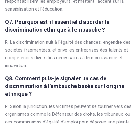
responsabilisent les employeurs, et mettent l'accent sur la
sensibilisation et l'éducation.
Q7. Pourquoi est-il essentiel d'aborder la
discrimination ethnique à l'embauche ?
R: La discrimination nuit à l'égalité des chances, engendre des
sociétés fragmentées, et prive les entreprises des talents et
compétences diversifiés nécessaires à leur croissance et
innovation.
Q8. Comment puis-je signaler un cas de
discrimination à l'embauche basée sur l'origine
ethnique ?
R: Selon la juridiction, les victimes peuvent se tourner vers des
organismes comme le Défenseur des droits, les tribunaux, ou
des commissions d'égalité d'emploi pour déposer une plainte.