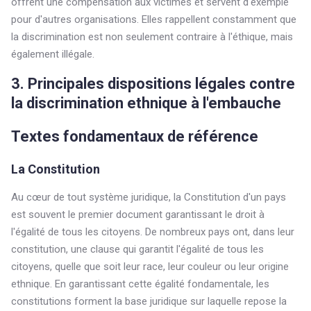
offrent une compensation aux victimes et servent d'exemple
pour d'autres organisations. Elles rappellent constamment que
la discrimination est non seulement contraire à l'éthique, mais
également illégale.
3. Principales dispositions légales contre
la discrimination ethnique à l'embauche
Textes fondamentaux de référence
La Constitution
Au cœur de tout système juridique, la Constitution d'un pays
est souvent le premier document garantissant le droit à
l'égalité de tous les citoyens. De nombreux pays ont, dans leur
constitution, une clause qui garantit l'égalité de tous les
citoyens, quelle que soit leur race, leur couleur ou leur origine
ethnique. En garantissant cette égalité fondamentale, les
constitutions forment la base juridique sur laquelle repose la