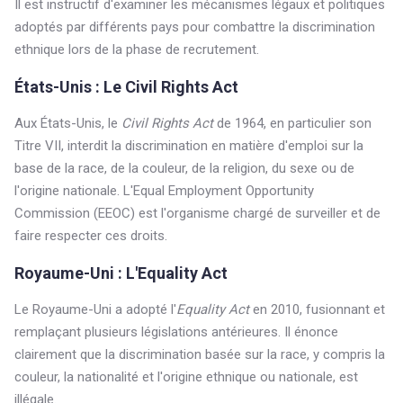
Il est instructif d'examiner les mécanismes légaux et politiques
adoptés par différents pays pour combattre la discrimination
ethnique lors de la phase de recrutement.
États-Unis : Le Civil Rights Act
Aux États-Unis, le
Civil Rights Act
de 1964, en particulier son
Titre VII, interdit la discrimination en matière d'emploi sur la
base de la race, de la couleur, de la religion, du sexe ou de
l'origine nationale. L'Equal Employment Opportunity
Commission (EEOC) est l'organisme chargé de surveiller et de
faire respecter ces droits.
Royaume-Uni : L'Equality Act
Le Royaume-Uni a adopté l'
Equality Act
en 2010, fusionnant et
remplaçant plusieurs législations antérieures. Il énonce
clairement que la discrimination basée sur la race, y compris la
couleur, la nationalité et l'origine ethnique ou nationale, est
illégale.