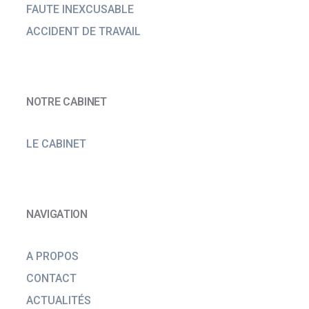
FAUTE INEXCUSABLE
ACCIDENT DE TRAVAIL
NOTRE CABINET
LE CABINET
NAVIGATION
A PROPOS
CONTACT
ACTUALITÉS