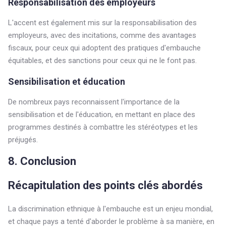
Responsabilisation des employeurs
L'accent est également mis sur la responsabilisation des
employeurs, avec des incitations, comme des avantages
fiscaux, pour ceux qui adoptent des pratiques d'embauche
équitables, et des sanctions pour ceux qui ne le font pas.
Sensibilisation et éducation
De nombreux pays reconnaissent l'importance de la
sensibilisation et de l'éducation, en mettant en place des
programmes destinés à combattre les stéréotypes et les
préjugés.
8. Conclusion
Récapitulation des points clés abordés
La discrimination ethnique à l'embauche est un enjeu mondial,
et chaque pays a tenté d'aborder le problème à sa manière, en