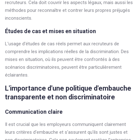
recruteurs. Cela doit couvrir les aspects légaux, mais aussi les
méthodes pour reconnaître et contrer leurs propres préjugés
inconscients.
Études de cas et mises en situation
L'usage d'études de cas réels permet aux recruteurs de
comprendre les implications réelles de la discrimination. Des
mises en situation, où ils peuvent être confrontés à des
scénarios discriminatoires, peuvent être particulièrement
éclairantes.
L'importance d'une politique d'embauche
transparente et non discriminatoire
Communication claire
Il est crucial que les employeurs communiquent clairement
leurs critères d'embauche et s'assurent qu'ils sont justes et