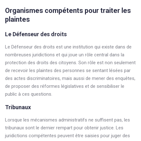
Organismes compétents pour traiter les
plaintes
Le Défenseur des droits
Le Défenseur des droits est une institution qui existe dans de
nombreuses juridictions et qui joue un rôle central dans la
protection des droits des citoyens. Son rôle est non seulement
de recevoir les plaintes des personnes se sentant lésées par
des actes discriminatoires, mais aussi de mener des enquêtes,
de proposer des réformes législatives et de sensibiliser le
public à ces questions.
Tribunaux
Lorsque les mécanismes administratifs ne suffisent pas, les
tribunaux sont le dernier rempart pour obtenir justice. Les
juridictions compétentes peuvent être saisies pour juger des