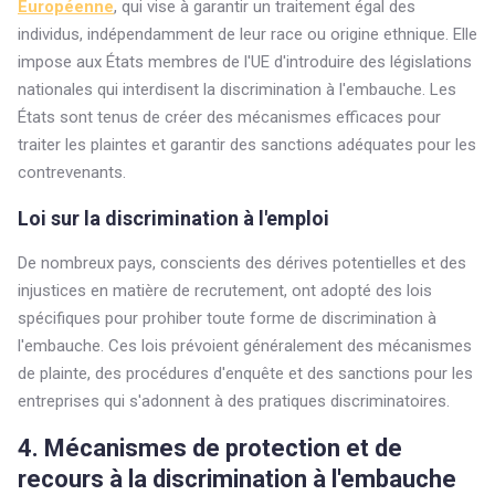
Européenne
, qui vise à garantir un traitement égal des
individus, indépendamment de leur race ou origine ethnique. Elle
impose aux États membres de l'UE d'introduire des législations
nationales qui interdisent la discrimination à l'embauche. Les
États sont tenus de créer des mécanismes efficaces pour
traiter les plaintes et garantir des sanctions adéquates pour les
contrevenants.
Loi sur la discrimination à l'emploi
De nombreux pays, conscients des dérives potentielles et des
injustices en matière de recrutement, ont adopté des lois
spécifiques pour prohiber toute forme de discrimination à
l'embauche. Ces lois prévoient généralement des mécanismes
de plainte, des procédures d'enquête et des sanctions pour les
entreprises qui s'adonnent à des pratiques discriminatoires.
4. Mécanismes de protection et de
recours à la discrimination à l'embauche