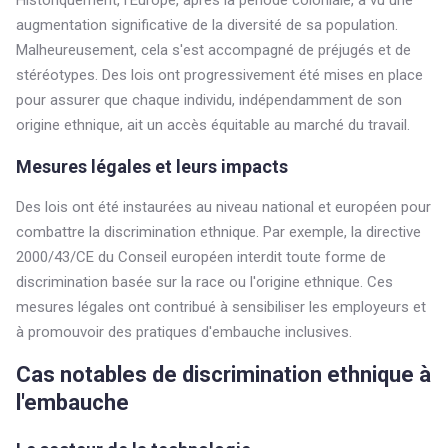
Historiquement, l'Europe, après la période coloniale, a vu une
augmentation significative de la diversité de sa population.
Malheureusement, cela s'est accompagné de préjugés et de
stéréotypes. Des lois ont progressivement été mises en place
pour assurer que chaque individu, indépendamment de son
origine ethnique, ait un accès équitable au marché du travail.
Mesures légales et leurs impacts
Des lois ont été instaurées au niveau national et européen pour
combattre la discrimination ethnique. Par exemple, la directive
2000/43/CE du Conseil européen interdit toute forme de
discrimination basée sur la race ou l'origine ethnique. Ces
mesures légales ont contribué à sensibiliser les employeurs et
à promouvoir des pratiques d'embauche inclusives.
Cas notables de discrimination ethnique à
l'embauche