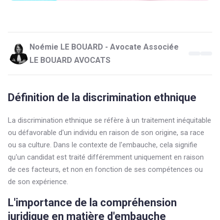
Noémie LE BOUARD - Avocate Associée
LE BOUARD AVOCATS
Définition de la discrimination ethnique
La discrimination ethnique se réfère à un traitement inéquitable
ou défavorable d'un individu en raison de son origine, sa race
ou sa culture. Dans le contexte de l'embauche, cela signifie
qu'un candidat est traité différemment uniquement en raison
de ces facteurs, et non en fonction de ses compétences ou
de son expérience.
L'importance de la compréhension
juridique en matière d'embauche