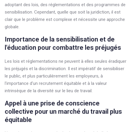
adoptant des lois, des réglementations et des programmes de
sensibilisation. Cependant, quelle que soit la juridiction, il est
clair que le problème est complexe et nécessite une approche
globale.
Importance de la sensibilisation et de
l'éducation pour combattre les préjugés
Les lois et réglementations ne peuvent à elles seules éradiquer
les préjugés et la discrimination. Il est impératif de sensibiliser
le public, et plus particulièrement les employeurs, à
l'importance d'un recrutement équitable et à la valeur
intrinsèque de la diversité sur le lieu de travail.
Appel à une prise de conscience
collective pour un marché du travail plus
équitable