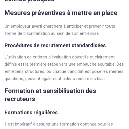
Mesures préventives à mettre en place
Un employeur averti cherchera à anticiper et prévenir toute
forme de discrimination au sein de son entreprise.
Procédures de recrutement standardisées
L'utilisation de critères d'évaluation objectifs et clairement
définis est la première étape vers une embauche équitable. Des
entretiens structurés, où chaque candidat est posé les mêmes
questions, peuvent également aider à réduire les biais.
Formation et sensibilisation des
recruteurs
Formations régulières
Il est impératif d'assurer une formation continue pour les