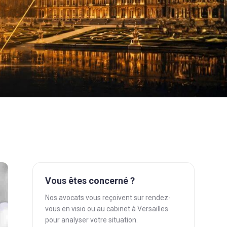
Vous êtes concerné ?
Nos avocats vous reçoivent sur rendez-
vous en visio ou au cabinet à Versailles
pour analyser votre situation.