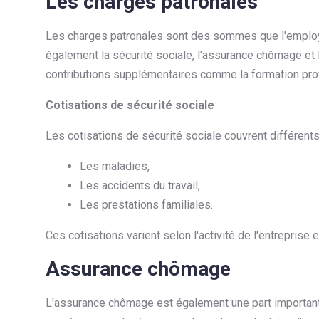
Les charges patronales
Les charges patronales sont des sommes que l'employeur
également la sécurité sociale, l'assurance chômage et 
contributions supplémentaires comme la formation pro
Cotisations de sécurité sociale
Les cotisations de sécurité sociale couvrent différents
Les maladies,
Les accidents du travail,
Les prestations familiales.
Ces cotisations varient selon l'activité de l'entreprise 
Assurance chômage
L'assurance chômage est également une part importante