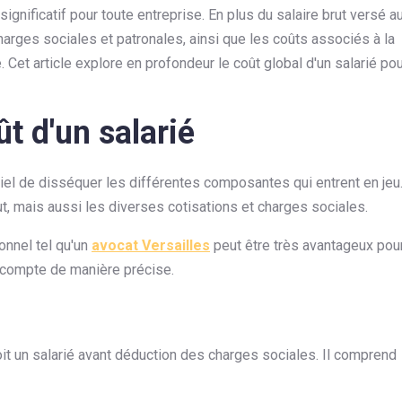
nificatif pour toute entreprise. En plus du salaire brut versé a
harges sociales et patronales, ainsi que les coûts associés à la
. Cet article explore en profondeur le coût global d'un salarié po
 d'un salarié
tiel de disséquer les différentes composantes qui entrent en jeu
, mais aussi les diverses cotisations et charges sociales.
onnel tel qu'un
avocat Versailles
peut être très avantageux pou
 compte de manière précise.
it un salarié avant déduction des charges sociales. Il comprend