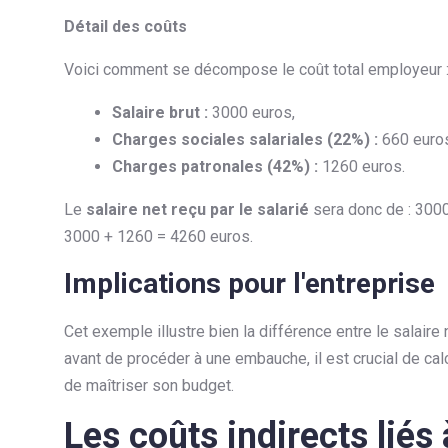
Détail des coûts
Voici comment se décompose le coût total employeur 
Salaire brut :
3000 euros,
Charges sociales salariales (22%) :
660 euro
Charges patronales (42%) :
1260 euros.
Le
salaire net reçu par le salarié
sera donc de : 300
3000 + 1260 = 4260 euros.
Implications pour l'entreprise
Cet exemple illustre bien la différence entre le salaire 
avant de procéder à une embauche, il est crucial de ca
de maîtriser son budget.
Les coûts indirects liés 