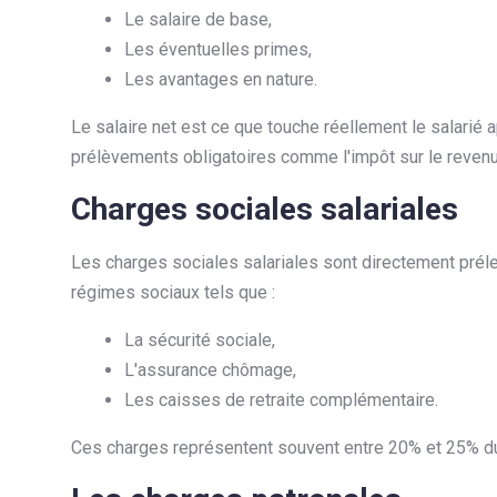
Le salaire de base,
Les éventuelles primes,
Les avantages en nature.
Le salaire net est ce que touche réellement le salarié
prélèvements obligatoires comme l'impôt sur le revenu
Charges sociales salariales
Les charges sociales salariales sont directement prélev
régimes sociaux tels que :
La sécurité sociale,
L'assurance chômage,
Les caisses de retraite complémentaire.
Ces charges représentent souvent entre 20% et 25% du 