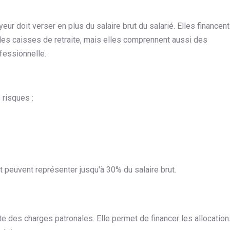
 doit verser en plus du salaire brut du salarié. Elles financent
les caisses de retraite, mais elles comprennent aussi des
fessionnelle.
 risques :
et peuvent représenter jusqu'à 30% du salaire brut.
 des charges patronales. Elle permet de financer les allocation