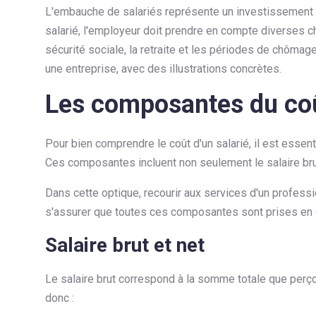
L'embauche de salariés représente un investissement sig
salarié, l'employeur doit prendre en compte diverses c
sécurité sociale, la retraite et les périodes de chômage
une entreprise, avec des illustrations concrètes.
Les composantes du coût
Pour bien comprendre le coût d'un salarié, il est essen
Ces composantes incluent non seulement le salaire brut
Dans cette optique, recourir aux services d'un professi
s'assurer que toutes ces composantes sont prises en
Salaire brut et net
Le salaire brut correspond à la somme totale que perço
donc :