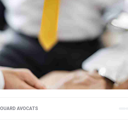
 BOUARD AVOCATS