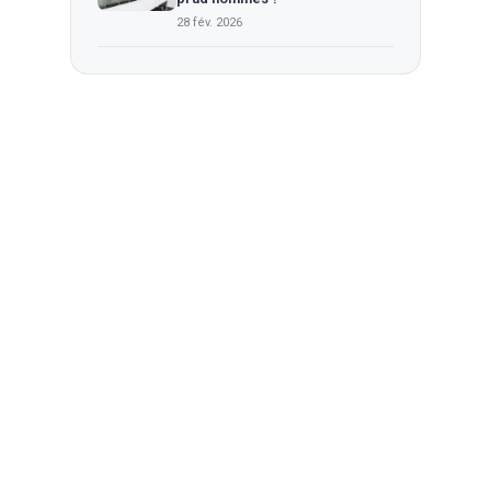
28 fév. 2026