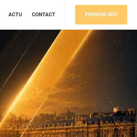
ACTU
CONTACT
PRENDRE RDV