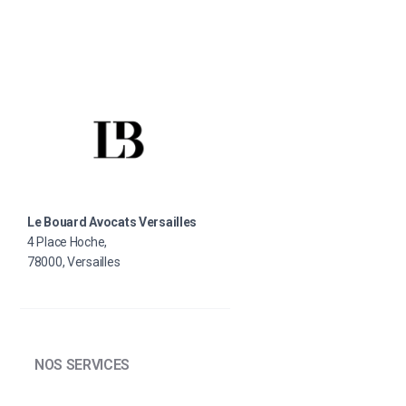
Le Bouard Avocats Versailles
4 Place Hoche,
78000, Versailles
NOS SERVICES