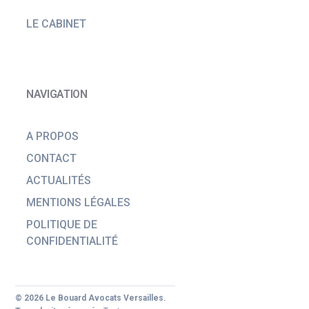
LE CABINET
NAVIGATION
A PROPOS
CONTACT
ACTUALITÉS
MENTIONS LÉGALES
POLITIQUE DE
CONFIDENTIALITÉ
© 2026 Le Bouard Avocats Versailles.