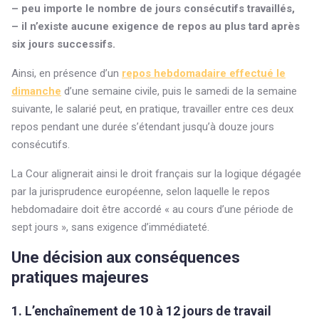
– peu importe le nombre de jours consécutifs travaillés,
– il n’existe aucune exigence de repos au plus tard après
six jours successifs.
Ainsi, en présence d’un
repos hebdomadaire effectué le
dimanche
d’une semaine civile, puis le samedi de la semaine
suivante, le salarié peut, en pratique, travailler entre ces deux
repos pendant une durée s’étendant jusqu’à douze jours
consécutifs.
La Cour alignerait ainsi le droit français sur la logique dégagée
par la jurisprudence européenne, selon laquelle le repos
hebdomadaire doit être accordé « au cours d’une période de
sept jours », sans exigence d’immédiateté.
Une décision aux conséquences
pratiques majeures
1. L’enchaînement de 10 à 12 jours de travail