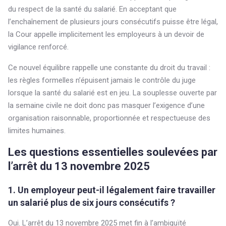
du respect de la santé du salarié. En acceptant que
l’enchaînement de plusieurs jours consécutifs puisse être légal,
la Cour appelle implicitement les employeurs à un devoir de
vigilance renforcé.
Ce nouvel équilibre rappelle une constante du droit du travail :
les règles formelles n’épuisent jamais le contrôle du juge
lorsque la santé du salarié est en jeu. La souplesse ouverte par
la semaine civile ne doit donc pas masquer l’exigence d’une
organisation raisonnable, proportionnée et respectueuse des
limites humaines.
Les questions essentielles soulevées par
l’arrêt du 13 novembre 2025
1. Un employeur peut-il légalement faire travailler
un salarié plus de six jours consécutifs ?
Oui. L’arrêt du 13 novembre 2025 met fin à l’ambiguïté