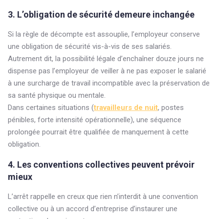
3. L’obligation de sécurité demeure inchangée
Si la règle de décompte est assouplie, l’employeur conserve
une obligation de sécurité vis-à-vis de ses salariés.
Autrement dit, la possibilité légale d’enchaîner douze jours ne
dispense pas l’employeur de veiller à ne pas exposer le salarié
à une surcharge de travail incompatible avec la préservation de
sa santé physique ou mentale.
Dans certaines situations (
travailleurs de nuit
, postes
pénibles, forte intensité opérationnelle), une séquence
prolongée pourrait être qualifiée de manquement à cette
obligation.
4. Les conventions collectives peuvent prévoir
mieux
L’arrêt rappelle en creux que rien n’interdit à une convention
collective ou à un accord d’entreprise d’instaurer une