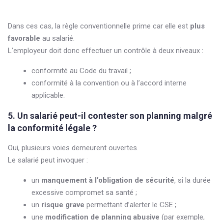
Dans ces cas, la règle conventionnelle prime car elle est
plus
favorable
au salarié.
L’employeur doit donc effectuer un contrôle à deux niveaux :
conformité au Code du travail ;
conformité à la convention ou à l’accord interne
applicable.
5. Un salarié peut-il contester son planning malgré
la conformité légale ?
Oui, plusieurs voies demeurent ouvertes.
Le salarié peut invoquer :
un
manquement à l’obligation de sécurité
, si la durée
excessive compromet sa santé ;
un
risque grave
permettant d’alerter le CSE ;
une
modification de planning abusive
(par exemple,