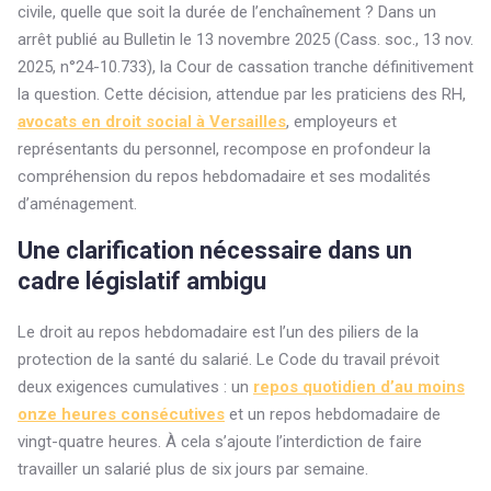
civile, quelle que soit la durée de l’enchaînement ? Dans un
arrêt publié au Bulletin le 13 novembre 2025 (Cass. soc., 13 nov.
2025, n°24-10.733), la Cour de cassation tranche définitivement
la question. Cette décision, attendue par les praticiens des RH,
avocats en droit social à Versailles
, employeurs et
représentants du personnel, recompose en profondeur la
compréhension du repos hebdomadaire et ses modalités
d’aménagement.
Une clarification nécessaire dans un
cadre législatif ambigu
Le droit au repos hebdomadaire est l’un des piliers de la
protection de la santé du salarié. Le Code du travail prévoit
deux exigences cumulatives : un
repos quotidien d’au moins
onze heures consécutives
et un repos hebdomadaire de
vingt-quatre heures. À cela s’ajoute l’interdiction de faire
travailler un salarié plus de six jours par semaine.