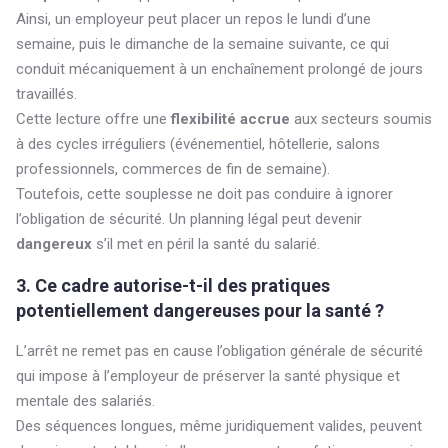
Ainsi, un employeur peut placer un repos le lundi d’une
semaine, puis le dimanche de la semaine suivante, ce qui
conduit mécaniquement à un enchaînement prolongé de jours
travaillés.
Cette lecture offre une
flexibilité accrue
aux secteurs soumis
à des cycles irréguliers (événementiel, hôtellerie, salons
professionnels, commerces de fin de semaine).
Toutefois, cette souplesse ne doit pas conduire à ignorer
l’obligation de sécurité. Un planning légal peut devenir
dangereux
s’il met en péril la santé du salarié.
3. Ce cadre autorise-t-il des pratiques
potentiellement dangereuses pour la santé ?
L’arrêt ne remet pas en cause l’obligation générale de sécurité
qui impose à l’employeur de préserver la santé physique et
mentale des salariés.
Des séquences longues, même juridiquement valides, peuvent