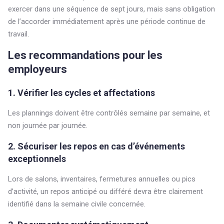
exercer dans une séquence de sept jours, mais sans obligation
de l’accorder immédiatement après une période continue de
travail.
Les recommandations pour les
employeurs
1. Vérifier les cycles et affectations
Les plannings doivent être contrôlés semaine par semaine, et
non journée par journée.
2. Sécuriser les repos en cas d’événements
exceptionnels
Lors de salons, inventaires, fermetures annuelles ou pics
d’activité, un repos anticipé ou différé devra être clairement
identifié dans la semaine civile concernée.