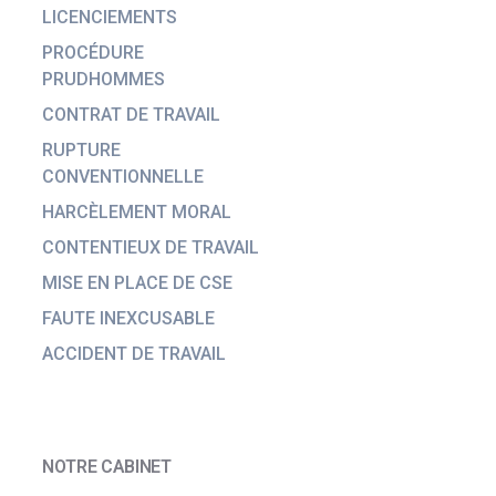
LICENCIEMENTS
PROCÉDURE
PRUDHOMMES
CONTRAT DE TRAVAIL
RUPTURE
CONVENTIONNELLE
HARCÈLEMENT MORAL
CONTENTIEUX DE TRAVAIL
MISE EN PLACE DE CSE
FAUTE INEXCUSABLE
ACCIDENT DE TRAVAIL
NOTRE CABINET