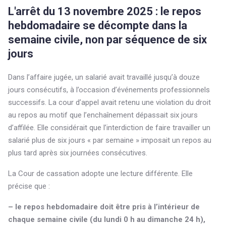
L'arrêt du 13 novembre 2025 : le repos
hebdomadaire se décompte dans la
semaine civile, non par séquence de six
jours
Dans l’affaire jugée, un salarié avait travaillé jusqu’à douze
jours consécutifs, à l’occasion d’événements professionnels
successifs. La cour d’appel avait retenu une violation du droit
au repos au motif que l’enchaînement dépassait six jours
d’affilée. Elle considérait que l’interdiction de faire travailler un
salarié plus de six jours « par semaine » imposait un repos au
plus tard après six journées consécutives.
La Cour de cassation adopte une lecture différente. Elle
précise que :
– le repos hebdomadaire doit être pris à l’intérieur de
chaque semaine civile (du lundi 0 h au dimanche 24 h),