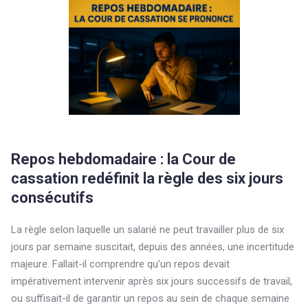
Repos hebdomadaire : la Cour de
cassation redéfinit la règle des six jours
consécutifs
La règle selon laquelle un salarié ne peut travailler plus de six
jours par semaine suscitait, depuis des années, une incertitude
majeure. Fallait-il comprendre qu’un repos devait
impérativement intervenir après six jours successifs de travail,
ou suffisait-il de garantir un repos au sein de chaque semaine