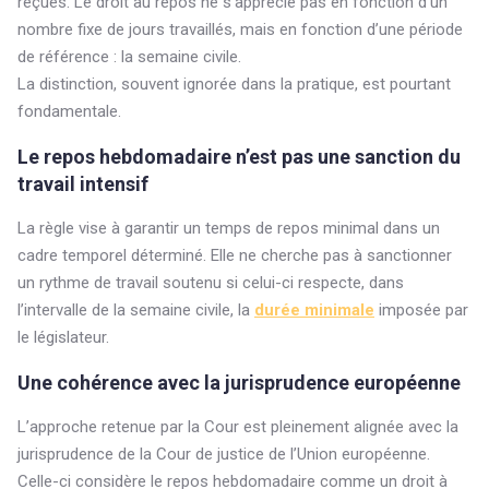
reçues. Le droit au repos ne s'apprécie pas en fonction d’un
nombre fixe de jours travaillés, mais en fonction d’une période
de référence : la semaine civile.
La distinction, souvent ignorée dans la pratique, est pourtant
fondamentale.
Le repos hebdomadaire n’est pas une sanction du
travail intensif
La règle vise à garantir un temps de repos minimal dans un
cadre temporel déterminé. Elle ne cherche pas à sanctionner
un rythme de travail soutenu si celui-ci respecte, dans
l’intervalle de la semaine civile, la
durée minimale
imposée par
le législateur.
Une cohérence avec la jurisprudence européenne
L’approche retenue par la Cour est pleinement alignée avec la
jurisprudence de la Cour de justice de l’Union européenne.
Celle-ci considère le repos hebdomadaire comme un droit à