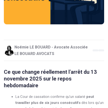
Noémie LE BOUARD - Avocate Associée
LE BOUARD AVOCATS
Ce que change réellement l’arrêt du 13
novembre 2025 sur le repos
hebdomadaire
La Cour de cassation confirme qu’un salarié
peut
travailler plus de six jours consécutifs
dès lors qu’un