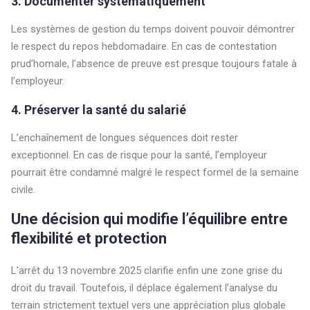
3. Documenter systématiquement
Les systèmes de gestion du temps doivent pouvoir démontrer
le respect du repos hebdomadaire. En cas de contestation
prud’homale, l’absence de preuve est presque toujours fatale à
l’employeur.
4. Préserver la santé du salarié
L’enchaînement de longues séquences doit rester
exceptionnel. En cas de risque pour la santé, l’employeur
pourrait être condamné malgré le respect formel de la semaine
civile.
Une décision qui modifie l’équilibre entre
flexibilité et protection
L'arrêt du 13 novembre 2025 clarifie enfin une zone grise du
droit du travail. Toutefois, il déplace également l’analyse du
terrain strictement textuel vers une appréciation plus globale