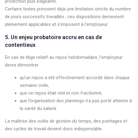
protection plus exigeante.
Certains textes prévoient déjà une limitation stricte du nombre
de jours successifs travaillés ; ces dispositions demeurent
pleinement applicables et s’imposent à l’employeur.
5. Un enjeu probatoire accru en cas de
contentieux
En cas de litige relatif au repos hebdomadaire, l’employeur
devra démontrer :
qu’un repos a été effectivement accordé dans chaque
semaine civile,
que ce repos était réel et non fractionné,
que l’organisation des plannings n’a pas porté atteinte à
la santé du salarié.
La maîtrise des outils de gestion du temps, des pointages et
des cycles de travail devient donc indispensable.