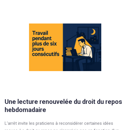
Une lecture renouvelée du droit du repos
hebdomadaire
L’arrêt invite les praticiens à reconsidérer certaines idées