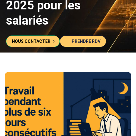
2025 pour les
salariés
NOUS CONTACTER
PRENDRE RDV