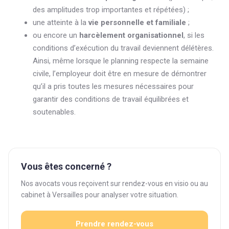
des amplitudes trop importantes et répétées) ;
une atteinte à la
vie personnelle et familiale
;
ou encore un
harcèlement organisationnel
, si les
conditions d’exécution du travail deviennent délétères.
Ainsi, même lorsque le planning respecte la semaine
civile, l’employeur doit être en mesure de démontrer
qu’il a pris toutes les mesures nécessaires pour
garantir des conditions de travail équilibrées et
soutenables.
Vous êtes concerné ?
Nos avocats vous reçoivent sur rendez-vous en visio ou au
cabinet à Versailles pour analyser votre situation.
Prendre rendez-vous