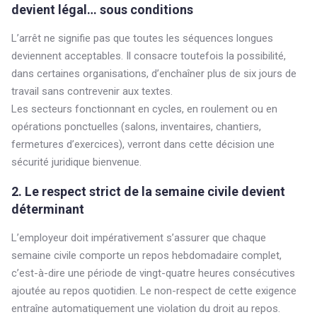
devient légal… sous conditions
L’arrêt ne signifie pas que toutes les séquences longues
deviennent acceptables. Il consacre toutefois la possibilité,
dans certaines organisations, d’enchaîner plus de six jours de
travail sans contrevenir aux textes.
Les secteurs fonctionnant en cycles, en roulement ou en
opérations ponctuelles (salons, inventaires, chantiers,
fermetures d’exercices), verront dans cette décision une
sécurité juridique bienvenue.
2. Le respect strict de la semaine civile devient
déterminant
L’employeur doit impérativement s’assurer que chaque
semaine civile comporte un repos hebdomadaire complet,
c’est-à-dire une période de vingt-quatre heures consécutives
ajoutée au repos quotidien. Le non-respect de cette exigence
entraîne automatiquement une violation du droit au repos.