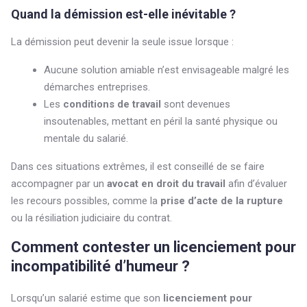
Quand la démission est-elle inévitable ?
La démission peut devenir la seule issue lorsque :
Aucune solution amiable n’est envisageable malgré les
démarches entreprises.
Les
conditions de travail
sont devenues
insoutenables, mettant en péril la santé physique ou
mentale du salarié.
Dans ces situations extrêmes, il est conseillé de se faire
accompagner par un
avocat en droit du travail
afin d’évaluer
les recours possibles, comme la
prise d’acte de la rupture
ou la résiliation judiciaire du contrat.
Comment contester un licenciement pour
incompatibilité d’humeur ?
Lorsqu’un salarié estime que son
licenciement pour