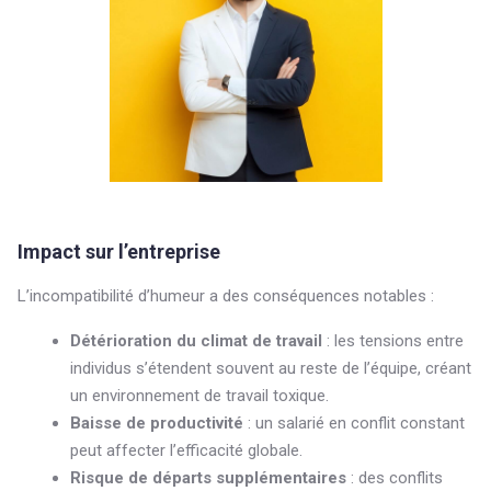
Impact sur l’entreprise
L’incompatibilité d’humeur a des conséquences notables :
Détérioration du climat de travail
: les tensions entre
individus s’étendent souvent au reste de l’équipe, créant
un environnement de travail toxique.
Baisse de productivité
: un salarié en conflit constant
peut affecter l’efficacité globale.
Risque de départs supplémentaires
: des conflits