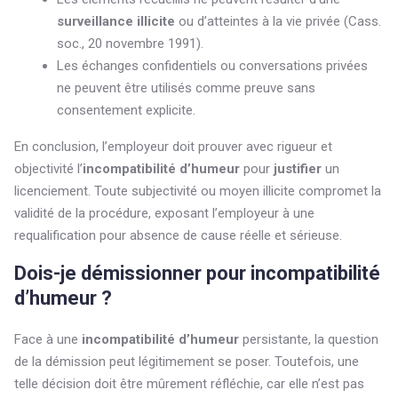
surveillance illicite
ou d’atteintes à la vie privée (Cass.
soc., 20 novembre 1991).
Les échanges confidentiels ou conversations privées
ne peuvent être utilisés comme preuve sans
consentement explicite.
En conclusion, l’employeur doit prouver avec rigueur et
objectivité l’
incompatibilité d’humeur
pour
justifier
un
licenciement. Toute subjectivité ou moyen illicite compromet la
validité de la procédure, exposant l’employeur à une
requalification pour absence de cause réelle et sérieuse.
Dois-je démissionner pour incompatibilité
d’humeur ?
Face à une
incompatibilité d’humeur
persistante, la question
de la démission peut légitimement se poser. Toutefois, une
telle décision doit être mûrement réfléchie, car elle n’est pas