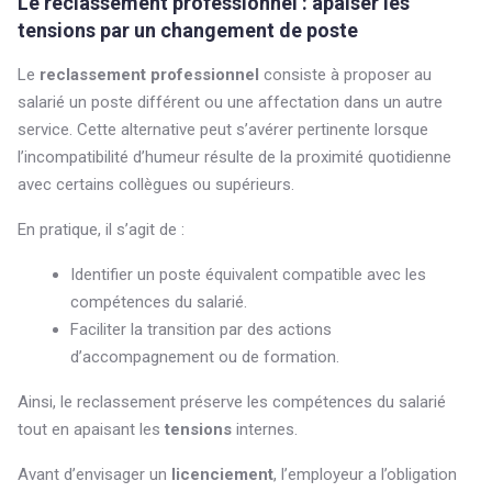
Le reclassement professionnel : apaiser les
tensions par un changement de poste
Le
reclassement professionnel
consiste à proposer au
salarié un poste différent ou une affectation dans un autre
service. Cette alternative peut s’avérer pertinente lorsque
l’incompatibilité d’humeur résulte de la proximité quotidienne
avec certains collègues ou supérieurs.
En pratique, il s’agit de :
Identifier un poste équivalent compatible avec les
compétences du salarié.
Faciliter la transition par des actions
d’accompagnement ou de formation.
Ainsi, le reclassement préserve les compétences du salarié
tout en apaisant les
tensions
internes.
Avant d’envisager un
licenciement
, l’employeur a l’obligation