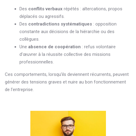
Des
conflits verbaux
répétés : altercations, propos
déplacés ou agressifs.
Des
contradictions systématiques
: opposition
constante aux décisions de la hiérarchie ou des
collègues.
Une
absence de coopération
: refus volontaire
d’œuvrer à la réussite collective des missions
professionnelles.
Ces comportements, lorsqu’ils deviennent récurrents, peuvent
générer des tensions graves et nuire au bon fonctionnement
de l’entreprise.