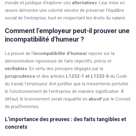
morale et juridique d’explorer ces
alternatives
. Leur mise en
œuvre démontre une volonté sincère de préserver l’équilibre
social de l’entreprise, tout en respectant les droits du salarié.
Comment l’employeur peut-il prouver une
incompatibilité d’humeur ?
La preuve de l’
incompatibilité d’humeur
repose sur la
démonstration rigoureuse de faits objectifs, précis et
vérifiables
. En vertu des principes dégagés par la
jurisprudence
et des articles
L1232-1 et L1232-6
du Code
du travail, l’employeur doit justifier que la mésentente perturbe
le fonctionnement de l’entreprise de manière significative. À
défaut, le licenciement serait requalifié en
abusif
par le Conseil
de prud’hommes.
L’importance des preuves : des faits tangibles et
concrets