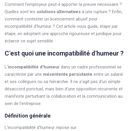
Comment l’employeur peut-il apporter la preuve nécessaire ?
Quelles sont les
solutions alternatives
à une rupture ? Enfin,
comment contester un licenciement abusif pour
incompatibilité d’humeur ? Cet article vous guide, étape par
étape, en adoptant une approche rigoureuse et juridique pour
éclaircir ce sujet sensible.
C’est quoi une incompatibilité d’humeur ?
L’
incompatibilité d’humeur
dans un cadre professionnel se
caractérise par une
mésentente persistante
entre un salarié
et ses collègues ou sa hiérarchie. Il ne s’agit pas d’un simple
désaccord ponctuel, mais bien d’une opposition récurrente et
manifeste perturbant la collaboration et la communication au
sein de l’entreprise.
Définition générale
L’incompatibilité d’humeur repose sur :