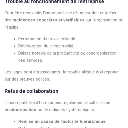
Trouble au fonctionnement de l’entreprise
Pour être recevable, l’incompatibilité d’humeur doit entraîner
des
incidences concrètes et vérifiables
sur l’organisation ou
l’équipe :
Perturbation du travail collectif.
Détérioration du climat social.
Baisse notable de la productivité ou désorganisation
des services.
Les juges sont intransigeants : le trouble allégué doit reposer
sur des preuves solides.
Refus de collaboration
L’incompatibilité d’humeur peut également résulter d’une
insubordination
ou de critiques systématiques :
Remise en cause de l’autorité hiérarchique
.