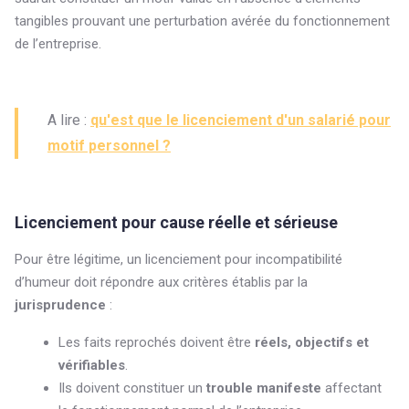
tangibles prouvant une perturbation avérée du fonctionnement
de l’entreprise.
A lire :
qu'est que le licenciement d'un salarié pour
motif personnel ?
Licenciement pour cause réelle et sérieuse
Pour être légitime, un licenciement pour incompatibilité
d’humeur doit répondre aux critères établis par la
jurisprudence
:
Les faits reprochés doivent être
réels, objectifs et
vérifiables
.
Ils doivent constituer un
trouble manifeste
affectant