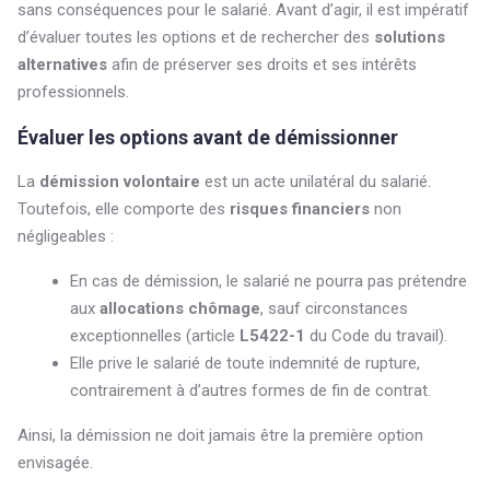
sans conséquences pour le salarié. Avant d’agir, il est impératif
d’évaluer toutes les options et de rechercher des
solutions
alternatives
afin de préserver ses droits et ses intérêts
professionnels.
Évaluer les options avant de démissionner
La
démission volontaire
est un acte unilatéral du salarié.
Toutefois, elle comporte des
risques financiers
non
négligeables :
En cas de démission, le salarié ne pourra pas prétendre
aux
allocations chômage
, sauf circonstances
exceptionnelles (article
L5422-1
du Code du travail).
Elle prive le salarié de toute indemnité de rupture,
contrairement à d’autres formes de fin de contrat.
Ainsi, la démission ne doit jamais être la première option
envisagée.