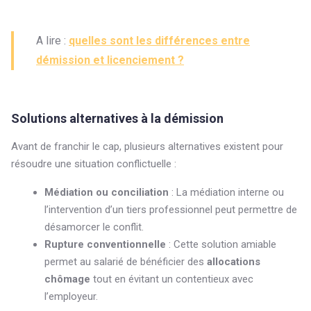
A lire :
quelles sont les différences entre
démission et licenciement ?
Solutions alternatives à la démission
Avant de franchir le cap, plusieurs alternatives existent pour
résoudre une situation conflictuelle :
Médiation ou conciliation
: La médiation interne ou
l’intervention d’un tiers professionnel peut permettre de
désamorcer le conflit.
Rupture conventionnelle
: Cette solution amiable
permet au salarié de bénéficier des
allocations
chômage
tout en évitant un contentieux avec
l’employeur.