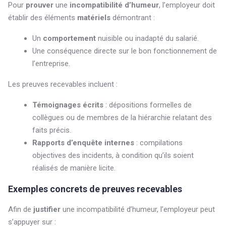
Pour
prouver
une
incompatibilité d’humeur
, l’employeur doit
établir des éléments
matériels
démontrant :
Un
comportement
nuisible ou inadapté du salarié.
Une conséquence directe sur le bon fonctionnement de
l’entreprise.
Les preuves recevables incluent :
Témoignages écrits
: dépositions formelles de
collègues ou de membres de la hiérarchie relatant des
faits précis.
Rapports d’enquête internes
: compilations
objectives des incidents, à condition qu’ils soient
réalisés de manière licite.
Exemples concrets de preuves recevables
Afin de
justifier
une incompatibilité d’humeur, l’employeur peut
s’appuyer sur :