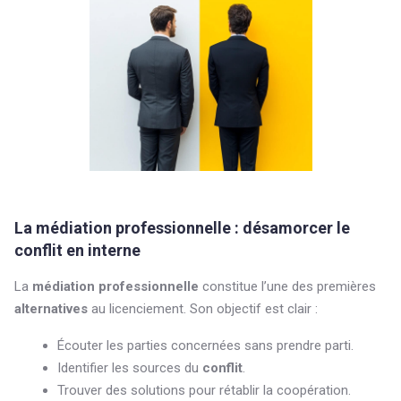
La médiation professionnelle : désamorcer le
conflit en interne
La
médiation professionnelle
constitue l’une des premières
alternatives
au licenciement. Son objectif est clair :
Écouter les parties concernées sans prendre parti.
Identifier les sources du
conflit
.
Trouver des solutions pour rétablir la coopération.