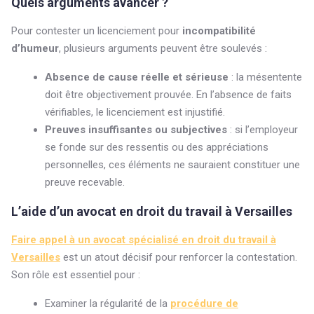
Quels arguments avancer ?
Pour contester un licenciement pour
incompatibilité
d’humeur
, plusieurs arguments peuvent être soulevés :
Absence de cause réelle et sérieuse
: la mésentente
doit être objectivement prouvée. En l’absence de faits
vérifiables, le licenciement est injustifié.
Preuves insuffisantes ou subjectives
: si l’employeur
se fonde sur des ressentis ou des appréciations
personnelles, ces éléments ne sauraient constituer une
preuve recevable.
L’aide d’un avocat en droit du travail à Versailles
Faire appel à un
avocat spécialisé en droit du travail à
Versailles
est un atout décisif pour renforcer la contestation.
Son rôle est essentiel pour :
Examiner la régularité de la
procédure de