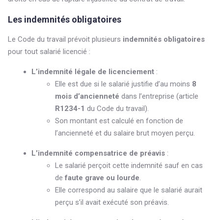
Les indemnités obligatoires
Le Code du travail prévoit plusieurs
indemnités obligatoires
pour tout salarié licencié :
L’indemnité légale de licenciement
:
Elle est due si le salarié justifie d’au moins
8
mois d’ancienneté
dans l’entreprise (article
R1234-1
du Code du travail).
Son montant est calculé en fonction de
l’ancienneté et du salaire brut moyen perçu.
L’indemnité compensatrice de préavis
:
Le salarié perçoit cette indemnité sauf en cas
de
faute grave ou lourde
.
Elle correspond au salaire que le salarié aurait
perçu s’il avait exécuté son préavis.