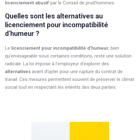
licenciement abusif
par le Conseil de prud’hommes.
Quelles sont les alternatives au
licenciement pour incompatibilité
d’humeur ?
Le
licenciement pour incompatibilité d’humeur
, bien
qu’envisageable sous certaines conditions, reste une solution
radicale. La loi impose à l’employeur d’explorer des
alternatives
avant d’opter pour une rupture du contrat de
travail. Ces mesures permettent souvent de préserver le climat
social tout en respectant les intérêts des deux parties.