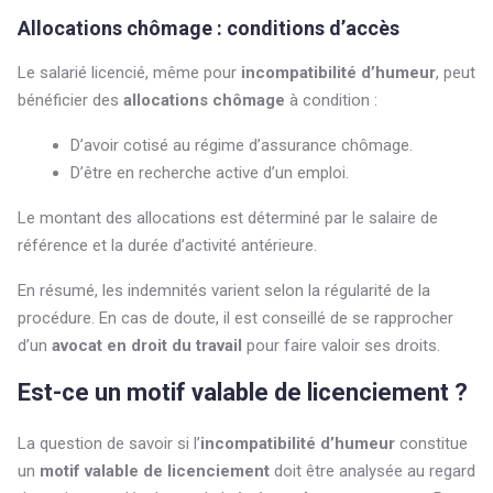
Allocations chômage : conditions d’accès
Le salarié licencié, même pour
incompatibilité d’humeur
, peut
bénéficier des
allocations chômage
à condition :
D’avoir cotisé au régime d’assurance chômage.
D’être en recherche active d’un emploi.
Le montant des allocations est déterminé par le salaire de
référence et la durée d’activité antérieure.
En résumé, les indemnités varient selon la régularité de la
procédure. En cas de doute, il est conseillé de se rapprocher
d’un
avocat en droit du travail
pour faire valoir ses droits.
Est-ce un motif valable de licenciement ?
La question de savoir si l’
incompatibilité d’humeur
constitue
un
motif valable de licenciement
doit être analysée au regard