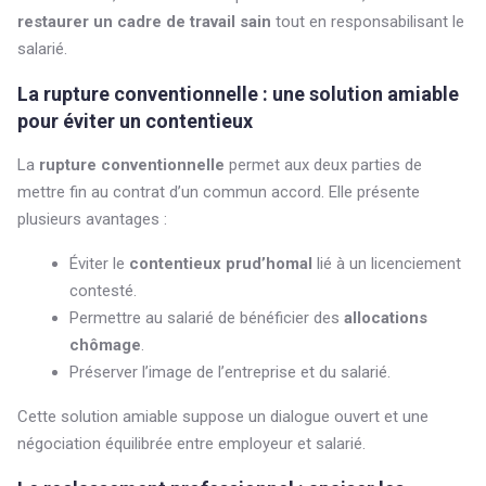
restaurer un cadre de travail sain
tout en responsabilisant le
salarié.
La rupture conventionnelle : une solution amiable
pour éviter un contentieux
La
rupture conventionnelle
permet aux deux parties de
mettre fin au contrat d’un commun accord. Elle présente
plusieurs avantages :
Éviter le
contentieux prud’homal
lié à un licenciement
contesté.
Permettre au salarié de bénéficier des
allocations
chômage
.
Préserver l’image de l’entreprise et du salarié.
Cette solution amiable suppose un dialogue ouvert et une
négociation équilibrée entre employeur et salarié.