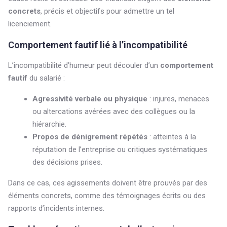
concrets
, précis et objectifs pour admettre un tel
licenciement.
Comportement fautif lié à l’incompatibilité
L’incompatibilité d’humeur peut découler d’un
comportement
fautif
du salarié :
Agressivité verbale ou physique
: injures, menaces
ou altercations avérées avec des collègues ou la
hiérarchie.
Propos de dénigrement répétés
: atteintes à la
réputation de l’entreprise ou critiques systématiques
des décisions prises.
Dans ce cas, ces agissements doivent être prouvés par des
éléments concrets, comme des témoignages écrits ou des
rapports d’incidents internes.