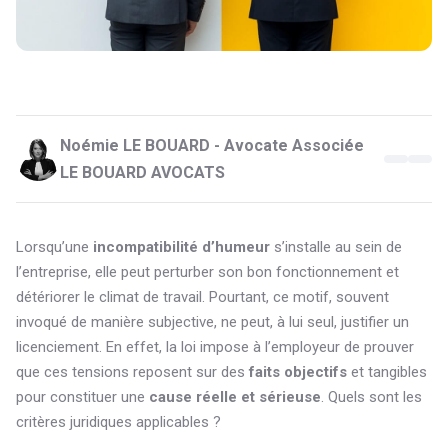
Noémie LE BOUARD - Avocate Associée
LE BOUARD AVOCATS
Lorsqu’une
incompatibilité d’humeur
s’installe au sein de
l’entreprise, elle peut perturber son bon fonctionnement et
détériorer le climat de travail. Pourtant, ce motif, souvent
invoqué de manière subjective, ne peut, à lui seul, justifier un
licenciement. En effet, la loi impose à l’employeur de prouver
que ces tensions reposent sur des
faits objectifs
et tangibles
pour constituer une
cause réelle et sérieuse
. Quels sont les
critères juridiques applicables ?