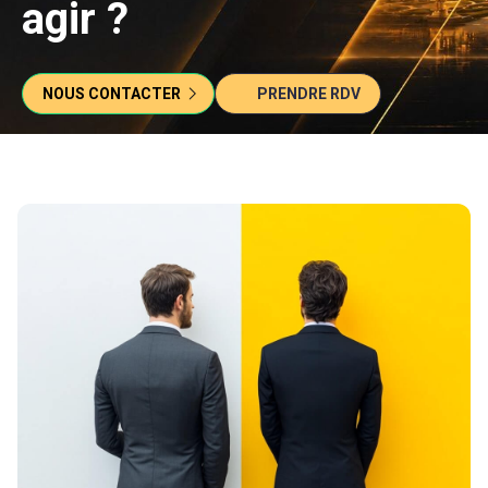
agir ?
NOUS CONTACTER
PRENDRE RDV