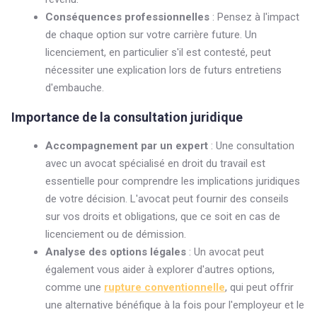
Conséquences professionnelles
: Pensez à l'impact
de chaque option sur votre carrière future. Un
licenciement, en particulier s'il est contesté, peut
nécessiter une explication lors de futurs entretiens
d'embauche.
Importance de la consultation juridique
Accompagnement par un expert
: Une consultation
avec un avocat spécialisé en droit du travail est
essentielle pour comprendre les implications juridiques
de votre décision. L'avocat peut fournir des conseils
sur vos droits et obligations, que ce soit en cas de
licenciement ou de démission.
Analyse des options légales
: Un avocat peut
également vous aider à explorer d'autres options,
comme une
rupture conventionnelle
, qui peut offrir
une alternative bénéfique à la fois pour l'employeur et le