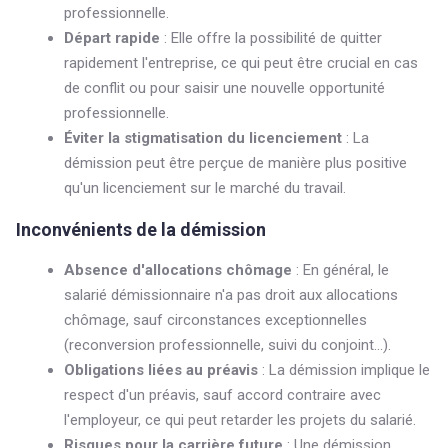
professionnelle.
Départ rapide
: Elle offre la possibilité de quitter
rapidement l'entreprise, ce qui peut être crucial en cas
de conflit ou pour saisir une nouvelle opportunité
professionnelle.
Éviter la stigmatisation du licenciement
: La
démission peut être perçue de manière plus positive
qu'un licenciement sur le marché du travail.
Inconvénients de la démission
Absence d'allocations chômage
: En général, le
salarié démissionnaire n'a pas droit aux allocations
chômage, sauf circonstances exceptionnelles
(reconversion professionnelle, suivi du conjoint...).
Obligations liées au préavis
: La démission implique le
respect d'un préavis, sauf accord contraire avec
l'employeur, ce qui peut retarder les projets du salarié.
Risques pour la carrière future
: Une démission