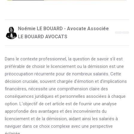
Noémie LE BOUARD - Avocate Associée
LE BOUARD AVOCATS
Dans le contexte professionnel, la question de savoir s'il est
préférable de choisir le licenciement ou la démission est une
préoccupation récurrente pour de nombreux salariés. Cette
décision cruciale, souvent chargée d'émotion et d'implications
financières, nécessite une compréhension claire des
conséquences juridiques et personnelles associées à chaque
option. L'objectif de cet article est de fournir une analyse
approfondie des avantages et des inconvénients du
licenciement et de la démission, aidant ainsi les salariés à
naviguer dans ce choix complexe avec une perspective
éclairée.