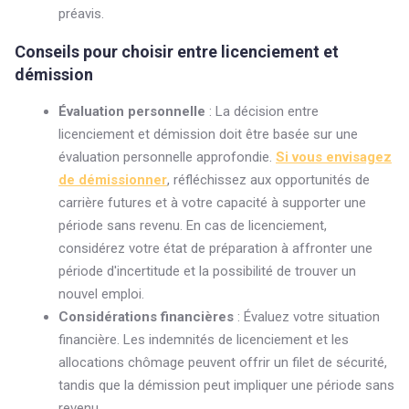
préavis.
Conseils pour choisir entre licenciement et
démission
Évaluation personnelle
: La décision entre
licenciement et démission doit être basée sur une
évaluation personnelle approfondie.
Si vous envisagez
de démissionner
, réfléchissez aux opportunités de
carrière futures et à votre capacité à supporter une
période sans revenu. En cas de licenciement,
considérez votre état de préparation à affronter une
période d'incertitude et la possibilité de trouver un
nouvel emploi.
Considérations financières
: Évaluez votre situation
financière. Les indemnités de licenciement et les
allocations chômage peuvent offrir un filet de sécurité,
tandis que la démission peut impliquer une période sans
revenu.