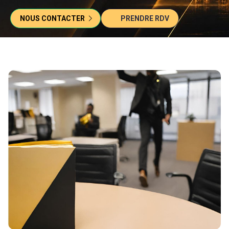
NOUS CONTACTER
PRENDRE RDV