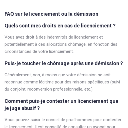
FAQ sur le licenciement ou la démission
Quels sont mes droits en cas de licenciement ?
Vous avez droit à des indemnités de licenciement et
potentiellement à des allocations chômage, en fonction des
circonstances de votre licenciement.
Puis-je toucher le chômage après une démission ?
Généralement, non, à moins que votre démission ne soit
reconnue comme légitime pour des raisons spécifiques (suivi
du conjoint, reconversion professionnelle, etc.).
Comment puis-je contester un licenciement que
je juge abusif ?
Vous pouvez saisir le conseil de prud'hommes pour contester
le licenciement. Il est conseillé de consulter un avocat pour