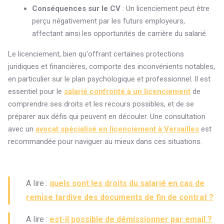
Conséquences sur le CV
: Un licenciement peut être
perçu négativement par les futurs employeurs,
affectant ainsi les opportunités de carrière du salarié.
Le licenciement, bien qu'offrant certaines protections
juridiques et financières, comporte des inconvénients notables,
en particulier sur le plan psychologique et professionnel. Il est
essentiel pour le
salarié confronté à un licenciement
de
comprendre ses droits et les recours possibles, et de se
préparer aux défis qui peuvent en découler. Une consultation
avec un
avocat spécialisé en licenciement à Versailles
est
recommandée pour naviguer au mieux dans ces situations.
A lire :
quels sont les droits du salarié en cas de
remise tardive des documents de fin de contrat ?
A lire :
est-il possible de démissionner par email ?