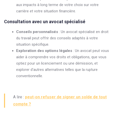
aux impacts à long terme de votre choix sur votre
carrière et votre situation financière.
Consultation avec un avocat spécialisé
Conseils personnalisés
: Un avocat spécialisé en droit
du travail peut offrir des conseils adaptés à votre
situation spécifique.
Exploration des options légales
: Un avocat peut vous
aider à comprendre vos droits et obligations, que vous
optiez pour un licenciement ou une démission, et
explorer d'autres alternatives telles que la rupture
conventionnelle.
A lire :
peut-on refuser de signer un solde de tout
compte ?