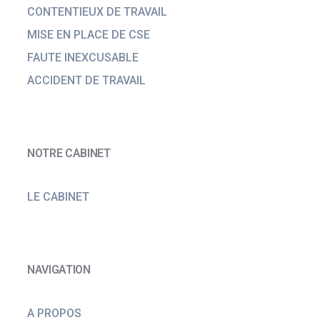
CONTENTIEUX DE TRAVAIL
MISE EN PLACE DE CSE
FAUTE INEXCUSABLE
ACCIDENT DE TRAVAIL
NOTRE CABINET
LE CABINET
NAVIGATION
A PROPOS