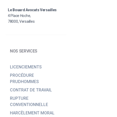
Le Bouard Avocats Versailles
4 Place Hoche,
78000, Versailles
NOS SERVICES
LICENCIEMENTS
PROCÉDURE
PRUDHOMMES
CONTRAT DE TRAVAIL
RUPTURE
CONVENTIONNELLE
HARCÈLEMENT MORAL