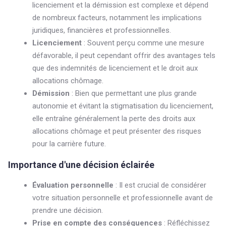
licenciement et la démission est complexe et dépend
de nombreux facteurs, notamment les implications
juridiques, financières et professionnelles.
Licenciement
: Souvent perçu comme une mesure
défavorable, il peut cependant offrir des avantages tels
que des indemnités de licenciement et le droit aux
allocations chômage.
Démission
: Bien que permettant une plus grande
autonomie et évitant la stigmatisation du licenciement,
elle entraîne généralement la perte des droits aux
allocations chômage et peut présenter des risques
pour la carrière future.
Importance d'une décision éclairée
Évaluation personnelle
: Il est crucial de considérer
votre situation personnelle et professionnelle avant de
prendre une décision.
Prise en compte des conséquences
: Réfléchissez