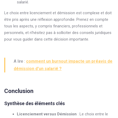
salarié.
Le choix entre licenciement et démission est complexe et doit
être pris après une réflexion approfondie. Prenez en compte
tous les aspects, y compris financiers, professionnels et
personnels, et n'hésitez pas à solliciter des conseils juridiques
pour vous guider dans cette décision importante.
A lire :
comment un burnout impacte un préavis de
démission d'un salarié ?
Conclusion
Synthèse des éléments clés
Licenciement versus Démission
: Le choix entre le