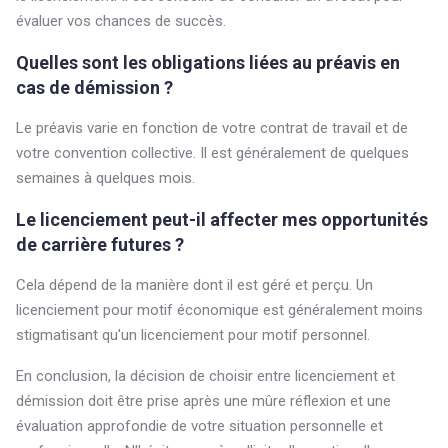
évaluer vos chances de succès.
Quelles sont les obligations liées au préavis en
cas de démission ?
Le préavis varie en fonction de votre contrat de travail et de
votre convention collective. Il est généralement de quelques
semaines à quelques mois.
Le licenciement peut-il affecter mes opportunités
de carrière futures ?
Cela dépend de la manière dont il est géré et perçu. Un
licenciement pour motif économique est généralement moins
stigmatisant qu'un licenciement pour motif personnel.
En conclusion, la décision de choisir entre licenciement et
démission doit être prise après une mûre réflexion et une
évaluation approfondie de votre situation personnelle et