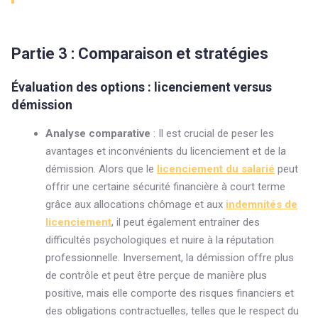
Partie 3 : Comparaison et stratégies
Évaluation des options : licenciement versus
démission
Analyse comparative
: Il est crucial de peser les
avantages et inconvénients du licenciement et de la
démission. Alors que le
licenciement du salarié
peut
offrir une certaine sécurité financière à court terme
grâce aux allocations chômage et aux
indemnités de
licenciement
, il peut également entraîner des
difficultés psychologiques et nuire à la réputation
professionnelle. Inversement, la démission offre plus
de contrôle et peut être perçue de manière plus
positive, mais elle comporte des risques financiers et
des obligations contractuelles, telles que le respect du