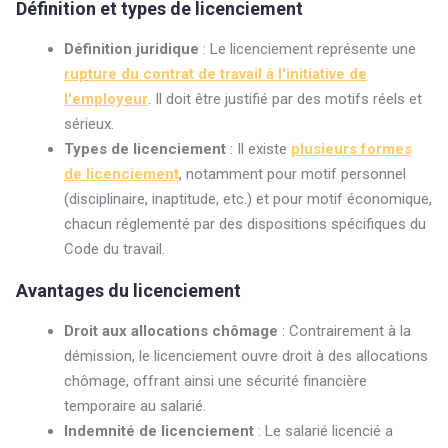
Définition et types de licenciement
Définition juridique
: Le licenciement représente une
rupture du contrat de travail à l'initiative de
l'employeur
. Il doit être justifié par des motifs réels et
sérieux.
Types de licenciement
: Il existe
plusieurs formes
de licenciement
, notamment pour motif personnel
(disciplinaire, inaptitude, etc.) et pour motif économique,
chacun réglementé par des dispositions spécifiques du
Code du travail.
Avantages du licenciement
Droit aux allocations chômage
: Contrairement à la
démission, le licenciement ouvre droit à des allocations
chômage, offrant ainsi une sécurité financière
temporaire au salarié.
Indemnité de licenciement
: Le salarié licencié a