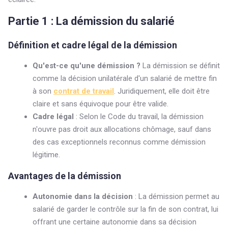
Partie 1 : La démission du salarié
Définition et cadre légal de la démission
Qu'est-ce qu'une démission ?
La démission se définit
comme la décision unilatérale d'un salarié de mettre fin
à son
contrat de travail
. Juridiquement, elle doit être
claire et sans équivoque pour être valide.
Cadre légal
: Selon le Code du travail, la démission
n'ouvre pas droit aux allocations chômage, sauf dans
des cas exceptionnels reconnus comme démission
légitime.
Avantages de la démission
Autonomie dans la décision
: La démission permet au
salarié de garder le contrôle sur la fin de son contrat, lui
offrant une certaine autonomie dans sa décision