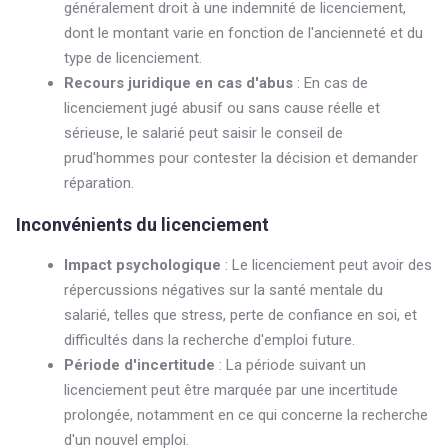
généralement droit à une indemnité de licenciement,
dont le montant varie en fonction de l'ancienneté et du
type de licenciement.
Recours juridique en cas d'abus
: En cas de
licenciement jugé abusif ou sans cause réelle et
sérieuse, le salarié peut saisir le conseil de
prud'hommes pour contester la décision et demander
réparation.
Inconvénients du licenciement
Impact psychologique
: Le licenciement peut avoir des
répercussions négatives sur la santé mentale du
salarié, telles que stress, perte de confiance en soi, et
difficultés dans la recherche d'emploi future.
Période d'incertitude
: La période suivant un
licenciement peut être marquée par une incertitude
prolongée, notamment en ce qui concerne la recherche
d'un nouvel emploi.