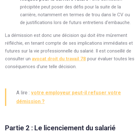
précipitée peut poser des défis pour la suite de la
carrière, notamment en termes de trou dans le CV ou
de justifications lors de futurs entretiens d'embauche.
La démission est donc une décision qui doit être mûrement
réfléchie, en tenant compte de ses implications immédiates et
futures sur la vie professionnelle du salarié. Il est conseillé de
consulter un
avocat droit du travail 78
pour évaluer toutes les
conséquences d'une telle décision.
A lire :
votre employeur peut-il refuser votre
démission ?
Partie 2 : Le licenciement du salarié