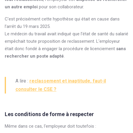
un autre emploi
pour son collaborateur.
C’est précisément cette hypothèse qui était en cause dans
l’arrêt du 19 mars 2025.
Le médecin du travail avait indiqué que l’état de santé du salarié
empêchait toute proposition de reclassement. L’employeur
était donc fondé à engager la procédure de licenciement
sans
rechercher un poste adapté
.
A lire :
reclassement et inaptitude, faut-il
consulter le CSE ?
Les conditions de forme à respecter
Même dans ce cas, l'employeur doit toutefois :