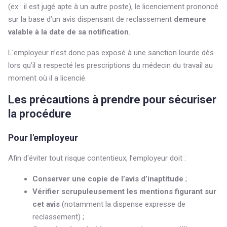
(ex : il est jugé apte à un autre poste), le licenciement prononcé
sur la base d’un avis dispensant de reclassement
demeure
valable à la date de sa notification
.
L'employeur n’est donc pas exposé à une sanction lourde dès
lors qu’il a respecté les prescriptions du médecin du travail au
moment où il a licencié.
Les précautions à prendre pour sécuriser
la procédure
Pour l'employeur
Afin d'éviter tout risque contentieux, l’employeur doit :
Conserver une copie de l’avis d’inaptitude
;
Vérifier scrupuleusement les mentions figurant sur
cet avis
(notamment la dispense expresse de
reclassement) ;