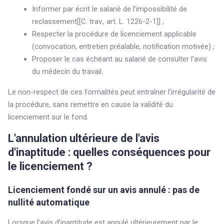
Informer par écrit le salarié de l’impossibilité de
reclassement[[C. trav., art. L. 1226-2-1]] ;
Respecter la procédure de licenciement applicable
(convocation, entretien préalable, notification motivée) ;
Proposer le cas échéant au salarié de consulter l’avis
du médecin du travail.
Le non-respect de ces formalités peut entraîner l’irrégularité de
la procédure, sans remettre en cause la validité du
licenciement sur le fond.
L'annulation ultérieure de l'avis
d'inaptitude : quelles conséquences pour
le licenciement ?
Licenciement fondé sur un avis annulé : pas de
nullité automatique
Lorsque l’avis d’inaptitude est annulé ultérieurement par le