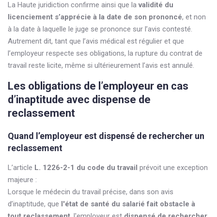
La Haute juridiction confirme ainsi que la
validité du
licenciement s’apprécie à la date de son prononcé
, et non
à la date à laquelle le juge se prononce sur l’avis contesté.
Autrement dit, tant que l’avis médical est régulier et que
l’employeur respecte ses obligations, la rupture du contrat de
travail reste licite, même si ultérieurement l’avis est annulé.
Les obligations de l’employeur en cas
d’inaptitude avec dispense de
reclassement
Quand l’employeur est dispensé de rechercher un
reclassement
L’article
L. 1226-2-1 du code du travail
prévoit une exception
majeure :
Lorsque le médecin du travail précise, dans son avis
d’inaptitude, que
l'état de santé du salarié fait obstacle à
tout reclassement
, l'employeur est
dispensé de rechercher