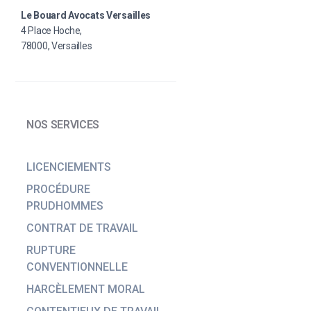
Le Bouard Avocats Versailles
4 Place Hoche,
78000, Versailles
NOS SERVICES
LICENCIEMENTS
PROCÉDURE
PRUDHOMMES
CONTRAT DE TRAVAIL
RUPTURE
CONVENTIONNELLE
HARCÈLEMENT MORAL