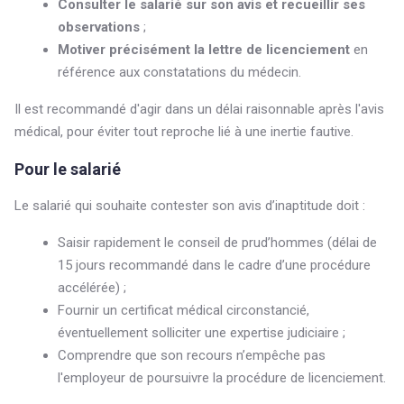
Consulter le salarié sur son avis et recueillir ses
observations
;
Motiver précisément la lettre de licenciement
en
référence aux constatations du médecin.
Il est recommandé d'agir dans un délai raisonnable après l'avis
médical, pour éviter tout reproche lié à une inertie fautive.
Pour le salarié
Le salarié qui souhaite contester son avis d’inaptitude doit :
Saisir rapidement le conseil de prud’hommes (délai de
15 jours recommandé dans le cadre d’une procédure
accélérée) ;
Fournir un certificat médical circonstancié,
éventuellement solliciter une expertise judiciaire ;
Comprendre que son recours n’empêche pas
l'employeur de poursuivre la procédure de licenciement.