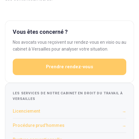
Vous êtes concerné ?
Nos avocats vous reçoivent sur rendez-vous en visio ou au
cabinet à Versailles pour analyser votre situation.
Prendre rendez-vous
LES SERVICES DE NOTRE CABINET EN DROIT DU TRAVAIL À
VERSAILLES
Licenciement
→
Procédure prud'hommes
→