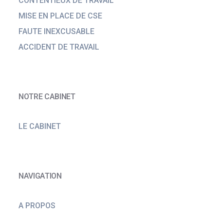
CONTENTIEUX DE TRAVAIL
MISE EN PLACE DE CSE
FAUTE INEXCUSABLE
ACCIDENT DE TRAVAIL
NOTRE CABINET
LE CABINET
NAVIGATION
A PROPOS