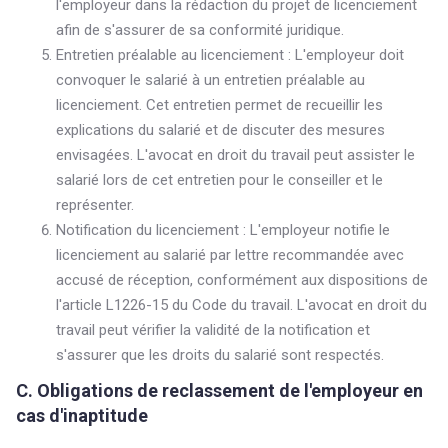
l'employeur dans la rédaction du projet de licenciement
afin de s'assurer de sa conformité juridique.
Entretien préalable au licenciement : L'employeur doit
convoquer le salarié à un entretien préalable au
licenciement. Cet entretien permet de recueillir les
explications du salarié et de discuter des mesures
envisagées. L'avocat en droit du travail peut assister le
salarié lors de cet entretien pour le conseiller et le
représenter.
Notification du licenciement : L'employeur notifie le
licenciement au salarié par lettre recommandée avec
accusé de réception, conformément aux dispositions de
l'article L1226-15 du Code du travail. L'avocat en droit du
travail peut vérifier la validité de la notification et
s'assurer que les droits du salarié sont respectés.
C. Obligations de reclassement de l'employeur en
cas d'inaptitude