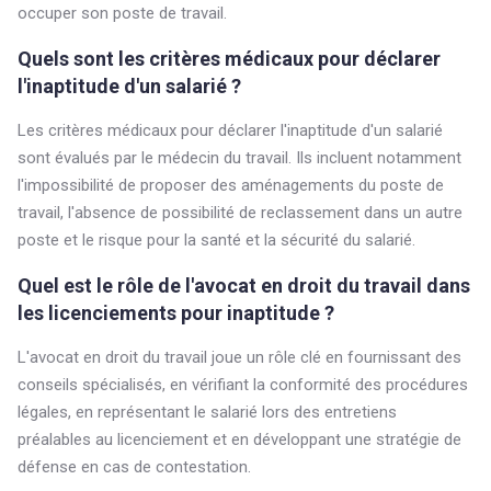
occuper son poste de travail.
Quels sont les critères médicaux pour déclarer
l'inaptitude d'un salarié ?
Les critères médicaux pour déclarer l'inaptitude d'un salarié
sont évalués par le médecin du travail. Ils incluent notamment
l'impossibilité de proposer des aménagements du poste de
travail, l'absence de possibilité de reclassement dans un autre
poste et le risque pour la santé et la sécurité du salarié.
Quel est le rôle de l'avocat en droit du travail dans
les licenciements pour inaptitude ?
L'avocat en droit du travail joue un rôle clé en fournissant des
conseils spécialisés, en vérifiant la conformité des procédures
légales, en représentant le salarié lors des entretiens
préalables au licenciement et en développant une stratégie de
défense en cas de contestation.