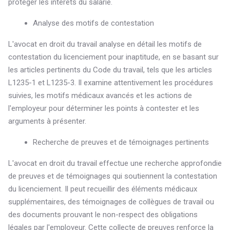
protéger les intérêts du salarié.
Analyse des motifs de contestation
L'avocat en droit du travail analyse en détail les motifs de
contestation du licenciement pour inaptitude, en se basant sur
les articles pertinents du Code du travail, tels que les articles
L1235-1 et L1235-3. Il examine attentivement les procédures
suivies, les motifs médicaux avancés et les actions de
l'employeur pour déterminer les points à contester et les
arguments à présenter.
Recherche de preuves et de témoignages pertinents
L'avocat en droit du travail effectue une recherche approfondie
de preuves et de témoignages qui soutiennent la contestation
du licenciement. Il peut recueillir des éléments médicaux
supplémentaires, des témoignages de collègues de travail ou
des documents prouvant le non-respect des obligations
légales par l'employeur. Cette collecte de preuves renforce la