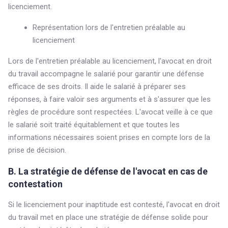
licenciement.
Représentation lors de l'entretien préalable au
licenciement
Lors de l'entretien préalable au licenciement, l'avocat en droit
du travail accompagne le salarié pour garantir une défense
efficace de ses droits. Il aide le salarié à préparer ses
réponses, à faire valoir ses arguments et à s'assurer que les
règles de procédure sont respectées. L'avocat veille à ce que
le salarié soit traité équitablement et que toutes les
informations nécessaires soient prises en compte lors de la
prise de décision.
B. La stratégie de défense de l'avocat en cas de
contestation
Si le licenciement pour inaptitude est contesté, l'avocat en droit
du travail met en place une stratégie de défense solide pour