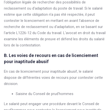
l'obligation légale de rechercher des possibilités de
reclassement ou d'adaptation du poste de travail. Si le salarié
estime que cette obligation n'a pas été respectée, il peut
contester le licenciement en mettant en avant l'absence de
recherche de reclassement ou d'adaptation, en se basant sur
l'article L1226-12 du Code du travail. L'avocat en droit du travail
examine les éléments de preuve et défend les droits du salarié
lors de la contestation.
B. Les voies de recours en cas de licenciement
pour inaptitude abusif
En cas de licenciement pour inaptitude abusif, le salarié
dispose de différentes voies de recours pour contester cette
décision.
Saisine du Conseil de prud'hommes
Le salarié peut engager une procédure devant le Conseil de