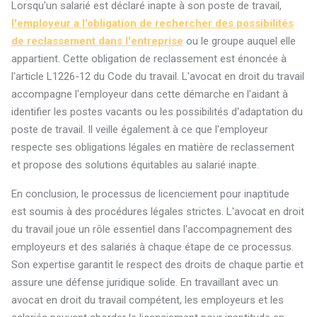
Lorsqu'un salarié est déclaré inapte à son poste de travail,
l'employeur a l'obligation de rechercher des possibilités
de reclassement dans l'entreprise
ou le groupe auquel elle
appartient. Cette obligation de reclassement est énoncée à
l'article L1226-12 du Code du travail. L'avocat en droit du travail
accompagne l'employeur dans cette démarche en l'aidant à
identifier les postes vacants ou les possibilités d'adaptation du
poste de travail. Il veille également à ce que l'employeur
respecte ses obligations légales en matière de reclassement
et propose des solutions équitables au salarié inapte.
En conclusion, le processus de licenciement pour inaptitude
est soumis à des procédures légales strictes. L'avocat en droit
du travail joue un rôle essentiel dans l'accompagnement des
employeurs et des salariés à chaque étape de ce processus.
Son expertise garantit le respect des droits de chaque partie et
assure une défense juridique solide. En travaillant avec un
avocat en droit du travail compétent, les employeurs et les