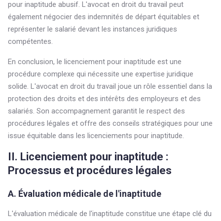
pour inaptitude abusif. L'avocat en droit du travail peut
également négocier des indemnités de départ équitables et
représenter le salarié devant les instances juridiques
compétentes.
En conclusion, le licenciement pour inaptitude est une
procédure complexe qui nécessite une expertise juridique
solide. L'avocat en droit du travail joue un rôle essentiel dans la
protection des droits et des intérêts des employeurs et des
salariés. Son accompagnement garantit le respect des
procédures légales et offre des conseils stratégiques pour une
issue équitable dans les licenciements pour inaptitude.
II. Licenciement pour inaptitude :
Processus et procédures légales
A. Évaluation médicale de l'inaptitude
L'évaluation médicale de l'inaptitude constitue une étape clé du