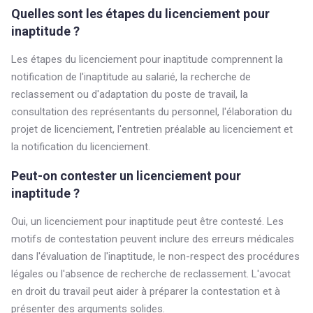
Quelles sont les étapes du licenciement pour
inaptitude ?
Les étapes du licenciement pour inaptitude comprennent la
notification de l'inaptitude au salarié, la recherche de
reclassement ou d'adaptation du poste de travail, la
consultation des représentants du personnel, l'élaboration du
projet de licenciement, l'entretien préalable au licenciement et
la notification du licenciement.
Peut-on contester un licenciement pour
inaptitude ?
Oui, un licenciement pour inaptitude peut être contesté. Les
motifs de contestation peuvent inclure des erreurs médicales
dans l'évaluation de l'inaptitude, le non-respect des procédures
légales ou l'absence de recherche de reclassement. L'avocat
en droit du travail peut aider à préparer la contestation et à
présenter des arguments solides.