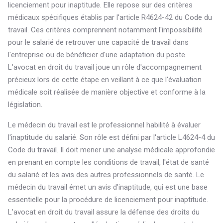
licenciement pour inaptitude. Elle repose sur des critères
médicaux spécifiques établis par l'article R4624-42 du Code du
travail. Ces critères comprennent notamment l'impossibilité
pour le salarié de retrouver une capacité de travail dans
l'entreprise ou de bénéficier d'une adaptation du poste.
L'avocat en droit du travail joue un rôle d'accompagnement
précieux lors de cette étape en veillant à ce que l'évaluation
médicale soit réalisée de manière objective et conforme à la
législation.
Le médecin du travail est le professionnel habilité à évaluer
l'inaptitude du salarié. Son rôle est défini par l'article L4624-4 du
Code du travail. Il doit mener une analyse médicale approfondie
en prenant en compte les conditions de travail, l'état de santé
du salarié et les avis des autres professionnels de santé. Le
médecin du travail émet un avis d'inaptitude, qui est une base
essentielle pour la procédure de licenciement pour inaptitude.
L'avocat en droit du travail assure la défense des droits du