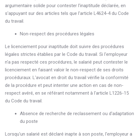
argumentaire solide pour contester l'inaptitude déclarée, en
s'appuyant sur des articles tels que l'article L4624-4 du Code
du travail.
Non-respect des procédures légales
Le licenciement pour inaptitude doit suivre des procédures
légales strictes établies par le Code du travail. Si l'employeur
n'a pas respecté ces procédures, le salarié peut contester le
licenciement en faisant valoir le non-respect de ses droits
procéduraux. L'avocat en droit du travail vérifie la conformité
de la procédure et peut intenter une action en cas de non-
respect avéré, en se référant notamment à l'article L1226-15
du Code du travail.
Absence de recherche de reclassement ou d'adaptation
du poste
Lorsqu'un salarié est déclaré inapte à son poste, l'employeur a