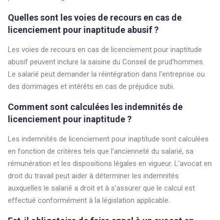
Quelles sont les voies de recours en cas de
licenciement pour inaptitude abusif ?
Les voies de recours en cas de licenciement pour inaptitude
abusif peuvent inclure la saisine du Conseil de prud'hommes.
Le salarié peut demander la réintégration dans l'entreprise ou
des dommages et intérêts en cas de préjudice subi.
Comment sont calculées les indemnités de
licenciement pour inaptitude ?
Les indemnités de licenciement pour inaptitude sont calculées
en fonction de critères tels que l'ancienneté du salarié, sa
rémunération et les dispositions légales en vigueur. L'avocat en
droit du travail peut aider à déterminer les indemnités
auxquelles le salarié a droit et à s'assurer que le calcul est
effectué conformément à la législation applicable.