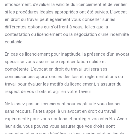
efficacement, d'évaluer la validité du licenciement et de vérifier
si les procédures légales appropriées ont été suivies. L'avocat
en droit du travail peut également vous conseiller sur les
différentes options qui s'offrent à vous, telles que la
contestation du licenciement ou la négociation d'une indemnité
équitable.
En cas de licenciement pour inaptitude, la présence d'un avocat
spécialisé vous assure une représentation solide et
compétente. L'avocat en droit du travail utilisera ses
connaissances approfondies des lois et réglementations du
travail pour évaluer les motifs du licenciement, s'assurer du
respect de vos droits et agir en votre faveur.
Ne laissez pas un licenciement pour inaptitude vous laisser
sans recours. Faites appel à un avocat en droit du travail
expérimenté pour vous soutenir et protéger vos intérêts. Avec
leur aide, vous pouvez vous assurer que vos droits sont
respectés et que vous bénéficiez d'une représentation légale