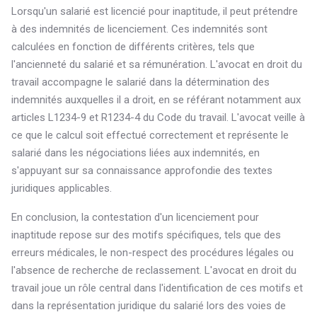
Lorsqu'un salarié est licencié pour inaptitude, il peut prétendre
à des indemnités de licenciement. Ces indemnités sont
calculées en fonction de différents critères, tels que
l'ancienneté du salarié et sa rémunération. L'avocat en droit du
travail accompagne le salarié dans la détermination des
indemnités auxquelles il a droit, en se référant notamment aux
articles L1234-9 et R1234-4 du Code du travail. L'avocat veille à
ce que le calcul soit effectué correctement et représente le
salarié dans les négociations liées aux indemnités, en
s'appuyant sur sa connaissance approfondie des textes
juridiques applicables.
En conclusion, la contestation d'un licenciement pour
inaptitude repose sur des motifs spécifiques, tels que des
erreurs médicales, le non-respect des procédures légales ou
l'absence de recherche de reclassement. L'avocat en droit du
travail joue un rôle central dans l'identification de ces motifs et
dans la représentation juridique du salarié lors des voies de