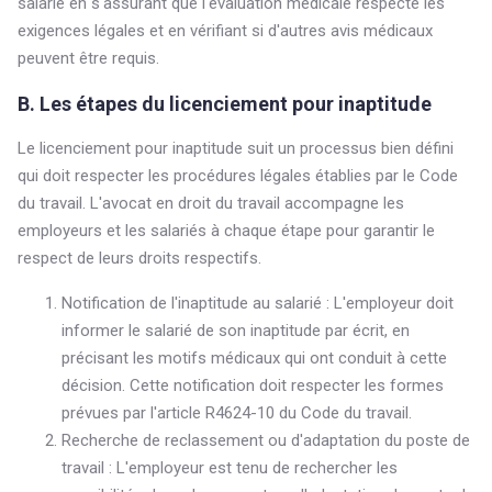
salarié en s'assurant que l'évaluation médicale respecte les
exigences légales et en vérifiant si d'autres avis médicaux
peuvent être requis.
B. Les étapes du licenciement pour inaptitude
Le licenciement pour inaptitude suit un processus bien défini
qui doit respecter les procédures légales établies par le Code
du travail. L'avocat en droit du travail accompagne les
employeurs et les salariés à chaque étape pour garantir le
respect de leurs droits respectifs.
Notification de l'inaptitude au salarié : L'employeur doit
informer le salarié de son inaptitude par écrit, en
précisant les motifs médicaux qui ont conduit à cette
décision. Cette notification doit respecter les formes
prévues par l'article R4624-10 du Code du travail.
Recherche de reclassement ou d'adaptation du poste de
travail : L'employeur est tenu de rechercher les