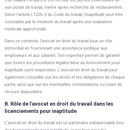
d'un salarié l'empêche d'effectuer les tâches essentielles de
son poste de travail, même après recherche de reclassement.
Selon l'article L1226-2 du Code du travail, l'inaptitude peut être
constatée par le médecin du travail après une évaluation
médicale approfondie.
Dans ce contexte, l'avocat en droit du travail joue un rôle
primordial en fournissant une assistance juridique aux
employeurs et aux salariés. Son expertise permet de garantir
que toutes les procédures légales liées au licenciement pour
inaptitude sont respectées. L'avocat en droit du travail peut
également conseiller sur les droits et les obligations de chaque
partie, ainsi que sur les éventuelles contestations ou voies de
recours disponibles.
B. Rôle de l'avocat en droit du travail dans les
licenciements pour inaptitude
L'avocat en droit du travail est un partenaire indispensable lors