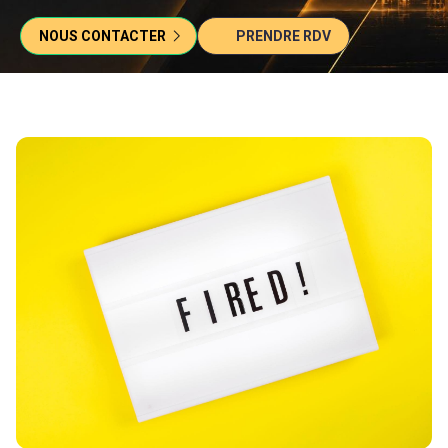
NOUS CONTACTER
PRENDRE RDV