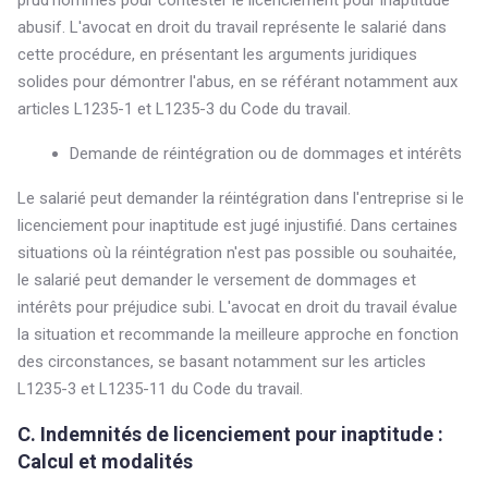
prud'hommes pour contester le licenciement pour inaptitude
abusif. L'avocat en droit du travail représente le salarié dans
cette procédure, en présentant les arguments juridiques
solides pour démontrer l'abus, en se référant notamment aux
articles L1235-1 et L1235-3 du Code du travail.
Demande de réintégration ou de dommages et intérêts
Le salarié peut demander la réintégration dans l'entreprise si le
licenciement pour inaptitude est jugé injustifié. Dans certaines
situations où la réintégration n'est pas possible ou souhaitée,
le salarié peut demander le versement de dommages et
intérêts pour préjudice subi. L'avocat en droit du travail évalue
la situation et recommande la meilleure approche en fonction
des circonstances, se basant notamment sur les articles
L1235-3 et L1235-11 du Code du travail.
C. Indemnités de licenciement pour inaptitude :
Calcul et modalités