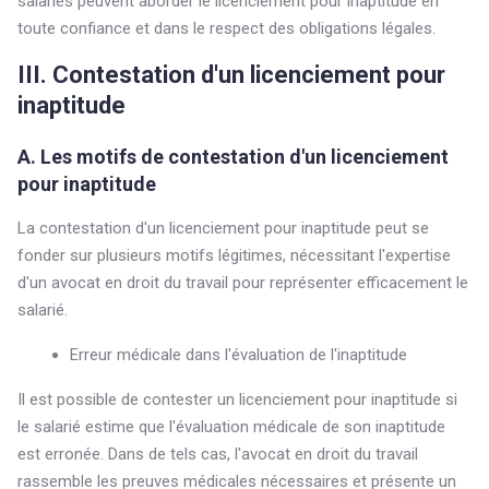
salariés peuvent aborder le licenciement pour inaptitude en
toute confiance et dans le respect des obligations légales.
III. Contestation d'un licenciement pour
inaptitude
A. Les motifs de contestation d'un licenciement
pour inaptitude
La contestation d'un licenciement pour inaptitude peut se
fonder sur plusieurs motifs légitimes, nécessitant l'expertise
d'un avocat en droit du travail pour représenter efficacement le
salarié.
Erreur médicale dans l'évaluation de l'inaptitude
Il est possible de contester un licenciement pour inaptitude si
le salarié estime que l'évaluation médicale de son inaptitude
est erronée. Dans de tels cas, l'avocat en droit du travail
rassemble les preuves médicales nécessaires et présente un