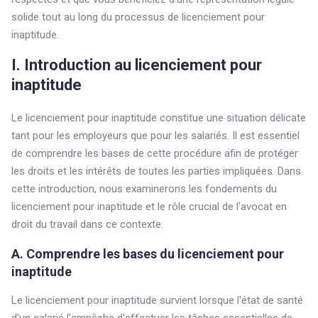
solide tout au long du processus de licenciement pour
inaptitude.
I. Introduction au licenciement pour
inaptitude
Le licenciement pour inaptitude constitue une situation délicate
tant pour les employeurs que pour les salariés. Il est essentiel
de comprendre les bases de cette procédure afin de protéger
les droits et les intérêts de toutes les parties impliquées. Dans
cette introduction, nous examinerons les fondements du
licenciement pour inaptitude et le rôle crucial de l'avocat en
droit du travail dans ce contexte.
A. Comprendre les bases du licenciement pour
inaptitude
Le licenciement pour inaptitude survient lorsque l'état de santé