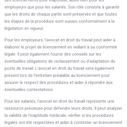
des licenciements pour inaptitude, aussi bien pour les
employeurs que pour les salariés. Son rôle consiste à garantir
que les droits de chaque partie sont préservés et que toutes
les étapes de la procédure sont suivies conformément à la
législation en vigueur.
Pour les employeurs, l'avocat en droit du travail peut aider à
élaborer le projet de licenciement en veillant à sa conformité
légale. Il peut également fournir des conseils sur les
éventuelles obligations de reclassement ou d'adaptation du
poste de travail. L'avocat en droit du travail sera également
présent lors de l'entretien préalable au licenciement pour
assurer le respect des procédures et aider à répondre aux
éventuelles contestations.
Pour les salariés, l'avocat en droit du travail représente une
ressource précieuse pour défendre leurs droits. Il peut analyser
la validité de l'inaptitude médicale, vérifier si les procédures
légales ont été respectées et aider à contester un licenciement