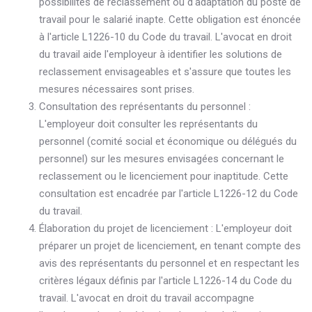
possibilités de reclassement ou d'adaptation du poste de
travail pour le salarié inapte. Cette obligation est énoncée
à l'article L1226-10 du Code du travail. L'avocat en droit
du travail aide l'employeur à identifier les solutions de
reclassement envisageables et s'assure que toutes les
mesures nécessaires sont prises.
Consultation des représentants du personnel :
L'employeur doit consulter les représentants du
personnel (comité social et économique ou délégués du
personnel) sur les mesures envisagées concernant le
reclassement ou le licenciement pour inaptitude. Cette
consultation est encadrée par l'article L1226-12 du Code
du travail.
Élaboration du projet de licenciement : L'employeur doit
préparer un projet de licenciement, en tenant compte des
avis des représentants du personnel et en respectant les
critères légaux définis par l'article L1226-14 du Code du
travail. L'avocat en droit du travail accompagne