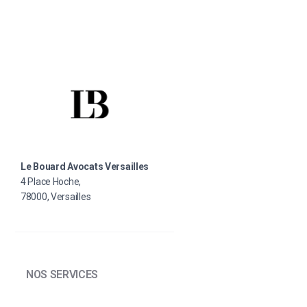
Le Bouard Avocats Versailles
4 Place Hoche,
78000, Versailles
NOS SERVICES