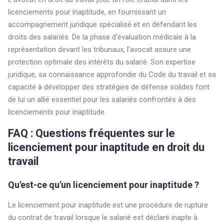
licenciements pour inaptitude, en fournissant un
accompagnement juridique spécialisé et en défendant les
droits des salariés. De la phase d'évaluation médicale à la
représentation devant les tribunaux, l'avocat assure une
protection optimale des intérêts du salarié. Son expertise
juridique, sa connaissance approfondie du Code du travail et sa
capacité à développer des stratégies de défense solides font
de lui un allié essentiel pour les salariés confrontés à des
licenciements pour inaptitude.
FAQ : Questions fréquentes sur le
licenciement pour inaptitude en droit du
travail
Qu'est-ce qu'un licenciement pour inaptitude ?
Le licenciement pour inaptitude est une procédure de rupture
du contrat de travail lorsque le salarié est déclaré inapte à