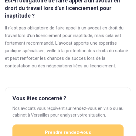
Est-il obligatoire de faire appel à un avocat en
droit du travail lors d'un licenciement pour
inaptitude ?
Il n'est pas obligatoire de faire appel à un avocat en droit du
travail lors d'un licenciement pour inaptitude, mais cela est
fortement recommandé. L'avocat apporte une expertise
juridique spécialisée, veille à la protection des droits du salarié
et peut renforcer les chances de succès lors de la
contestation ou des négociations liées au licenciement.
Vous êtes concerné ?
Nos avocats vous reçoivent sur rendez-vous en visio ou au
cabinet à Versailles pour analyser votre situation.
Prendre rendez-vous