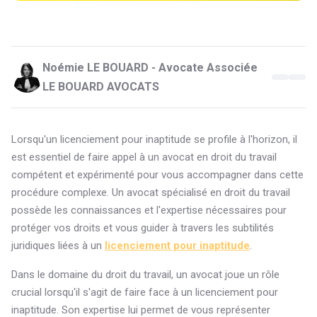
Noémie LE BOUARD - Avocate Associée
LE BOUARD AVOCATS
Lorsqu'un licenciement pour inaptitude se profile à l'horizon, il
est essentiel de faire appel à un avocat en droit du travail
compétent et expérimenté pour vous accompagner dans cette
procédure complexe. Un avocat spécialisé en droit du travail
possède les connaissances et l'expertise nécessaires pour
protéger vos droits et vous guider à travers les subtilités
juridiques liées à un
licenciement pour inaptitude
.
Dans le domaine du droit du travail, un avocat joue un rôle
crucial lorsqu'il s'agit de faire face à un licenciement pour
inaptitude. Son expertise lui permet de vous représenter