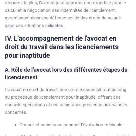
recours. De plus, l'avocat peut apporter son expertise pour le
calcul et la négociation des indemnités de licenciement,
garantissant ainsi une défense solide des droits du salarié
dans ces situations délicates.
IV. L'accompagnement de l'avocat en
droit du travail dans les licenciements
pour inaptitude
A. Rôle de l'avocat lors des différentes étapes du
licenciement
L'avocat en droit du travail joue un rôle essentiel tout au long
du processus de licenciement pour inaptitude, offrant des
conseils spécialisés et une assistance précieuse aux salariés
concernés.
Conseil et assistance pendant l'évaluation médicale