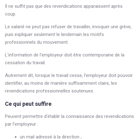
Il ne suffit pas que des revendications apparaissent après
coup.
Le salarié ne peut pas refuser de travailler, invoquer une grève,
puis expliquer seulement le lendemain les motifs
professionnels du mouvement.
L’information de l’employeur doit être contemporaine de la
cessation du travail.
Autrement dit, lorsque le travail cesse, l’employeur doit pouvoir
identifier, au moins de manière suffisamment claire, les
revendications professionnelles soutenues.
Ce qui peut suffire
Peuvent permettre d’établir la connaissance des revendications
par l’employeur :
un mail adressé à la direction ;