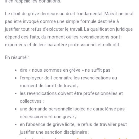
Il en rappelle les conditions.
Le droit de grève demeure un droit fondamental. Mais il ne peut
pas être invoqué comme une simple formule destinée à
justifier tout refus d’exécuter le travail. La qualification juridique
dépend des faits, du moment où les revendications sont
exprimées et de leur caractère professionnel et collectif.
En résumé :
dire « nous sommes en grève » ne suffit pas ;
l’employeur doit connaître les revendications au
moment de l’arrêt de travail ;
les revendications doivent être professionnelles et
collectives ;
une demande personnelle isolée ne caractérise pas
nécessairement une grève ;
en l’absence de grève licite, le refus de travailler peut
justifier une sanction disciplinaire ;