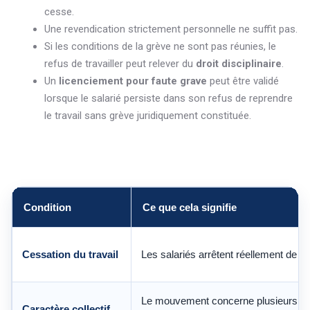
cesse.
Une revendication strictement personnelle ne suffit pas.
Si les conditions de la grève ne sont pas réunies, le
refus de travailler peut relever du
droit disciplinaire
.
Un
licenciement pour faute grave
peut être validé
lorsque le salarié persiste dans son refus de reprendre
le travail sans grève juridiquement constituée.
Condition
Ce que cela signifie
Cessation du travail
Les salariés arrêtent réellement de tra
Le mouvement concerne plusieurs sa
Caractère collectif