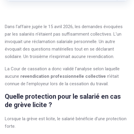
Dans l’affaire jugée le 15 avril 2026, les demandes évoquées
par les salariés n’étaient pas suffisamment collectives. L’un
invoquait une réclamation salariale personnelle. Un autre
évoquait des questions matérielles tout en se déclarant
solidaire. Un troisième n’exprimait aucune revendication.
La Cour de cassation a donc validé l’analyse selon laquelle
aucune
revendication professionnelle collective
n’était
connue de l’employeur lors de la cessation du travail.
Quelle protection pour le salarié en cas
de grève licite ?
Lorsque la grève est licite, le salarié bénéficie d’une protection
forte.