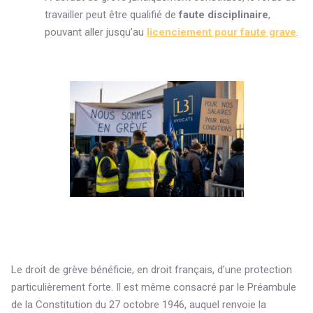
travailler peut être qualifié de
faute disciplinaire
,
pouvant aller jusqu’au
licenciement pour faute grave
.
Le droit de grève bénéficie, en droit français, d’une protection
particulièrement forte. Il est même consacré par le Préambule
de la Constitution du 27 octobre 1946, auquel renvoie la