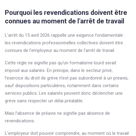
Pourquoi les revendications doivent être
connues au moment de l’arrêt de travail
L’arrêt du 15 avril 2026 rappelle une exigence fondamentale :
les revendications professionnelles collectives doivent être
connues de l’employeur au moment de l’arrêt de travail.
Cette règle ne signifie pas qu’un formalisme lourd serait
imposé aux salariés. En principe, dans le secteur privé,
l’exercice du droit de grève n’est pas subordonné à un préavis,
sauf dispositions particulières, notamment dans certains
services publics. Les salariés peuvent donc déclencher une
grève sans respecter un délai préalable.
Mais l’absence de préavis ne signifie pas absence de
revendications.
L’employeur doit pouvoir comprendre, au moment où le travail