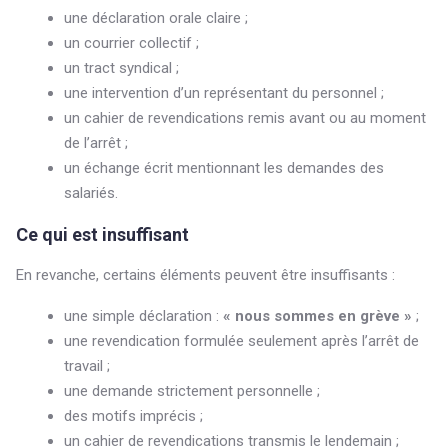
une déclaration orale claire ;
un courrier collectif ;
un tract syndical ;
une intervention d’un représentant du personnel ;
un cahier de revendications remis avant ou au moment
de l’arrêt ;
un échange écrit mentionnant les demandes des
salariés.
Ce qui est insuffisant
En revanche, certains éléments peuvent être insuffisants :
une simple déclaration :
« nous sommes en grève »
;
une revendication formulée seulement après l’arrêt de
travail ;
une demande strictement personnelle ;
des motifs imprécis ;
un cahier de revendications transmis le lendemain ;