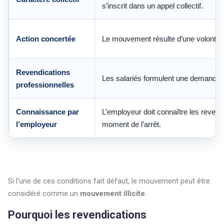
s’inscrit dans un appel collectif.
Action concertée
Le mouvement résulte d’une volont
Revendications
Les salariés formulent une demande li
professionnelles
Connaissance par
L’employeur doit connaître les revend
l’employeur
moment de l’arrêt.
Si l’une de ces conditions fait défaut, le mouvement peut être
considéré comme un
mouvement illicite
.
Pourquoi les revendications