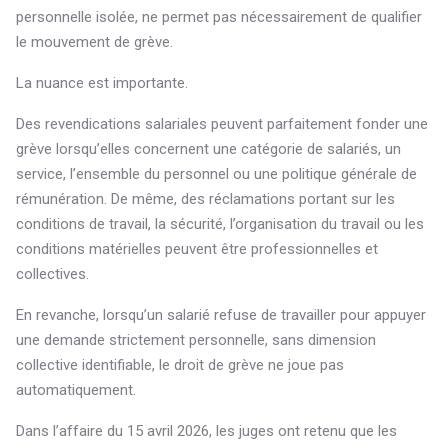
personnelle isolée, ne permet pas nécessairement de qualifier
le mouvement de grève.
La nuance est importante.
Des revendications salariales peuvent parfaitement fonder une
grève lorsqu’elles concernent une catégorie de salariés, un
service, l’ensemble du personnel ou une politique générale de
rémunération. De même, des réclamations portant sur les
conditions de travail, la sécurité, l’organisation du travail ou les
conditions matérielles peuvent être professionnelles et
collectives.
En revanche, lorsqu’un salarié refuse de travailler pour appuyer
une demande strictement personnelle, sans dimension
collective identifiable, le droit de grève ne joue pas
automatiquement.
Dans l’affaire du 15 avril 2026, les juges ont retenu que les