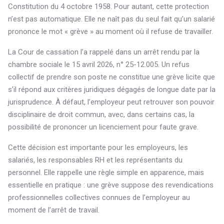
Constitution du 4 octobre 1958. Pour autant, cette protection
n’est pas automatique. Elle ne naît pas du seul fait qu’un salarié
prononce le mot « grève » au moment où il refuse de travailler.
La Cour de cassation l’a rappelé dans un arrêt rendu par la
chambre sociale le 15 avril 2026, n° 25-12.005. Un refus
collectif de prendre son poste ne constitue une grève licite que
s’il répond aux critères juridiques dégagés de longue date par la
jurisprudence. À défaut, l’employeur peut retrouver son pouvoir
disciplinaire de droit commun, avec, dans certains cas, la
possibilité de prononcer un licenciement pour faute grave.
Cette décision est importante pour les employeurs, les
salariés, les responsables RH et les représentants du
personnel. Elle rappelle une règle simple en apparence, mais
essentielle en pratique : une grève suppose des revendications
professionnelles collectives connues de l’employeur au
moment de l’arrêt de travail.