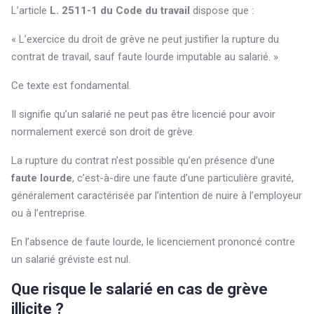
L’article
L. 2511-1 du Code du travail
dispose que :
« L’exercice du droit de grève ne peut justifier la rupture du
contrat de travail, sauf faute lourde imputable au salarié. »
Ce texte est fondamental.
Il signifie qu’un salarié ne peut pas être licencié pour avoir
normalement exercé son droit de grève.
La rupture du contrat n’est possible qu’en présence d’une
faute lourde
, c’est-à-dire une faute d’une particulière gravité,
généralement caractérisée par l’intention de nuire à l’employeur
ou à l’entreprise.
En l’absence de faute lourde, le licenciement prononcé contre
un salarié gréviste est nul.
Que risque le salarié en cas de grève
illicite ?