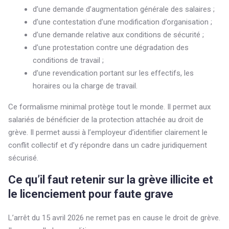
d’une demande d’augmentation générale des salaires ;
d’une contestation d’une modification d’organisation ;
d’une demande relative aux conditions de sécurité ;
d’une protestation contre une dégradation des
conditions de travail ;
d’une revendication portant sur les effectifs, les
horaires ou la charge de travail.
Ce formalisme minimal protège tout le monde. Il permet aux
salariés de bénéficier de la protection attachée au droit de
grève. Il permet aussi à l’employeur d’identifier clairement le
conflit collectif et d’y répondre dans un cadre juridiquement
sécurisé.
Ce qu’il faut retenir sur la grève illicite et
le licenciement pour faute grave
L’arrêt du 15 avril 2026 ne remet pas en cause le droit de grève.