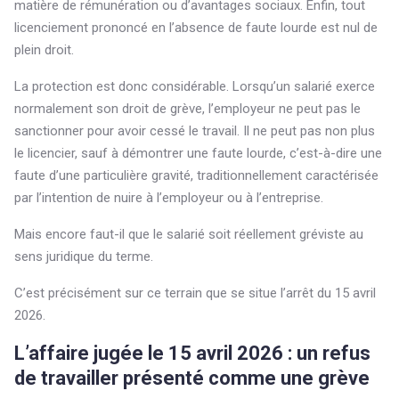
matière de rémunération ou d’avantages sociaux. Enfin, tout
licenciement prononcé en l’absence de faute lourde est nul de
plein droit.
La protection est donc considérable. Lorsqu’un salarié exerce
normalement son droit de grève, l’employeur ne peut pas le
sanctionner pour avoir cessé le travail. Il ne peut pas non plus
le licencier, sauf à démontrer une faute lourde, c’est-à-dire une
faute d’une particulière gravité, traditionnellement caractérisée
par l’intention de nuire à l’employeur ou à l’entreprise.
Mais encore faut-il que le salarié soit réellement gréviste au
sens juridique du terme.
C’est précisément sur ce terrain que se situe l’arrêt du 15 avril
2026.
L’affaire jugée le 15 avril 2026 : un refus
de travailler présenté comme une grève