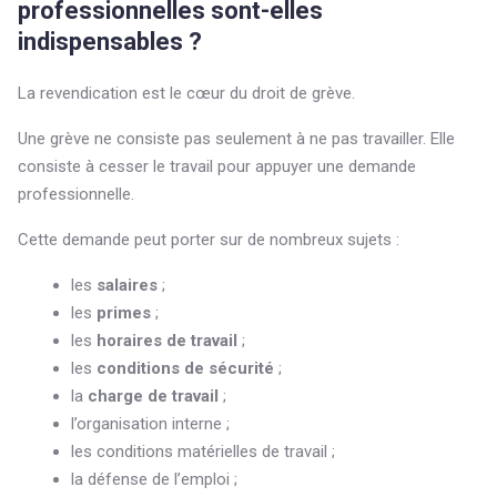
professionnelles sont-elles
indispensables ?
La revendication est le cœur du droit de grève.
Une grève ne consiste pas seulement à ne pas travailler. Elle
consiste à cesser le travail pour appuyer une demande
professionnelle.
Cette demande peut porter sur de nombreux sujets :
les
salaires
;
les
primes
;
les
horaires de travail
;
les
conditions de sécurité
;
la
charge de travail
;
l’organisation interne ;
les conditions matérielles de travail ;
la défense de l’emploi ;