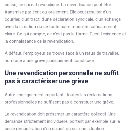
cesse, ce qui est revendiqué. La revendication peut être
transmise par écrit ou oralement. Elle peut résulter d’un
courrier, d’un tract, d’une déclaration syndicale, d’un échange
avec la direction ou de toute autre modalité suffisamment
claire. Ce qui compte, ce n’est pas la forme. C’est l’existence et
la connaissance de la revendication.
À défaut, l’employeur se trouve face à un refus de travailler,
non face à une grève juridiquement constituée.
Une revendication personnelle ne suffit
pas à caractériser une grève
Autre enseignement important : toutes les réclamations
professionnelles ne suffisent pas à constituer une grève.
La revendication doit présenter un caractère collectif. Une
demande strictement individuelle, portant par exemple sur la
seule rémunération d’un salarié ou sur une situation