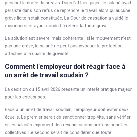
pendant la durée du préavis. Dans l’affaire jugée, le salarié avait
persisté dans son refus de reprendre le travail alors qu’aucune
grève licite n’était constituée. La Cour de cassation a validé le
raisonnement ayant conduit à retenir la faute grave.
La solution est sévère, mais cohérente : si le mouvement n’est
pas une grève, le salarié ne peut pas invoquer la protection
attachée à la qualité de gréviste.
Comment l’employeur doit réagir face à
un arrêt de travail soudain ?
La décision du 15 avril 2026 présente un intérêt pratique majeur
pour les entreprises.
Face à un arrêt de travail soudain, l’employeur doit éviter deux
écueils. Le premier serait de sanctionner trop vite, sans vérifier
si les salariés expriment des revendications professionnelles
collectives. Le second serait de considérer que toute