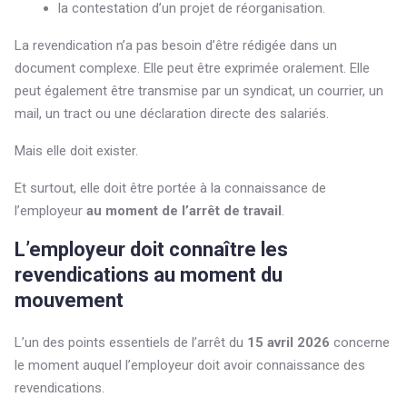
la contestation d’un projet de réorganisation.
La revendication n’a pas besoin d’être rédigée dans un
document complexe. Elle peut être exprimée oralement. Elle
peut également être transmise par un syndicat, un courrier, un
mail, un tract ou une déclaration directe des salariés.
Mais elle doit exister.
Et surtout, elle doit être portée à la connaissance de
l’employeur
au moment de l’arrêt de travail
.
L’employeur doit connaître les
revendications au moment du
mouvement
L’un des points essentiels de l’arrêt du
15 avril 2026
concerne
le moment auquel l’employeur doit avoir connaissance des
revendications.