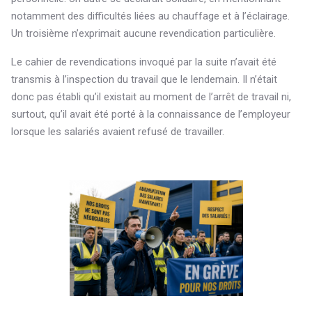
notamment des difficultés liées au chauffage et à l’éclairage.
Un troisième n’exprimait aucune revendication particulière.
Le cahier de revendications invoqué par la suite n’avait été
transmis à l’inspection du travail que le lendemain. Il n’était
donc pas établi qu’il existait au moment de l’arrêt de travail ni,
surtout, qu’il avait été porté à la connaissance de l’employeur
lorsque les salariés avaient refusé de travailler.