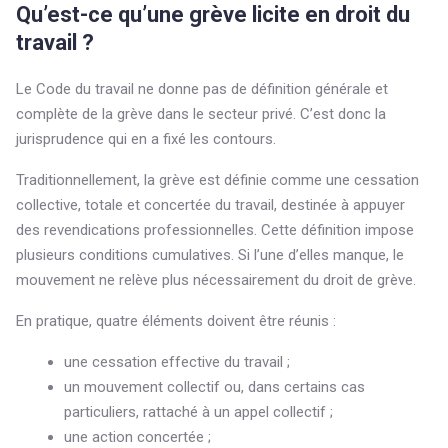
Qu’est-ce qu’une grève licite en droit du
travail ?
Le Code du travail ne donne pas de définition générale et
complète de la grève dans le secteur privé. C’est donc la
jurisprudence qui en a fixé les contours.
Traditionnellement, la grève est définie comme une cessation
collective, totale et concertée du travail, destinée à appuyer
des revendications professionnelles. Cette définition impose
plusieurs conditions cumulatives. Si l’une d’elles manque, le
mouvement ne relève plus nécessairement du droit de grève.
En pratique, quatre éléments doivent être réunis :
une cessation effective du travail ;
un mouvement collectif ou, dans certains cas
particuliers, rattaché à un appel collectif ;
une action concertée ;