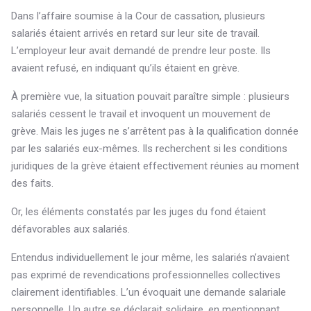
Dans l’affaire soumise à la Cour de cassation, plusieurs
salariés étaient arrivés en retard sur leur site de travail.
L’employeur leur avait demandé de prendre leur poste. Ils
avaient refusé, en indiquant qu’ils étaient en grève.
À première vue, la situation pouvait paraître simple : plusieurs
salariés cessent le travail et invoquent un mouvement de
grève. Mais les juges ne s’arrêtent pas à la qualification donnée
par les salariés eux-mêmes. Ils recherchent si les conditions
juridiques de la grève étaient effectivement réunies au moment
des faits.
Or, les éléments constatés par les juges du fond étaient
défavorables aux salariés.
Entendus individuellement le jour même, les salariés n’avaient
pas exprimé de revendications professionnelles collectives
clairement identifiables. L’un évoquait une demande salariale
personnelle. Un autre se déclarait solidaire, en mentionnant