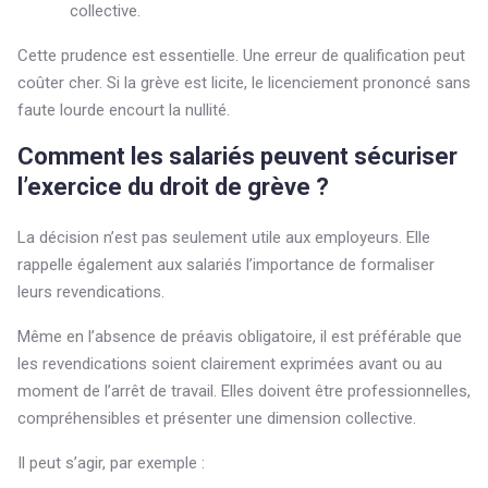
collective.
Cette prudence est essentielle. Une erreur de qualification peut
coûter cher. Si la grève est licite, le licenciement prononcé sans
faute lourde encourt la nullité.
Comment les salariés peuvent sécuriser
l’exercice du droit de grève ?
La décision n’est pas seulement utile aux employeurs. Elle
rappelle également aux salariés l’importance de formaliser
leurs revendications.
Même en l’absence de préavis obligatoire, il est préférable que
les revendications soient clairement exprimées avant ou au
moment de l’arrêt de travail. Elles doivent être professionnelles,
compréhensibles et présenter une dimension collective.
Il peut s’agir, par exemple :