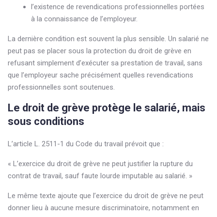
l’existence de revendications professionnelles portées
à la connaissance de l’employeur.
La dernière condition est souvent la plus sensible. Un salarié ne
peut pas se placer sous la protection du droit de grève en
refusant simplement d’exécuter sa prestation de travail, sans
que l’employeur sache précisément quelles revendications
professionnelles sont soutenues.
Le droit de grève protège le salarié, mais
sous conditions
L’article L. 2511-1 du Code du travail prévoit que :
« L’exercice du droit de grève ne peut justifier la rupture du
contrat de travail, sauf faute lourde imputable au salarié. »
Le même texte ajoute que l’exercice du droit de grève ne peut
donner lieu à aucune mesure discriminatoire, notamment en