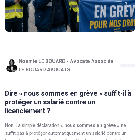
Noémie LE BOUARD - Avocate Associée
LE BOUARD AVOCATS
Dire « nous sommes en grève » suffit-il à
protéger un salarié contre un
licenciement ?
Non. La simple déclaration
« nous sommes en grève »
ne
suffit pas à protéger automatiquement un salarié contre un