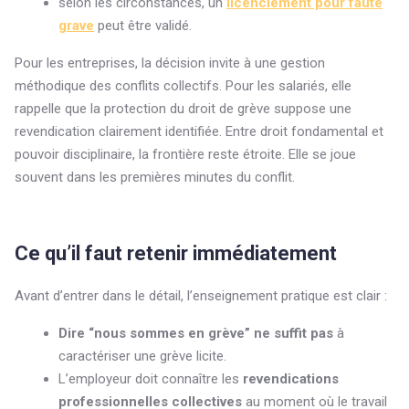
selon les circonstances, un
licenciement pour faute
grave
peut être validé.
Pour les entreprises, la décision invite à une gestion
méthodique des conflits collectifs. Pour les salariés, elle
rappelle que la protection du droit de grève suppose une
revendication clairement identifiée. Entre droit fondamental et
pouvoir disciplinaire, la frontière reste étroite. Elle se joue
souvent dans les premières minutes du conflit.
Ce qu’il faut retenir immédiatement
Avant d’entrer dans le détail, l’enseignement pratique est clair :
Dire “nous sommes en grève” ne suffit pas
à
caractériser une grève licite.
L’employeur doit connaître les
revendications
professionnelles collectives
au moment où le travail