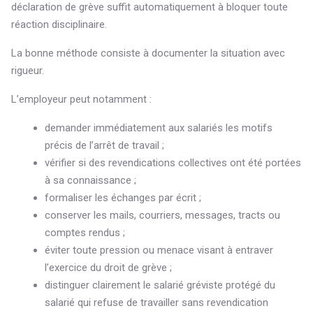
déclaration de grève suffit automatiquement à bloquer toute
réaction disciplinaire.
La bonne méthode consiste à documenter la situation avec
rigueur.
L’employeur peut notamment :
demander immédiatement aux salariés les motifs
précis de l’arrêt de travail ;
vérifier si des revendications collectives ont été portées
à sa connaissance ;
formaliser les échanges par écrit ;
conserver les mails, courriers, messages, tracts ou
comptes rendus ;
éviter toute pression ou menace visant à entraver
l’exercice du droit de grève ;
distinguer clairement le salarié gréviste protégé du
salarié qui refuse de travailler sans revendication