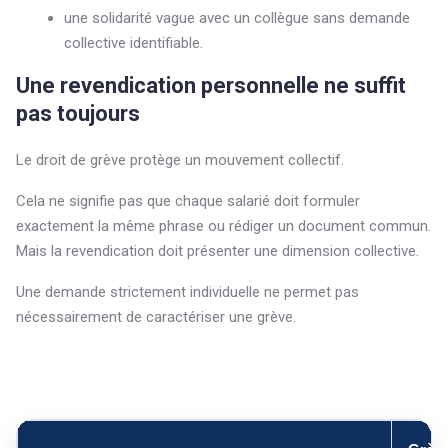
une solidarité vague avec un collègue sans demande
collective identifiable.
Une revendication personnelle ne suffit
pas toujours
Le droit de grève protège un mouvement collectif.
Cela ne signifie pas que chaque salarié doit formuler
exactement la même phrase ou rédiger un document commun.
Mais la revendication doit présenter une dimension collective.
Une demande strictement individuelle ne permet pas
nécessairement de caractériser une grève.