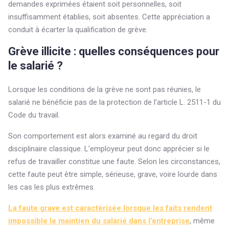
demandes exprimées étaient soit personnelles, soit
insuffisamment établies, soit absentes. Cette appréciation a
conduit à écarter la qualification de grève.
Grève illicite : quelles conséquences pour
le salarié ?
Lorsque les conditions de la grève ne sont pas réunies, le
salarié ne bénéficie pas de la protection de l’article L. 2511-1 du
Code du travail.
Son comportement est alors examiné au regard du droit
disciplinaire classique. L’employeur peut donc apprécier si le
refus de travailler constitue une faute. Selon les circonstances,
cette faute peut être simple, sérieuse, grave, voire lourde dans
les cas les plus extrêmes.
La faute grave est caractérisée lorsque les faits rendent
impossible le maintien du salarié dans l’entreprise
, même