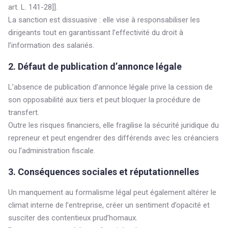
art. L. 141-28]].
La sanction est dissuasive : elle vise à responsabiliser les
dirigeants tout en garantissant l’effectivité du droit à
l’information des salariés.
2. Défaut de publication d’annonce légale
L’absence de publication d’annonce légale prive la cession de
son opposabilité aux tiers et peut bloquer la procédure de
transfert.
Outre les risques financiers, elle fragilise la sécurité juridique du
repreneur et peut engendrer des différends avec les créanciers
ou l’administration fiscale.
3. Conséquences sociales et réputationnelles
Un manquement au formalisme légal peut également altérer le
climat interne de l’entreprise, créer un sentiment d’opacité et
susciter des contentieux prud’homaux.