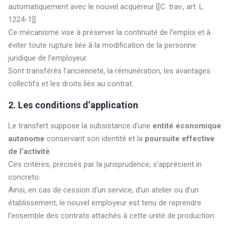
automatiquement avec le nouvel acquéreur [[C. trav., art. L.
1224-1]].
Ce mécanisme vise à préserver la continuité de l’emploi et à
éviter toute rupture liée à la modification de la personne
juridique de l’employeur.
Sont transférés l’ancienneté, la rémunération, les avantages
collectifs et les droits liés au contrat.
2. Les conditions d’application
Le transfert suppose la subsistance d’une
entité économique
autonome
conservant son identité et la
poursuite effective
de l’activité
.
Ces critères, précisés par la jurisprudence, s’apprécient in
concreto.
Ainsi, en cas de cession d’un service, d’un atelier ou d’un
établissement, le nouvel employeur est tenu de reprendre
l’ensemble des contrats attachés à cette unité de production.