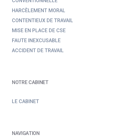
CONVENTIONNELLE
HARCÈLEMENT MORAL
CONTENTIEUX DE TRAVAIL
MISE EN PLACE DE CSE
FAUTE INEXCUSABLE
ACCIDENT DE TRAVAIL
NOTRE CABINET
LE CABINET
NAVIGATION