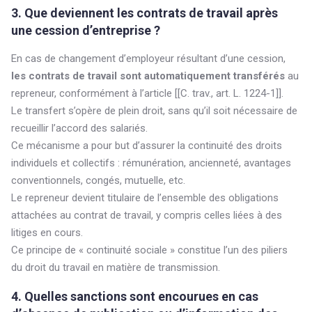
3. Que deviennent les contrats de travail après
une cession d’entreprise ?
En cas de changement d’employeur résultant d’une cession,
les contrats de travail sont automatiquement transférés
au
repreneur, conformément à l’article [[C. trav., art. L. 1224-1]].
Le transfert s’opère de plein droit, sans qu’il soit nécessaire de
recueillir l’accord des salariés.
Ce mécanisme a pour but d’assurer la continuité des droits
individuels et collectifs : rémunération, ancienneté, avantages
conventionnels, congés, mutuelle, etc.
Le repreneur devient titulaire de l’ensemble des obligations
attachées au contrat de travail, y compris celles liées à des
litiges en cours.
Ce principe de « continuité sociale » constitue l’un des piliers
du droit du travail en matière de transmission.
4. Quelles sanctions sont encourues en cas