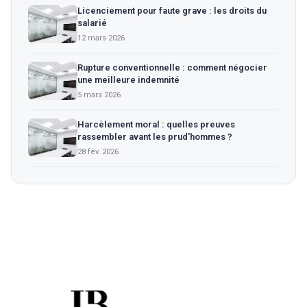
Licenciement pour faute grave : les droits du
salarié
12 mars 2026
Rupture conventionnelle : comment négocier
une meilleure indemnité
5 mars 2026
Harcèlement moral : quelles preuves
rassembler avant les prud'hommes ?
28 fév. 2026