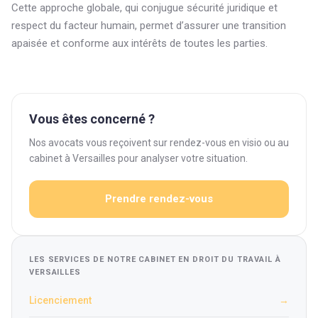
Cette approche globale, qui conjugue sécurité juridique et
respect du facteur humain, permet d’assurer une transition
apaisée et conforme aux intérêts de toutes les parties.
Vous êtes concerné ?
Nos avocats vous reçoivent sur rendez-vous en visio ou au
cabinet à Versailles pour analyser votre situation.
Prendre rendez-vous
LES SERVICES DE NOTRE CABINET EN DROIT DU TRAVAIL À
VERSAILLES
Licenciement
→