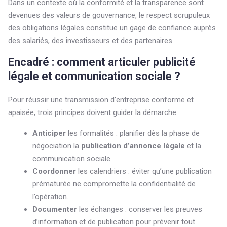
Dans un contexte où la conformité et la transparence sont
devenues des valeurs de gouvernance, le respect scrupuleux
des obligations légales constitue un gage de confiance auprès
des salariés, des investisseurs et des partenaires.
Encadré : comment articuler publicité
légale et communication sociale ?
Pour réussir une transmission d’entreprise conforme et
apaisée, trois principes doivent guider la démarche :
Anticiper
les formalités : planifier dès la phase de
négociation la
publication d’annonce légale
et la
communication sociale.
Coordonner
les calendriers : éviter qu’une publication
prématurée ne compromette la confidentialité de
l’opération.
Documenter
les échanges : conserver les preuves
d’information et de publication pour prévenir tout