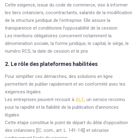
Cette exigence, issue du code de commerce, vise à informer
les tiers créanciers, cocontractants, salariés de la modification
de la structure juridique de l’entreprise. Elle assure la
transparence et conditionne l’opposabilité de la cession.
Les mentions obligatoires concernent notamment la
dénomination sociale, la forme juridique, le capital, le siège, le
numéro RCS, la date de cession et le prix.
2. Le rôle des plateformes habilitées
Pour simplifier ces démarches, des solutions en ligne
permettent de publier rapidement et en conformité avec les
exigences légales.
Les entreprises peuvent recourir à
ALF
, un service reconnu
pour la rapidité et la fiabilité de la publication d’annonces
légales.
Cette étape constitue le point de départ du délai d’opposition
des créanciers [[C. com., art. L. 141-14]] et sécurise