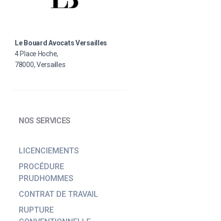
Le Bouard Avocats Versailles
4 Place Hoche,
78000, Versailles
NOS SERVICES
LICENCIEMENTS
PROCÉDURE
PRUDHOMMES
CONTRAT DE TRAVAIL
RUPTURE