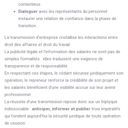
contentieux.
Dialoguer
avec les représentants du personnel :
instaurer une relation de confiance dans la phase de
transition.
La transmission d’entreprise cristallise les interactions entre
droit des affaires et droit du travail.
La publicité légale et l’information des salariés ne sont pas de
simples formalités : elles traduisent une exigence de
transparence et de responsabilité.
En respectant ces étapes, le cédant sécurise juridiquement son
opération, le repreneur renforce la crédibilité de son projet et
les salariés bénéficient d’une visibilité accrue sur leur avenir
professionnel.
La réussite d’une transmission repose donc sur un triptyque
indissociable :
anticiper, informer et publier
trois impératifs
qui fondent aujourd’hui la sécurité juridique de toute opération
de cession.