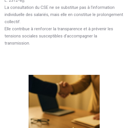
L. 2312-8]].
La consultation du CSE ne se substitue pas à l’information
individuelle des salariés, mais elle en constitue le prolongement
collectif.
Elle contribue à renforcer la transparence et à prévenir les
tensions sociales susceptibles d’accompagner la
transmission.