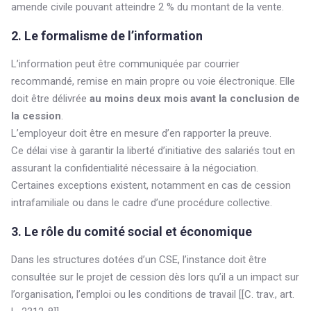
amende civile pouvant atteindre 2 % du montant de la vente.
2. Le formalisme de l’information
L’information peut être communiquée par courrier
recommandé, remise en main propre ou voie électronique. Elle
doit être délivrée
au moins deux mois avant la conclusion de
la cession
.
L’employeur doit être en mesure d’en rapporter la preuve.
Ce délai vise à garantir la liberté d’initiative des salariés tout en
assurant la confidentialité nécessaire à la négociation.
Certaines exceptions existent, notamment en cas de cession
intrafamiliale ou dans le cadre d’une procédure collective.
3. Le rôle du comité social et économique
Dans les structures dotées d’un CSE, l’instance doit être
consultée sur le projet de cession dès lors qu’il a un impact sur
l’organisation, l’emploi ou les conditions de travail [[C. trav., art.