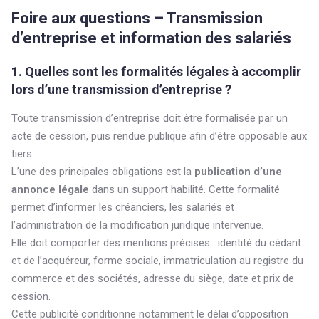
Foire aux questions – Transmission
d’entreprise et information des salariés
1. Quelles sont les formalités légales à accomplir
lors d’une transmission d’entreprise ?
Toute transmission d’entreprise doit être formalisée par un
acte de cession, puis rendue publique afin d’être opposable aux
tiers.
L’une des principales obligations est la
publication d’une
annonce légale
dans un support habilité. Cette formalité
permet d’informer les créanciers, les salariés et
l’administration de la modification juridique intervenue.
Elle doit comporter des mentions précises : identité du cédant
et de l’acquéreur, forme sociale, immatriculation au registre du
commerce et des sociétés, adresse du siège, date et prix de
cession.
Cette publicité conditionne notamment le délai d’opposition