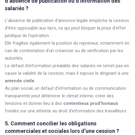
d’absence de publication ou d’information des
salariés ?
L’absence de publication d’annonce légale empêche la cession
d’être opposable aux tiers, ce qui peut bloquer la prise d’effet
juridique de l’opération.
Elle fragilise également la position du repreneur, notamment en
cas de contestation d’un créancier ou de vérification par les
autorités.
Le défaut d’information préalable des salariés ne remet pas en
cause la validité de la cession, mais il expose le dirigeant à une
amende civile
.
Au plan social, un défaut d’information ou de communication
transparente peut détériorer le climat interne, créer des
tensions et donner lieu à des
contentieux prud’homaux
fondés sur une atteinte au droit d’information des travailleurs.
5. Comment concilier les obligations
commerciales et sociales lors d’une cession ?