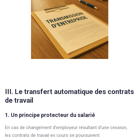
III. Le transfert automatique des contrats
de travail
1. Un principe protecteur du salarié
En cas de changement d’employeur résultant d’une cession,
les contrats de travail en cours se poursuivent