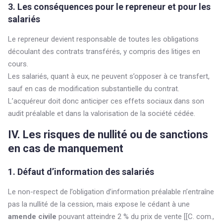
3. Les conséquences pour le repreneur et pour les
salariés
Le repreneur devient responsable de toutes les obligations
découlant des contrats transférés, y compris des litiges en
cours.
Les salariés, quant à eux, ne peuvent s’opposer à ce transfert,
sauf en cas de modification substantielle du contrat.
L’acquéreur doit donc anticiper ces effets sociaux dans son
audit préalable et dans la valorisation de la société cédée.
IV. Les risques de nullité ou de sanctions
en cas de manquement
1. Défaut d’information des salariés
Le non-respect de l’obligation d’information préalable n’entraîne
pas la nullité de la cession, mais expose le cédant à une
amende civile
pouvant atteindre 2 % du prix de vente [[C. com.,