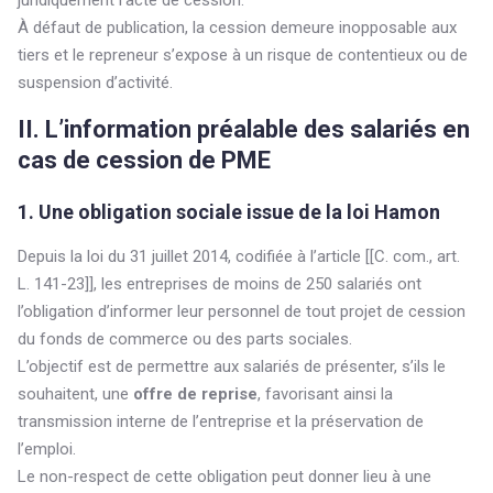
juridiquement l’acte de cession.
À défaut de publication, la cession demeure inopposable aux
tiers et le repreneur s’expose à un risque de contentieux ou de
suspension d’activité.
II. L’information préalable des salariés en
cas de cession de PME
1. Une obligation sociale issue de la loi Hamon
Depuis la loi du 31 juillet 2014, codifiée à l’article [[C. com., art.
L. 141-23]], les entreprises de moins de 250 salariés ont
l’obligation d’informer leur personnel de tout projet de cession
du fonds de commerce ou des parts sociales.
L’objectif est de permettre aux salariés de présenter, s’ils le
souhaitent, une
offre de reprise
, favorisant ainsi la
transmission interne de l’entreprise et la préservation de
l’emploi.
Le non-respect de cette obligation peut donner lieu à une