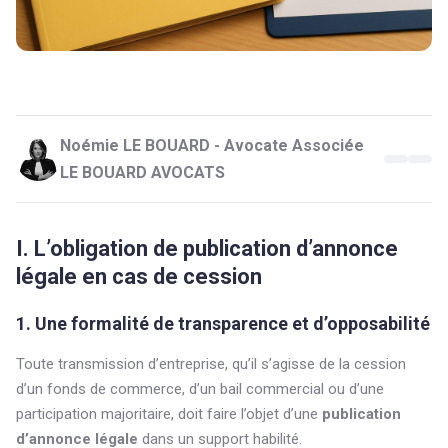
Noémie LE BOUARD - Avocate Associée
LE BOUARD AVOCATS
I. L’obligation de publication d’annonce
légale en cas de cession
1. Une formalité de transparence et d’opposabilité
Toute transmission d’entreprise, qu’il s’agisse de la cession
d’un fonds de commerce, d’un bail commercial ou d’une
participation majoritaire, doit faire l’objet d’une
publication
d’annonce légale
dans un support habilité.