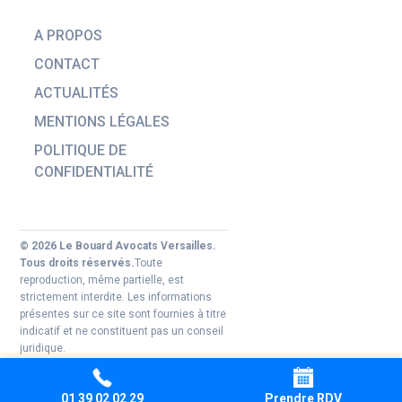
A PROPOS
CONTACT
ACTUALITÉS
MENTIONS LÉGALES
POLITIQUE DE
CONFIDENTIALITÉ
© 2026 Le Bouard Avocats Versailles.
Tous droits réservés.
Toute
reproduction, même partielle, est
strictement interdite. Les informations
présentes sur ce site sont fournies à titre
indicatif et ne constituent pas un conseil
juridique.
01 39 02 02 29
Prendre RDV