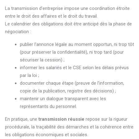
La transmission d’entreprise impose une coordination étroite
entre le droit des affaires et le droit du travail.
Le calendrier des obligations doit être anticipé dès la phase de
négociation :
publier l’annonce légale au moment opportun, ni trop tôt
(pour préserver la confidentialité), ni trop tard (pour
sécuriser la cession) ;
informer les salariés et le CSE selon les délais prévus
par la loi ;
documenter chaque étape (preuve de l’information,
copie de la publication, registre des décisions) ;
maintenir un dialogue transparent avec les
représentants du personnel.
En pratique, une
transmission réussie
repose sur la rigueur
procédurale, la traçabilité des démarches et la cohérence entre
les obligations économiques et sociales.