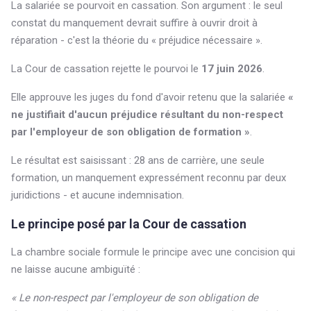
La salariée se pourvoit en cassation. Son argument : le seul
constat du manquement devrait suffire à ouvrir droit à
réparation - c'est la théorie du « préjudice nécessaire ».
La Cour de cassation rejette le pourvoi le
17 juin 2026
.
Elle approuve les juges du fond d'avoir retenu que la salariée
«
ne justifiait d'aucun préjudice résultant du non-respect
par l'employeur de son obligation de formation »
.
Le résultat est saisissant : 28 ans de carrière, une seule
formation, un manquement expressément reconnu par deux
juridictions - et aucune indemnisation.
Le principe posé par la Cour de cassation
La chambre sociale formule le principe avec une concision qui
ne laisse aucune ambiguïté :
« Le non-respect par l'employeur de son obligation de