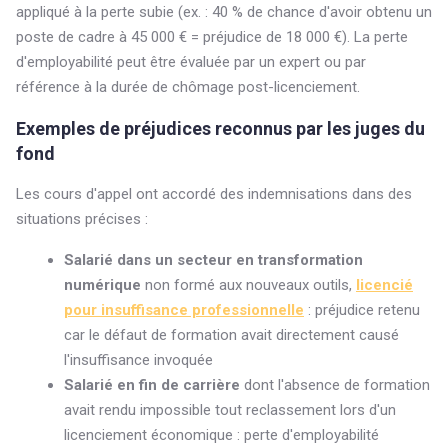
appliqué à la perte subie (ex. : 40 % de chance d'avoir obtenu un
poste de cadre à 45 000 € = préjudice de 18 000 €). La perte
d'employabilité peut être évaluée par un expert ou par
référence à la durée de chômage post-licenciement.
Exemples de préjudices reconnus par les juges du
fond
Les cours d'appel ont accordé des indemnisations dans des
situations précises :
Salarié dans un secteur en transformation
numérique
non formé aux nouveaux outils,
licencié
pour insuffisance professionnelle
: préjudice retenu
car le défaut de formation avait directement causé
l'insuffisance invoquée
Salarié en fin de carrière
dont l'absence de formation
avait rendu impossible tout reclassement lors d'un
licenciement économique : perte d'employabilité