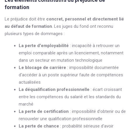
formation
Le préjudice doit être
concret, personnel et directement lié
au défaut de formation
. Les juges du fond ont reconnu
plusieurs types de dommages :
La perte d'employabilité
: incapacité à retrouver un
emploi comparable après un licenciement, notamment
dans un secteur en mutation technologique
Le blocage de carrière
: impossibilité documentée
d'accéder à un poste supérieur faute de compétences
actualisées
La déqualification professionnelle
: écart croissant
entre les compétences du salarié et les standards du
marché
La perte de certification
: impossibilité d'obtenir ou de
renouveler une qualification professionnelle
La perte de chance
: probabilité sérieuse d'avoir