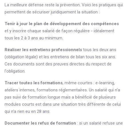
La meilleure défense reste la prévention. Voici les pratiques qui
permettent de sécuriser juridiquement la situation :
Tenir à jour le plan de développement des compétences
et y inscrire chaque salarié de façon régulière - idéalement
tous les 2 à 3 ans au minimum.
Réaliser les entretiens professionnels
tous les deux ans
(obligation légale) et les entretiens de bilan tous les six ans.
Ces documents sont des preuves directes du respect de
l'obligation.
Tracer toutes les formations
, même courtes : e-learning,
ateliers internes, formations réglementaires. Un salarié qui n'a
pas suivi de formation longue mais a bénéficié de plusieurs
modules courts est dans une situation très différente de celui
qui n'a rien eu en 28 ans.
Documenter les refus de formation
: si un salarié refuse une