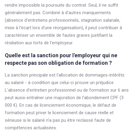
rendre impossible la poursuite du contrat. Seul, il ne suffit
généralement pas. Combiné à d'autres manquements
(absence d'entretiens professionnels, stagnation salariale,
mise à l'écart lors d'une réorganisation), il peut contribuer à
caractériser un ensemble de fautes graves justifiant la
résiliation aux torts de l'employeur.
Quelle est la sanction pour l'employeur qui ne
respecte pas son obligation de formation ?
La sanction principale est l'allocation de dommages-intérêts
au salarié - à condition que celui-ci prouve un préjudice.
L'absence d'entretien professionnel ou de formation sur 6 ans
peut aussi entraîner une majoration de l'abondement CPF (3
000 €). En cas de licenciement économique, le défaut de
formation peut priver le licenciement de cause réelle et
sérieuse si le salarié n'a pas pu être reclassé faute de
compétences actualisées.