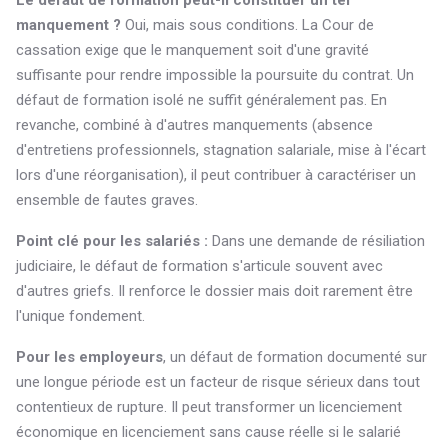
Le défaut de formation peut-il constituer un tel
manquement ?
Oui, mais sous conditions. La Cour de
cassation exige que le manquement soit d'une gravité
suffisante pour rendre impossible la poursuite du contrat. Un
défaut de formation isolé ne suffit généralement pas. En
revanche, combiné à d'autres manquements (absence
d'entretiens professionnels, stagnation salariale, mise à l'écart
lors d'une réorganisation), il peut contribuer à caractériser un
ensemble de fautes graves.
Point clé pour les salariés :
Dans une demande de résiliation
judiciaire, le défaut de formation s'articule souvent avec
d'autres griefs. Il renforce le dossier mais doit rarement être
l'unique fondement.
Pour les employeurs
, un défaut de formation documenté sur
une longue période est un facteur de risque sérieux dans tout
contentieux de rupture. Il peut transformer un licenciement
économique en licenciement sans cause réelle si le salarié