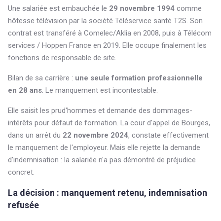
Une salariée est embauchée le
29 novembre 1994
comme
hôtesse télévision par la société Téléservice santé T2S. Son
contrat est transféré à Comelec/Aklia en 2008, puis à Télécom
services / Hoppen France en 2019. Elle occupe finalement les
fonctions de responsable de site.
Bilan de sa carrière :
une seule formation professionnelle
en 28 ans
. Le manquement est incontestable.
Elle saisit les prud'hommes et demande des dommages-
intérêts pour défaut de formation. La cour d'appel de Bourges,
dans un arrêt du
22 novembre 2024
, constate effectivement
le manquement de l'employeur. Mais elle rejette la demande
d'indemnisation : la salariée n'a pas démontré de préjudice
concret.
La décision : manquement retenu, indemnisation
refusée