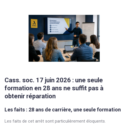
Cass. soc. 17 juin 2026 : une seule
formation en 28 ans ne suffit pas à
obtenir réparation
Les faits : 28 ans de carrière, une seule formation
Les faits de cet arrêt sont particulièrement éloquents.