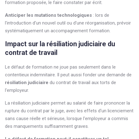
formation proposée, le faire constater par écrit.
Anticiper les mutations technologiques
: lors de
l'introduction d'un nouvel outil ou d'une réorganisation, prévoir
systématiquement un accompagnement formation.
Impact sur la résiliation judiciaire du
contrat de travail
Le défaut de formation ne joue pas seulement dans le
contentieux indemnitaire. Il peut aussi fonder une demande de
résiliation judiciaire
du contrat de travail aux torts de
l'employeur.
La résiliation judiciaire permet au salarié de faire prononcer la
rupture du contrat par le juge, avec les effets d'un licenciement
sans cause réelle et sérieuse, lorsque l'employeur a commis
des manquements suffisamment graves.