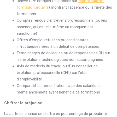
Relevé CPF complet (disponible sur
mon-compte-
formation.gouv.fr
) montrant l'absence ou la rareté des
formations
Comptes rendus d'entretiens professionnels (ou leur
absence, qui est elle-même un manquement
sanctionné)
Offres d'emploi refusées ou candidatures
infructueuses liées à un déficit de compétences
Témoignages de collègues ou de responsables RH sur
les évolutions technologiques non accompagnées
Avis de médecin du travail ou d'un conseiller en
évolution professionnelle (CEP) sur l'état
d'employabilité
Comparatif de rémunération avec des salariés de
même ancienneté ayant bénéficié de formations
Chiffrer le préjudice :
La perte de chance se chiffre en pourcentage de probabilité