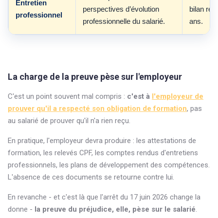
Entretien
perspectives d’évolution
bilan réca
professionnel
professionnelle du salarié.
ans.
La charge de la preuve pèse sur l'employeur
C'est un point souvent mal compris :
c'est à
l'employeur de
prouver qu'il a respecté son obligation de formation
, pas
au salarié de prouver qu'il n'a rien reçu.
En pratique, l'employeur devra produire : les attestations de
formation, les relevés CPF, les comptes rendus d'entretiens
professionnels, les plans de développement des compétences.
L'absence de ces documents se retourne contre lui.
En revanche - et c'est là que l'arrêt du 17 juin 2026 change la
donne -
la preuve du préjudice, elle, pèse sur le salarié
.