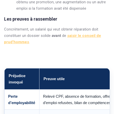
obtenu une promotion, une augmentation ou un autre
emploi si la formation avait été dispensée
Les preuves à rassembler
Concrètement, un salarié qui veut obtenir réparation doit
constituer un dossier solide
avant
de
saisir le conseil de
prud'hommes
.
Préjudice
Preuve utile
invoqué
Perte
Relevé CPF, absence de formation, offres
d’employabilité
d’emploi refusées, bilan de compétences.