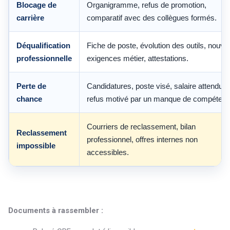
Blocage de
Organigramme, refus de promotion,
carrière
comparatif avec des collègues formés.
Déqualification
Fiche de poste, évolution des outils, nouvel
professionnelle
exigences métier, attestations.
Perte de
Candidatures, poste visé, salaire attendu,
chance
refus motivé par un manque de compétenc
Courriers de reclassement, bilan
Reclassement
professionnel, offres internes non
impossible
accessibles.
Documents à rassembler :