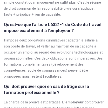
simple constat du manquement ne suffit plus. C'est le régime
de droit commun de la responsabilité civile qui s'applique :
faute + préjudice + lien de causalité.
Qu'est-ce que l'article L6321-1 du Code du travail
impose exactement à l'employeur ?
Il impose deux obligations cumulatives : adapter le salarié à
son poste de travail, et veiller au maintien de sa capacité à
occuper un emploi au regard des évolutions technologiques et
organisationnelles. Ces deux obligations sont impératives. Des
formations complémentaires (développement des
compétences, socle de connaissances) peuvent être
proposées mais restent facultatives.
Qui doit prouver quoi en cas de litige sur la
formation professionnelle ?
La charge de la preuve est partagée.
L'employeur
doit prouver