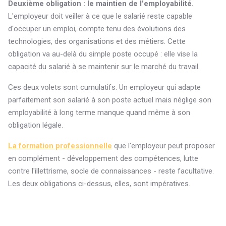
Deuxième obligation : le maintien de l'employabilité.
L'employeur doit veiller à ce que le salarié reste capable
d'occuper un emploi, compte tenu des évolutions des
technologies, des organisations et des métiers. Cette
obligation va au-delà du simple poste occupé : elle vise la
capacité du salarié à se maintenir sur le marché du travail.
Ces deux volets sont cumulatifs. Un employeur qui adapte
parfaitement son salarié à son poste actuel mais néglige son
employabilité à long terme manque quand même à son
obligation légale.
La formation professionnelle
que l'employeur peut proposer
en complément - développement des compétences, lutte
contre l'illettrisme, socle de connaissances - reste facultative.
Les deux obligations ci-dessus, elles, sont impératives.