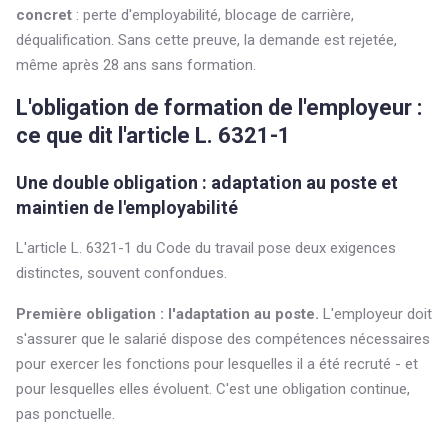
concret
: perte d'employabilité, blocage de carrière,
déqualification. Sans cette preuve, la demande est rejetée,
même après 28 ans sans formation.
L'obligation de formation de l'employeur :
ce que dit l'article L. 6321-1
Une double obligation : adaptation au poste et
maintien de l'employabilité
L'article L. 6321-1 du Code du travail pose deux exigences
distinctes, souvent confondues.
Première obligation : l'adaptation au poste.
L'employeur doit
s'assurer que le salarié dispose des compétences nécessaires
pour exercer les fonctions pour lesquelles il a été recruté - et
pour lesquelles elles évoluent. C'est une obligation continue,
pas ponctuelle.