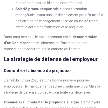
documentée par un bilan de compétences
Salarié promu responsable
sans formation
managériale, ayant subi un licenciement pour faute lié à
des erreurs de management : lien de causalité retenu
entre le défaut de formation et le préjudice
Dans tous ces cas, le point commun est la
démonstration
d'un lien direct
entre l'absence de formation et une
conséquence concrète sur la carrière ou l'emploi.
La stratégie de défense de l'employeur
Démontrer l'absence de préjudice
L'arrêt du 17 juin 2026 est une bonne nouvelle pour les
employeurs : le manquement seul ne condamne plus. Mais la
stratégie de défense doit être construite sur deux axes.
Premier axe : contester le préjudice allégué.
L'employeur