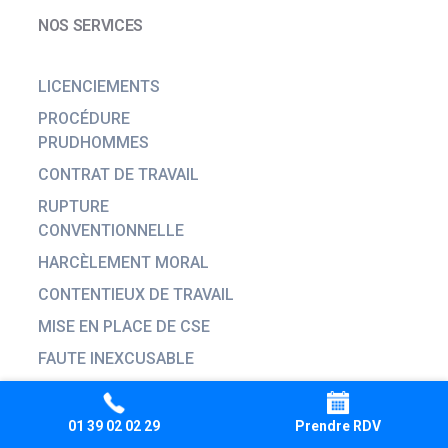
NOS SERVICES
LICENCIEMENTS
PROCÉDURE
PRUDHOMMES
CONTRAT DE TRAVAIL
RUPTURE
CONVENTIONNELLE
HARCÈLEMENT MORAL
CONTENTIEUX DE TRAVAIL
MISE EN PLACE DE CSE
FAUTE INEXCUSABLE
ACCIDENT DE TRAVAIL
01 39 02 02 29
Prendre RDV