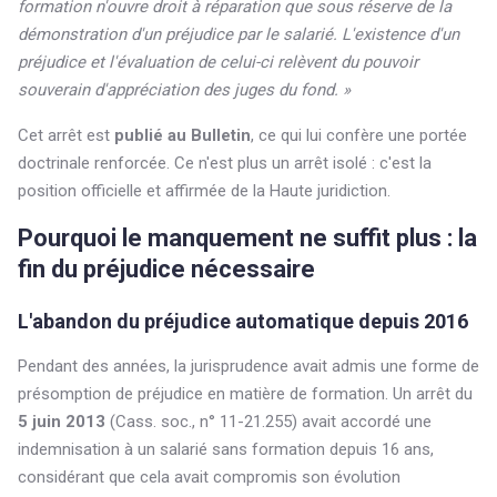
formation n'ouvre droit à réparation que sous réserve de la
démonstration d'un préjudice par le salarié. L'existence d'un
préjudice et l'évaluation de celui-ci relèvent du pouvoir
souverain d'appréciation des juges du fond. »
Cet arrêt est
publié au Bulletin
, ce qui lui confère une portée
doctrinale renforcée. Ce n'est plus un arrêt isolé : c'est la
position officielle et affirmée de la Haute juridiction.
Pourquoi le manquement ne suffit plus : la
fin du préjudice nécessaire
L'abandon du préjudice automatique depuis 2016
Pendant des années, la jurisprudence avait admis une forme de
présomption de préjudice en matière de formation. Un arrêt du
5 juin 2013
(Cass. soc., n° 11-21.255) avait accordé une
indemnisation à un salarié sans formation depuis 16 ans,
considérant que cela avait compromis son évolution