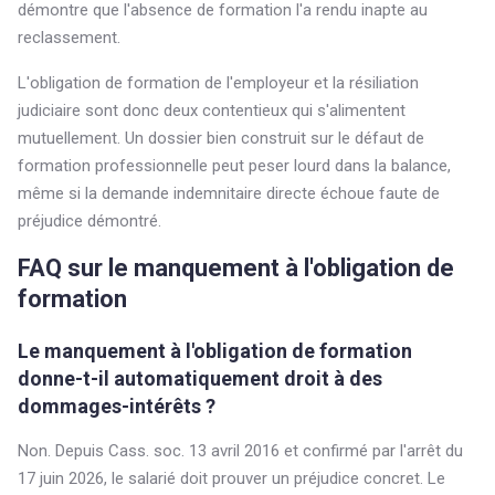
démontre que l'absence de formation l'a rendu inapte au
reclassement.
L'obligation de formation de l'employeur et la résiliation
judiciaire sont donc deux contentieux qui s'alimentent
mutuellement. Un dossier bien construit sur le défaut de
formation professionnelle peut peser lourd dans la balance,
même si la demande indemnitaire directe échoue faute de
préjudice démontré.
FAQ sur le manquement à l'obligation de
formation
Le manquement à l'obligation de formation
donne-t-il automatiquement droit à des
dommages-intérêts ?
Non. Depuis Cass. soc. 13 avril 2016 et confirmé par l'arrêt du
17 juin 2026, le salarié doit prouver un préjudice concret. Le