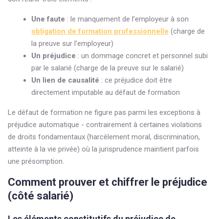
Une faute
: le manquement de l'employeur à son
obligation de formation professionnelle
(charge de
la preuve sur l'employeur)
Un préjudice
: un dommage concret et personnel subi
par le salarié (charge de la preuve sur le salarié)
Un lien de causalité
: ce préjudice doit être
directement imputable au défaut de formation
Le défaut de formation ne figure pas parmi les exceptions à
préjudice automatique - contrairement à certaines violations
de droits fondamentaux (harcèlement moral, discrimination,
atteinte à la vie privée) où la jurisprudence maintient parfois
une présomption.
Comment prouver et chiffrer le préjudice
(côté salarié)
Les éléments constitutifs du préjudice de