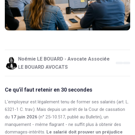
Noémie LE BOUARD - Avocate Associée
LE BOUARD AVOCATS
Ce qu'il faut retenir en 30 secondes
L'employeur est légalement tenu de former ses salariés (art. L.
6321-1 C. trav.). Mais depuis un arrêt de la Cour de cassation
du
17 juin 2026
(n° 25-10.517, publié au Bulletin), un
manquement - même flagrant - ne suffit plus à obtenir des
dommages-intérêts.
Le salarié doit prouver un préjudice