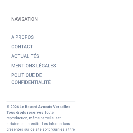
NAVIGATION
A PROPOS
CONTACT
ACTUALITÉS
MENTIONS LÉGALES
POLITIQUE DE
CONFIDENTIALITÉ
© 2026 Le Bouard Avocats Versailles.
Tous droits réservés.
Toute
reproduction, même partielle, est
strictement interdite. Les informations
présentes sur ce site sont fournies à titre