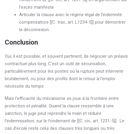
l’excès manifeste.
Articuler la clause avec le régime légal de l’indemnité
compensatrice [[C. trav., art. L1234-5]] pour démontrer
la déconnexion.
Conclusion
Oui, il est possible, et souvent pertinent, de négocier un préavis
contractuel plus long. C’est un outil de sécurisation,
particulièrement pour les postes où la rupture peut intervenir
brutalement, ou pour des profils dont le retour à l’emploi
nécessite du temps.
Mais l’efficacité du mécanisme se joue à la frontière entre
protection et pénalité. Quand la clause ressemble à une
sanction, le juge peut reprendre la main et réduire
l’indemnisation, sur le fondement de [[C. civ., art. 1231-5]]. Le
cas d’école reste celui des clauses très longues ou très