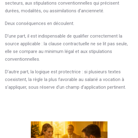
secteurs, aux stipulations conventionnelles qui précisent
durées, modalités, ou assimilations d’ancienneté.
Deux conséquences en découlent.
D’une part, il est indispensable de qualifier correctement la
source applicable : la clause contractuelle ne se lit pas seule,
elle se compare au minimum légal et aux stipulations
conventionnelles.
D’autre part, la logique est protectrice : si plusieurs textes
coexistent, la règle la plus favorable au salarié a vocation à
s’appliquer, sous réserve d’un champ d’application pertinent.