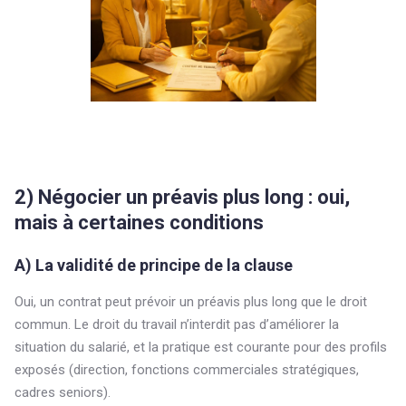
2) Négocier un préavis plus long : oui,
mais à certaines conditions
A) La validité de principe de la clause
Oui, un contrat peut prévoir un préavis plus long que le droit
commun. Le droit du travail n’interdit pas d’améliorer la
situation du salarié, et la pratique est courante pour des profils
exposés (direction, fonctions commerciales stratégiques,
cadres seniors).