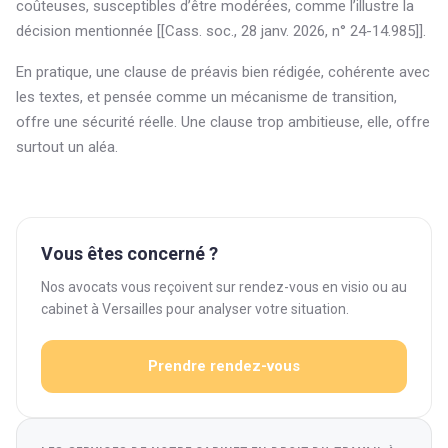
coûteuses, susceptibles d’être modérées, comme l’illustre la
décision mentionnée [[Cass. soc., 28 janv. 2026, n° 24-14.985]].
En pratique, une clause de préavis bien rédigée, cohérente avec
les textes, et pensée comme un mécanisme de transition,
offre une sécurité réelle. Une clause trop ambitieuse, elle, offre
surtout un aléa.
Vous êtes concerné ?
Nos avocats vous reçoivent sur rendez-vous en visio ou au
cabinet à Versailles pour analyser votre situation.
Prendre rendez-vous