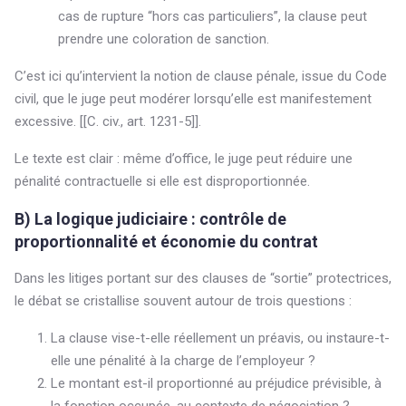
cas de rupture “hors cas particuliers”, la clause peut
prendre une coloration de sanction.
C’est ici qu’intervient la notion de clause pénale, issue du Code
civil, que le juge peut modérer lorsqu’elle est manifestement
excessive. [[C. civ., art. 1231-5]].
Le texte est clair : même d’office, le juge peut réduire une
pénalité contractuelle si elle est disproportionnée.
B) La logique judiciaire : contrôle de
proportionnalité et économie du contrat
Dans les litiges portant sur des clauses de “sortie” protectrices,
le débat se cristallise souvent autour de trois questions :
La clause vise-t-elle réellement un préavis, ou instaure-t-
elle une pénalité à la charge de l’employeur ?
Le montant est-il proportionné au préjudice prévisible, à