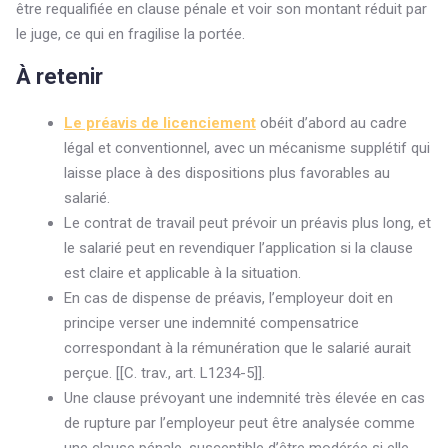
être requalifiée en clause pénale et voir son montant réduit par
le juge, ce qui en fragilise la portée.
À retenir
Le préavis de licenciement
obéit d’abord au cadre
légal et conventionnel, avec un mécanisme supplétif qui
laisse place à des dispositions plus favorables au
salarié.
Le contrat de travail peut prévoir un préavis plus long, et
le salarié peut en revendiquer l’application si la clause
est claire et applicable à la situation.
En cas de dispense de préavis, l’employeur doit en
principe verser une indemnité compensatrice
correspondant à la rémunération que le salarié aurait
perçue. [[C. trav., art. L1234-5]].
Une clause prévoyant une indemnité très élevée en cas
de rupture par l’employeur peut être analysée comme