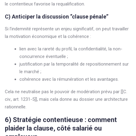
le contentieux favorise la requalification.
C) Anticiper la discussion “clause pénale”
Si l’indemnité représente un enjeu significatif, on peut travailler
la motivation économique et la cohérence :
lien avec la rareté du profil, la confidentialité, la non-
concurrence éventuelle ;
justification par la temporalité de repositionnement sur
le marché ;
cohérence avec la rémunération et les avantages.
Cela ne neutralise pas le pouvoir de modération prévu par [[C.
civ., art. 1231-5]], mais cela donne au dossier une architecture
rationnelle.
6) Stratégie contentieuse : comment
plaider la clause, côté salarié ou