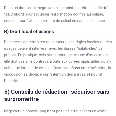
Dans un dossier de négociation, ce point doit être identifié très
tôt. D’abord pour sécuriser l’information donnée au salarié,
ensuite pour éviter les erreurs de calcul en cas de dispense.
B) Droit local et usages
Dans certains territoires ou secteurs, des règles locales ou des
usages peuvent interférer avec les durées “habituelles” de
préavis. En pratique, cela plaide pour une clause d’articulation :
elle doit dire si le contrat s’ajoute aux durées applicables ou s’y
substitue lorsqu’elle est plus favorable. Sans cette précision, la
discussion se déplace sur l’intention des parties et nourrit
l’incertitude.
5) Conseils de rédaction : sécuriser sans
surpromettre
Négocier un préavis long n’est pas une erreur. C’est un levier.