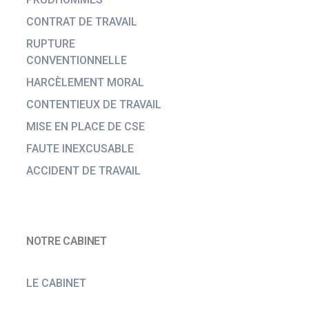
CONTRAT DE TRAVAIL
RUPTURE
CONVENTIONNELLE
HARCÈLEMENT MORAL
CONTENTIEUX DE TRAVAIL
MISE EN PLACE DE CSE
FAUTE INEXCUSABLE
ACCIDENT DE TRAVAIL
NOTRE CABINET
LE CABINET