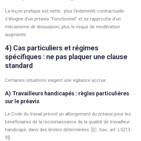
La leçon pratique est nette : plus l’indemnité contractuelle
s’éloigne d’un préavis “fonctionnel” et se rapproche d’un
mécanisme de dissuasion, plus le risque de modération
augmente.
4) Cas particuliers et régimes
spécifiques : ne pas plaquer une clause
standard
Certaines situations exigent une vigilance accrue.
A) Travailleurs handicapés : règles particulières
sur le préavis
Le Code du travail prévoit un allongement du préavis pour les
bénéficiaires de la reconnaissance de la qualité de travailleur
handicapé, dans des limites déterminées. [[C. trav., art. L5213-
9]].