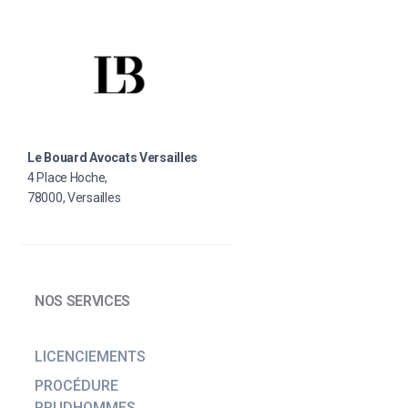
Le Bouard Avocats Versailles
4 Place Hoche,
78000, Versailles
NOS SERVICES
LICENCIEMENTS
PROCÉDURE
PRUDHOMMES