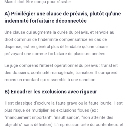
Mais il doit être conçu pour résister.
A) Privilégier une clause de préavis, plutôt qu’une
indemnité forfaitaire déconnectée
Une clause qui augmente la durée du préavis, et renvoie au
droit commun de l’indemnité compensatrice en cas de
dispense, est en général plus défendable qu’une clause
prévoyant une somme forfaitaire de plusieurs années.
Le juge comprend l’intérêt opérationnel du préavis : transfert
des dossiers, continuité managériale, transition. Il comprend
moins un montant qui ressemble à une sanction.
B) Encadrer les exclusions avec rigueur
Il est classique d’exclure la faute grave ou la faute lourde. Il est
plus risqué de multiplier les exclusions floues (ex :
“manquement important”, “insuffisance”, “non atteinte des
objectifs” sans définition). L’imprécision crée du contentieux, et