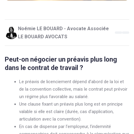
Noémie LE BOUARD - Avocate Associée
LE BOUARD AVOCATS
Peut-on négocier un préavis plus long
dans le contrat de travail ?
Le préavis de licenciement dépend d’abord de la loi et
de la convention collective, mais le contrat peut prévoir
un régime plus favorable au salarié.
Une clause fixant un préavis plus long est en principe
valable si elle est claire (durée, cas d’application,
articulation avec la convention).
En cas de dispense par l’employeur, l’indemnité