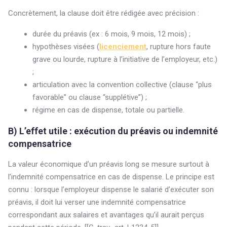
Concrètement, la clause doit être rédigée avec précision :
durée du préavis (ex : 6 mois, 9 mois, 12 mois) ;
hypothèses visées (
licenciement
, rupture hors faute
grave ou lourde, rupture à l’initiative de l’employeur, etc.)
;
articulation avec la convention collective (clause “plus
favorable” ou clause “supplétive”) ;
régime en cas de dispense, totale ou partielle.
B) L’effet utile : exécution du préavis ou indemnité
compensatrice
La valeur économique d’un préavis long se mesure surtout à
l’indemnité compensatrice en cas de dispense. Le principe est
connu : lorsque l’employeur dispense le salarié d’exécuter son
préavis, il doit lui verser une indemnité compensatrice
correspondant aux salaires et avantages qu’il aurait perçus