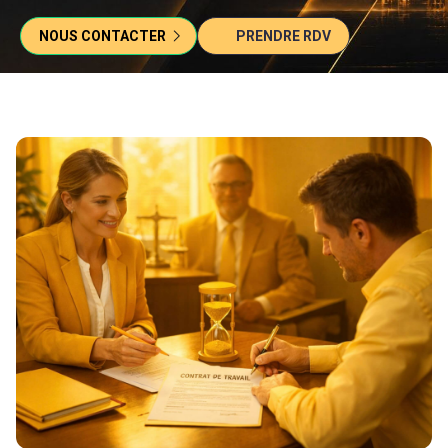
NOUS CONTACTER
PRENDRE RDV