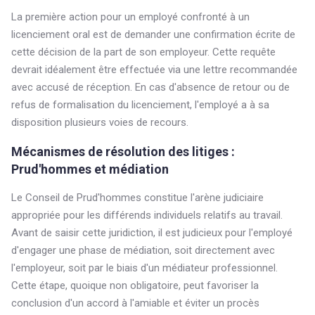
La première action pour un employé confronté à un
licenciement oral est de demander une confirmation écrite de
cette décision de la part de son employeur. Cette requête
devrait idéalement être effectuée via une lettre recommandée
avec accusé de réception. En cas d'absence de retour ou de
refus de formalisation du licenciement, l'employé a à sa
disposition plusieurs voies de recours.
Mécanismes de résolution des litiges :
Prud'hommes et médiation
Le Conseil de Prud'hommes constitue l'arène judiciaire
appropriée pour les différends individuels relatifs au travail.
Avant de saisir cette juridiction, il est judicieux pour l'employé
d'engager une phase de médiation, soit directement avec
l'employeur, soit par le biais d'un médiateur professionnel.
Cette étape, quoique non obligatoire, peut favoriser la
conclusion d'un accord à l'amiable et éviter un procès