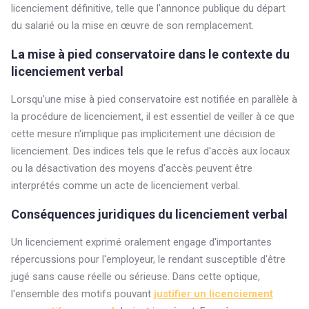
licenciement définitive, telle que l'annonce publique du départ
du salarié ou la mise en œuvre de son remplacement.
La mise à pied conservatoire dans le contexte du
licenciement verbal
Lorsqu'une mise à pied conservatoire est notifiée en parallèle à
la procédure de licenciement, il est essentiel de veiller à ce que
cette mesure n'implique pas implicitement une décision de
licenciement. Des indices tels que le refus d'accès aux locaux
ou la désactivation des moyens d'accès peuvent être
interprétés comme un acte de licenciement verbal.
Conséquences juridiques du licenciement verbal
Un licenciement exprimé oralement engage d'importantes
répercussions pour l'employeur, le rendant susceptible d'être
jugé sans cause réelle ou sérieuse. Dans cette optique,
l'ensemble des motifs pouvant
justifier un licenciement