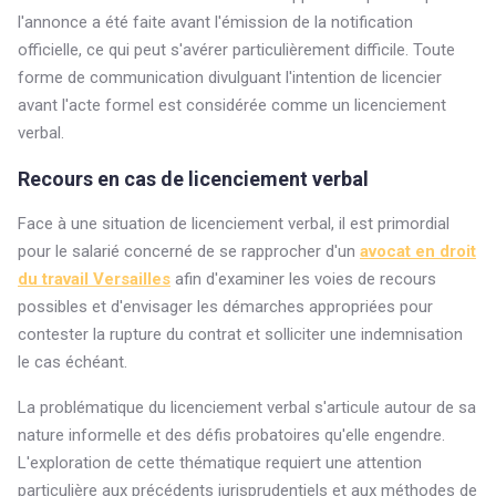
l'annonce a été faite avant l'émission de la notification
officielle, ce qui peut s'avérer particulièrement difficile. Toute
forme de communication divulguant l'intention de licencier
avant l'acte formel est considérée comme un licenciement
verbal.
Recours en cas de licenciement verbal
Face à une situation de licenciement verbal, il est primordial
pour le salarié concerné de se rapprocher d'un
avocat en droit
du travail Versailles
afin d'examiner les voies de recours
possibles et d'envisager les démarches appropriées pour
contester la rupture du contrat et solliciter une indemnisation
le cas échéant.
La problématique du licenciement verbal s'articule autour de sa
nature informelle et des défis probatoires qu'elle engendre.
L'exploration de cette thématique requiert une attention
particulière aux précédents jurisprudentiels et aux méthodes de