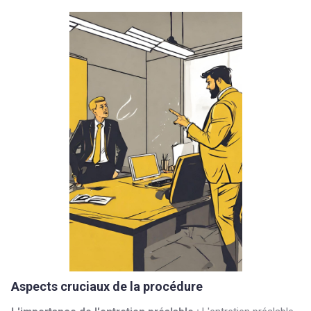
Aspects cruciaux de la procédure