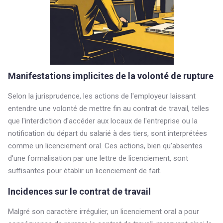
Manifestations implicites de la volonté de rupture
Selon la jurisprudence, les actions de l'employeur laissant
entendre une volonté de mettre fin au contrat de travail, telles
que l'interdiction d'accéder aux locaux de l'entreprise ou la
notification du départ du salarié à des tiers, sont interprétées
comme un licenciement oral. Ces actions, bien qu'absentes
d'une formalisation par une lettre de licenciement, sont
suffisantes pour établir un licenciement de fait.
Incidences sur le contrat de travail
Malgré son caractère irrégulier, un licenciement oral a pour