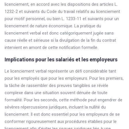
licenciement, en accord avec les dispositions des articles L.
1232-2 et suivants du Code du travail relatifs au licenciement
pour motif personnel, ou bien L. 1233-11 et suivants pour un
licenciement de nature économique. La pratique du
licenciement verbal est donc catégoriquement jugée sans
cause réelle et sérieuse si la divulgation de la fin du contrat
intervient en amont de cette notification formelle.
Implications pour les salariés et les employeurs
Le licenciement verbal représente un défi considérable tant
pour les employés que pour les employeurs. Pour les premiers,
la tâche de rassembler des preuves tangibles se révèle
complexe dans une situation souvent dénuée de toute
formalité. Pour les seconds, cette méthode peut engendrer de
sévères répercussions juridiques, incluant la nullité du
licenciement. Il est donc essentiel pour les employeurs de se
conformer rigoureusement aux procédures établies pour le
licenciement afin d'éviter les risques juridiques liés à une