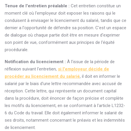
Tenue de l'entretien préalable :
Cet entretien constitue un
moment clé où l'employeur doit exposer les raisons qui le
conduisent à envisager le licenciement du salarié, tandis que ce
dernier a l'opportunité de défendre sa position. C'est un espace
de dialogue où chaque partie doit être en mesure d'exprimer
son point de vue, conformément aux principes de l'équité
procédurale.
Notification du licenciement :
À l'issue de la période de
réflexion suivant l'entretien,
si l'employeur décide de
procéder au licenciement du salarié
, il doit en informer le
salarié par le biais d'une lettre recommandée avec accusé de
réception. Cette lettre, qui représente un document capital
dans la procédure, doit énoncer de façon précise et complète
les motifs du licenciement, en se conformant à l'article L1232-
6 du Code du travail. Elle doit également informer le salarié de
ses droits, notamment concernant le préavis et les indemnités
de licenciement.