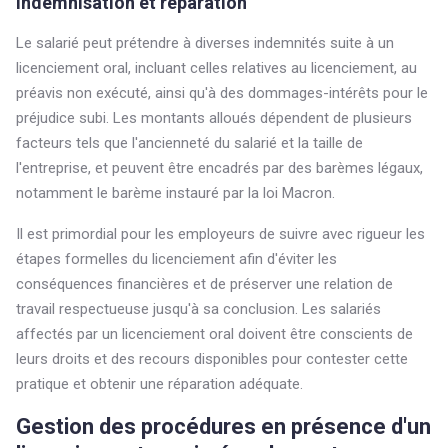
Indemnisation et réparation
Le salarié peut prétendre à diverses indemnités suite à un
licenciement oral, incluant celles relatives au licenciement, au
préavis non exécuté, ainsi qu'à des dommages-intérêts pour le
préjudice subi. Les montants alloués dépendent de plusieurs
facteurs tels que l'ancienneté du salarié et la taille de
l'entreprise, et peuvent être encadrés par des barèmes légaux,
notamment le barème instauré par la loi Macron.
Il est primordial pour les employeurs de suivre avec rigueur les
étapes formelles du licenciement afin d'éviter les
conséquences financières et de préserver une relation de
travail respectueuse jusqu'à sa conclusion. Les salariés
affectés par un licenciement oral doivent être conscients de
leurs droits et des recours disponibles pour contester cette
pratique et obtenir une réparation adéquate.
Gestion des procédures en présence d'un