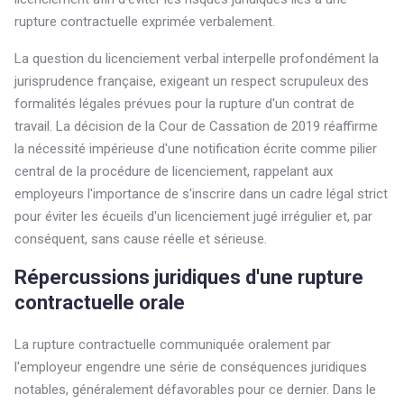
rupture contractuelle exprimée verbalement.
La question du licenciement verbal interpelle profondément la
jurisprudence française, exigeant un respect scrupuleux des
formalités légales prévues pour la rupture d'un contrat de
travail. La décision de la Cour de Cassation de 2019 réaffirme
la nécessité impérieuse d'une notification écrite comme pilier
central de la procédure de licenciement, rappelant aux
employeurs l'importance de s'inscrire dans un cadre légal strict
pour éviter les écueils d'un licenciement jugé irrégulier et, par
conséquent, sans cause réelle et sérieuse.
Répercussions juridiques d'une rupture
contractuelle orale
La rupture contractuelle communiquée oralement par
l'employeur engendre une série de conséquences juridiques
notables, généralement défavorables pour ce dernier. Dans le