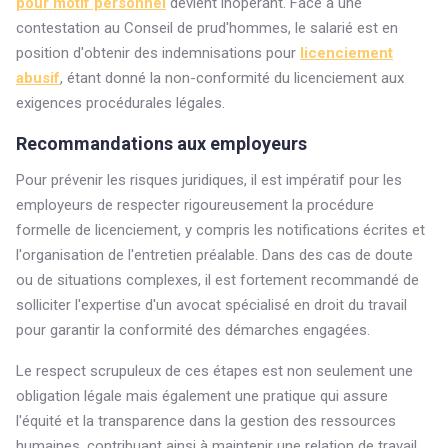
pour motif personnel
devient inopérant. Face à une
contestation au Conseil de prud'hommes, le salarié est en
position d'obtenir des indemnisations pour
licenciement
abusif
, étant donné la non-conformité du licenciement aux
exigences procédurales légales.
Recommandations aux employeurs
Pour prévenir les risques juridiques, il est impératif pour les
employeurs de respecter rigoureusement la procédure
formelle de licenciement, y compris les notifications écrites et
l'organisation de l'entretien préalable. Dans des cas de doute
ou de situations complexes, il est fortement recommandé de
solliciter l'expertise d'un avocat spécialisé en droit du travail
pour garantir la conformité des démarches engagées.
Le respect scrupuleux de ces étapes est non seulement une
obligation légale mais également une pratique qui assure
l'équité et la transparence dans la gestion des ressources
humaines, contribuant ainsi à maintenir une relation de travail