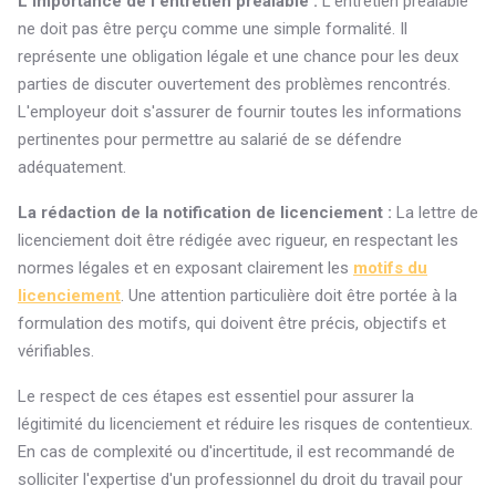
L'importance de l'entretien préalable :
L'entretien préalable
ne doit pas être perçu comme une simple formalité. Il
représente une obligation légale et une chance pour les deux
parties de discuter ouvertement des problèmes rencontrés.
L'employeur doit s'assurer de fournir toutes les informations
pertinentes pour permettre au salarié de se défendre
adéquatement.
La rédaction de la notification de licenciement :
La lettre de
licenciement doit être rédigée avec rigueur, en respectant les
normes légales et en exposant clairement les
motifs du
licenciement
. Une attention particulière doit être portée à la
formulation des motifs, qui doivent être précis, objectifs et
vérifiables.
Le respect de ces étapes est essentiel pour assurer la
légitimité du licenciement et réduire les risques de contentieux.
En cas de complexité ou d'incertitude, il est recommandé de
solliciter l'expertise d'un professionnel du droit du travail pour