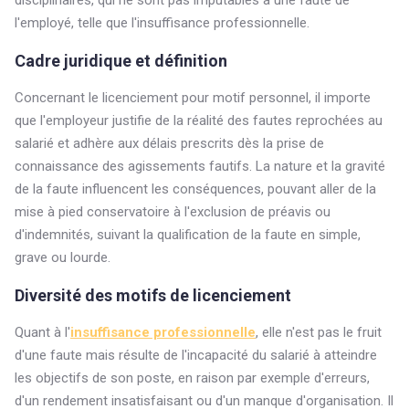
disciplinaires, qui ne sont pas imputables à une faute de
l'employé, telle que l'insuffisance professionnelle.
Cadre juridique et définition
Concernant le licenciement pour motif personnel, il importe
que l'employeur justifie de la réalité des fautes reprochées au
salarié et adhère aux délais prescrits dès la prise de
connaissance des agissements fautifs. La nature et la gravité
de la faute influencent les conséquences, pouvant aller de la
mise à pied conservatoire à l'exclusion de préavis ou
d'indemnités, suivant la qualification de la faute en simple,
grave ou lourde.
Diversité des motifs de licenciement
Quant à l'
insuffisance professionnelle
, elle n'est pas le fruit
d'une faute mais résulte de l'incapacité du salarié à atteindre
les objectifs de son poste, en raison par exemple d'erreurs,
d'un rendement insatisfaisant ou d'un manque d'organisation. Il