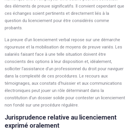
des éléments de preuve significatifs. Il convient cependant que
ces échanges soient pertinents et directement liés à la
question du licenciement pour être considérés comme
probants.
La preuve d'un licenciement verbal repose sur une démarche
rigoureuse et la mobilisation de moyens de preuve variés. Les
salariés faisant face à une telle situation doivent être
conscients des options à leur disposition et, idéalement,
solliciter l'assistance d'un professionnel du droit pour naviguer
dans la complexité de ces procédures. Le recours aux
témoignages, aux constats d'huissier et aux communications
électroniques peut jouer un rôle déterminant dans la
constitution d'un dossier solide pour contester un licenciement
non fondé sur une procédure régulière.
Jurisprudence relative au licenciement
exprimé oralement