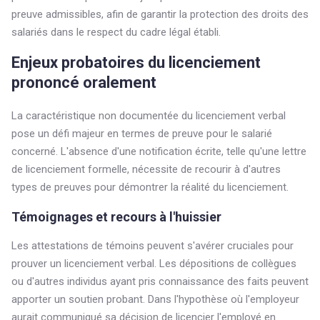
preuve admissibles, afin de garantir la protection des droits des
salariés dans le respect du cadre légal établi.
Enjeux probatoires du licenciement
prononcé oralement
La caractéristique non documentée du licenciement verbal
pose un défi majeur en termes de preuve pour le salarié
concerné. L'absence d'une notification écrite, telle qu'une lettre
de licenciement formelle, nécessite de recourir à d'autres
types de preuves pour démontrer la réalité du licenciement.
Témoignages et recours à l'huissier
Les attestations de témoins peuvent s'avérer cruciales pour
prouver un licenciement verbal. Les dépositions de collègues
ou d'autres individus ayant pris connaissance des faits peuvent
apporter un soutien probant. Dans l'hypothèse où l'employeur
aurait communiqué sa décision de licencier l'employé en