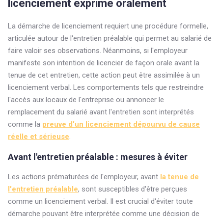
licenciement exprimé oralement
La démarche de licenciement requiert une procédure formelle,
articulée autour de l'entretien préalable qui permet au salarié de
faire valoir ses observations. Néanmoins, si l'employeur
manifeste son intention de licencier de façon orale avant la
tenue de cet entretien, cette action peut être assimilée à un
licenciement verbal. Les comportements tels que restreindre
l'accès aux locaux de l'entreprise ou annoncer le
remplacement du salarié avant l'entretien sont interprétés
comme la
preuve d'un licenciement dépourvu de cause
réelle et sérieuse
.
Avant l'entretien préalable : mesures à éviter
Les actions prématurées de l'employeur, avant
la tenue de
l'entretien préalable
, sont susceptibles d'être perçues
comme un licenciement verbal. Il est crucial d'éviter toute
démarche pouvant être interprétée comme une décision de