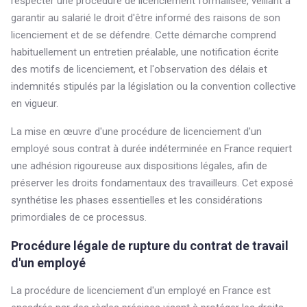
respecter une procédure de licenciement formalisée, veillant à
garantir au salarié le droit d'être informé des raisons de son
licenciement et de se défendre. Cette démarche comprend
habituellement un entretien préalable, une notification écrite
des motifs de licenciement, et l'observation des délais et
indemnités stipulés par la législation ou la convention collective
en vigueur.
La mise en œuvre d'une procédure de licenciement d'un
employé sous contrat à durée indéterminée en France requiert
une adhésion rigoureuse aux dispositions légales, afin de
préserver les droits fondamentaux des travailleurs. Cet exposé
synthétise les phases essentielles et les considérations
primordiales de ce processus.
Procédure légale de rupture du contrat de travail
d'un employé
La procédure de licenciement d'un employé en France est