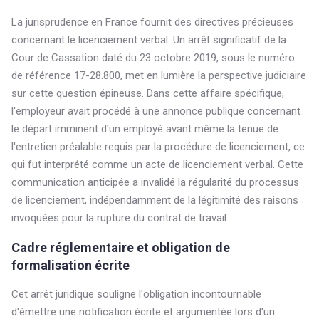
La jurisprudence en France fournit des directives précieuses
concernant le licenciement verbal. Un arrêt significatif de la
Cour de Cassation daté du 23 octobre 2019, sous le numéro
de référence 17-28.800, met en lumière la perspective judiciaire
sur cette question épineuse. Dans cette affaire spécifique,
l'employeur avait procédé à une annonce publique concernant
le départ imminent d'un employé avant même la tenue de
l'entretien préalable requis par la procédure de licenciement, ce
qui fut interprété comme un acte de licenciement verbal. Cette
communication anticipée a invalidé la régularité du processus
de licenciement, indépendamment de la légitimité des raisons
invoquées pour la rupture du contrat de travail.
Cadre réglementaire et obligation de
formalisation écrite
Cet arrêt juridique souligne l'obligation incontournable
d'émettre une notification écrite et argumentée lors d'un