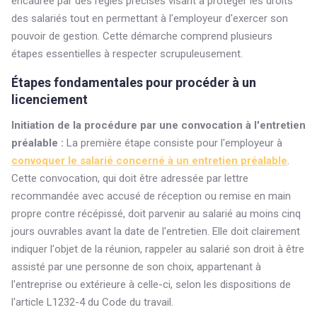
encadrée par des règles précises visant à protéger les droits
des salariés tout en permettant à l'employeur d'exercer son
pouvoir de gestion. Cette démarche comprend plusieurs
étapes essentielles à respecter scrupuleusement.
Étapes fondamentales pour procéder à un
licenciement
Initiation de la procédure par une convocation à l'entretien
préalable :
La première étape consiste pour l'employeur à
convoquer le salarié concerné à un entretien préalable
.
Cette convocation, qui doit être adressée par lettre
recommandée avec accusé de réception ou remise en main
propre contre récépissé, doit parvenir au salarié au moins cinq
jours ouvrables avant la date de l'entretien. Elle doit clairement
indiquer l'objet de la réunion, rappeler au salarié son droit à être
assisté par une personne de son choix, appartenant à
l'entreprise ou extérieure à celle-ci, selon les dispositions de
l'article L1232-4 du Code du travail.