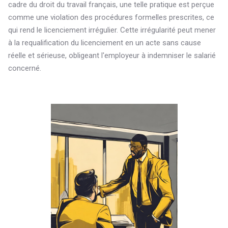
cadre du droit du travail français, une telle pratique est perçue
comme une violation des procédures formelles prescrites, ce
qui rend le licenciement irrégulier. Cette irrégularité peut mener
à la requalification du licenciement en un acte sans cause
réelle et sérieuse, obligeant l'employeur à indemniser le salarié
concerné.