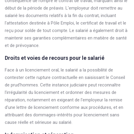
conséquence de rompre le contrat de travail, marquant ainsi le
début de la période de préavis. L'employeur doit remettre au
salarié les documents relatifs à la fin du contrat, incluant
l'attestation destinée à Pôle Emploi, le certificat de travail et le
reçu pour solde de tout compte. Le salarié a également droit à
maintenir ses garanties complémentaires en matière de santé
et de prévoyance.
Droits et voies de recours pour le salarié
Face à un licenciement oral, le salarié a la possibilité de
contester cette rupture contractuelle en saisissant le Conseil
de prud'hommes. Cette instance judiciaire peut reconnaître
l'irrégularité du licenciement et ordonner des mesures de
réparation, notamment en exigeant de l'employeur la remise
d'une lettre de licenciement conforme aux procédures, et en
attribuant des dommages-intérêts pour licenciement sans
cause réelle et sérieuse au salarié.