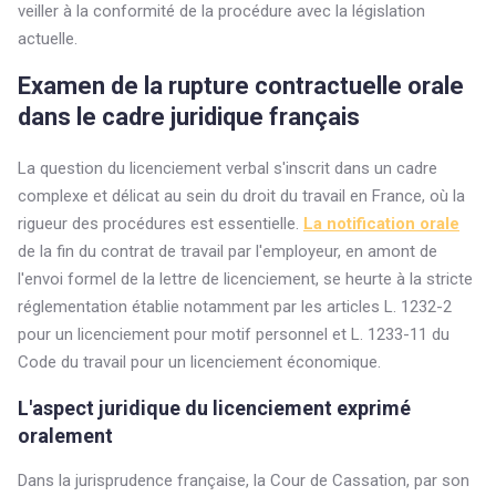
veiller à la conformité de la procédure avec la législation
actuelle.
Examen de la rupture contractuelle orale
dans le cadre juridique français
La question du licenciement verbal s'inscrit dans un cadre
complexe et délicat au sein du droit du travail en France, où la
rigueur des procédures est essentielle.
La notification orale
de la fin du contrat de travail par l'employeur, en amont de
l'envoi formel de la lettre de licenciement, se heurte à la stricte
réglementation établie notamment par les articles L. 1232-2
pour un licenciement pour motif personnel et L. 1233-11 du
Code du travail pour un licenciement économique.
L'aspect juridique du licenciement exprimé
oralement
Dans la jurisprudence française, la Cour de Cassation, par son