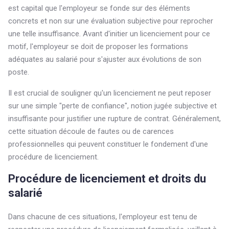
est capital que l'employeur se fonde sur des éléments
concrets et non sur une évaluation subjective pour reprocher
une telle insuffisance. Avant d'initier un licenciement pour ce
motif, l'employeur se doit de proposer les formations
adéquates au salarié pour s'ajuster aux évolutions de son
poste.
Il est crucial de souligner qu'un licenciement ne peut reposer
sur une simple "perte de confiance", notion jugée subjective et
insuffisante pour justifier une rupture de contrat. Généralement,
cette situation découle de fautes ou de carences
professionnelles qui peuvent constituer le fondement d'une
procédure de licenciement.
Procédure de licenciement et droits du
salarié
Dans chacune de ces situations, l'employeur est tenu de