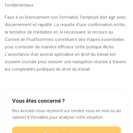
fondamentaux.
Face à un licenciement non formalisé, l'employé doit agir avec
discernement et rapidité. La requête d'une confirmation écrite,
la tentative de médiation et, si nécessaire, le recours au
Conseil de Prud'hommes constituent des étapes essentielles
pour contester de manière efficace cette pratique illicite.
L'assistance d'un avocat spécialisé en droit du travail est
souvent cruciale pour assurer une navigation réussie à travers
les complexités juridiques du droit du travail.
Vous êtes concerné ?
Nos avocats vous reçoivent sur rendez-vous en visio ou au
cabinet à Versailles pour analyser votre situation.