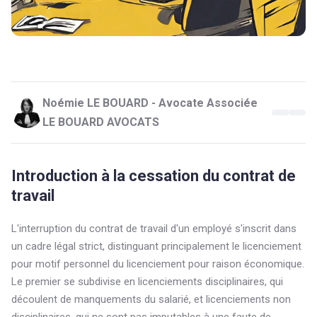
Noémie LE BOUARD - Avocate Associée
LE BOUARD AVOCATS
Introduction à la cessation du contrat de
travail
L'interruption du contrat de travail d'un employé s'inscrit dans
un cadre légal strict, distinguant principalement le licenciement
pour motif personnel du licenciement pour raison économique.
Le premier se subdivise en licenciements disciplinaires, qui
découlent de manquements du salarié, et licenciements non