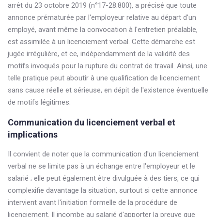
arrêt du 23 octobre 2019 (n°17-28.800), a précisé que toute
annonce prématurée par l'employeur relative au départ d'un
employé, avant même la convocation à l'entretien préalable,
est assimilée à un licenciement verbal. Cette démarche est
jugée irrégulière, et ce, indépendamment de la validité des
motifs invoqués pour la rupture du contrat de travail. Ainsi, une
telle pratique peut aboutir à une qualification de licenciement
sans cause réelle et sérieuse, en dépit de l'existence éventuelle
de motifs légitimes.
Communication du licenciement verbal et
implications
Il convient de noter que la communication d'un licenciement
verbal ne se limite pas à un échange entre l'employeur et le
salarié ; elle peut également être divulguée à des tiers, ce qui
complexifie davantage la situation, surtout si cette annonce
intervient avant l'initiation formelle de la procédure de
licenciement. Il incombe au salarié d'apporter la preuve que