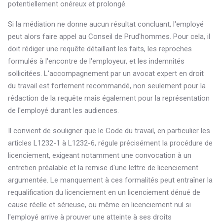
potentiellement onéreux et prolongé.
Si la médiation ne donne aucun résultat concluant, l'employé
peut alors faire appel au Conseil de Prud'hommes. Pour cela, il
doit rédiger une requête détaillant les faits, les reproches
formulés à l'encontre de l'employeur, et les indemnités
sollicitées. L'accompagnement par un avocat expert en droit
du travail est fortement recommandé, non seulement pour la
rédaction de la requête mais également pour la représentation
de l'employé durant les audiences.
Il convient de souligner que le Code du travail, en particulier les
articles L1232-1 à L1232-6, régule précisément la procédure de
licenciement, exigeant notamment une convocation à un
entretien préalable et la remise d'une lettre de licenciement
argumentée. Le manquement à ces formalités peut entraîner la
requalification du licenciement en un licenciement dénué de
cause réelle et sérieuse, ou même en licenciement nul si
l'employé arrive à prouver une atteinte à ses droits