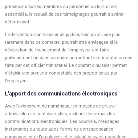
présence d'autres membres du personnel ou lors d'une
assemblée, le recueil de ces témoignages pourrait s'avérer
déterminant.
L'intervention d'un huissier de justice, bien qu'utilisée plus
rarement dans ce contexte, pourrait être envisagée si la
déclaration de licenciement de l'employeur est faite
publiquement ou dans un cadre permettant la constatation des
faits par cet officier ministériel. Le constat d'huissier permet
d'établir une preuve incontestable des propos tenus par
l'employeur.
L'apport des communications électroniques
Avec l'avènement du numérique, les moyens de preuve
admissibles se sont diversifiés, incluant désormais les
communications électroniques. Les courriels, messages
instantanés ou toute autre forme de correspondance
numérique entre l'employeur et le salarié peuvent constituer