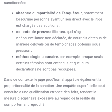
sanctionnées :
absence d’impartialité de l’enquêteur
, notamment
lorsqu’une personne ayant un lien direct avec le litige
est chargée des auditions ;
collecte de preuves illicites
, qu’il s’agisse de
vidéosurveillance non déclarée, de courriels obtenus de
manière déloyale ou de témoignages obtenus sous
pression ;
méthodologie lacunaire
, par exemple lorsque seuls
certains témoins sont entendus et que leurs
déclarations ne sont pas recoupées.
Dans ce contexte, le juge prud’homal apprécie également la
proportionnalité de la sanction. Une enquête superficielle peut
conduire à une qualification erronée des faits, rendant la
mesure disciplinaire excessive au regard de la réalité du
comportement reproché.