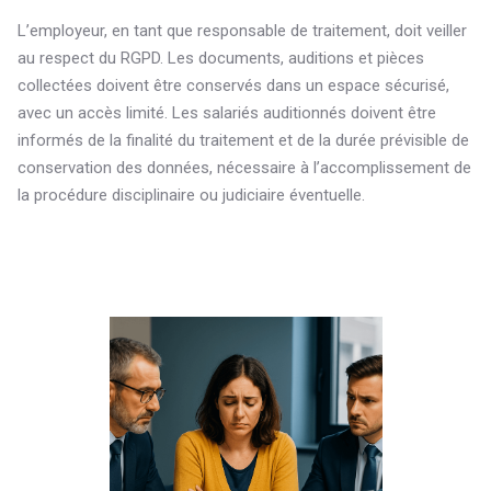
L’employeur, en tant que responsable de traitement, doit veiller
au respect du RGPD. Les documents, auditions et pièces
collectées doivent être conservés dans un espace sécurisé,
avec un accès limité. Les salariés auditionnés doivent être
informés de la finalité du traitement et de la durée prévisible de
conservation des données, nécessaire à l’accomplissement de
la procédure disciplinaire ou judiciaire éventuelle.