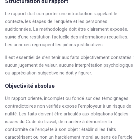
Structuration du rapport
Le rapport doit comporter une introduction rappelant le
contexte, les étapes de l’enquête et les personnes
auditionnées. La méthodologie doit être clairement exposée,
suivie d’une restitution factuelle des informations recueillies.
Les annexes regroupent les pièces justificatives.
Il est essentiel de s’en tenir aux faits objectivement constatés :
aucun jugement de valeur, aucune interprétation psychologique
ou appréciation subjective ne doit y figurer.
Objectivité absolue
Un rapport orienté, incomplet ou fondé sur des témoignages
contradictoires non vérifiés expose l’employeur à un risque de
nullité. Les faits doivent être articulés aux obligations légales
issues du Code du travail, de manière à démontrer la
conformité de l’enquête à son objet : établir si les faits
caractérisent ou non un harcèlement moral au sens de l’article