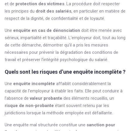
et de
protection des victimes
. La procédure doit respecter
les principes du
droit des salariés
, en particulier en matière de
respect de la dignité, de confidentialité et de loyauté.
Une
enquête en cas de dénonciation
doit être menée avec
sérieux, impartialité et traçabilité. L’employeur doit, tout au long
de cette démarche, démontrer qu’il a pris les mesures
nécessaires pour prévenir la dégradation des conditions de
travail et préserver l’intégrité psychologique du salarié.
Quels sont les risques d’une enquête incomplète ?
Une
enquête incomplète
affaiblit considérablement la
capacité de l’employeur à établir les faits. Elle peut conduire à
l’absence de
valeur probante
des éléments recueillis, un
risque de non-probante
étant souvent retenu par les
juridictions lorsque la méthode employée est défaillante.
Une enquête mal structurée constitue une
sanction pour