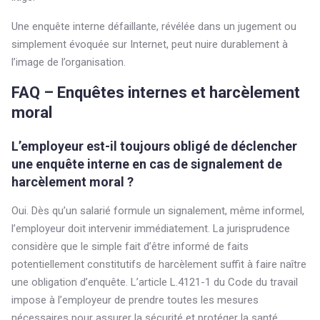
Une enquête interne défaillante, révélée dans un jugement ou
simplement évoquée sur Internet, peut nuire durablement à
l’image de l’organisation.
FAQ – Enquêtes internes et harcèlement
moral
L’employeur est-il toujours obligé de déclencher
une enquête interne en cas de signalement de
harcèlement moral ?
Oui. Dès qu’un salarié formule un signalement, même informel,
l’employeur doit intervenir immédiatement. La jurisprudence
considère que le simple fait d’être informé de faits
potentiellement constitutifs de harcèlement suffit à faire naître
une obligation d’enquête. L’article L.4121-1 du Code du travail
impose à l’employeur de prendre toutes les mesures
nécessaires pour assurer la sécurité et protéger la santé