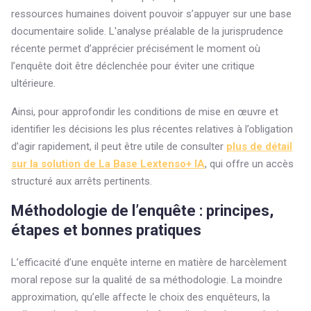
ressources humaines doivent pouvoir s’appuyer sur une base
documentaire solide. L'analyse préalable de la jurisprudence
récente permet d’apprécier précisément le moment où
l’enquête doit être déclenchée pour éviter une critique
ultérieure.
Ainsi, pour approfondir les conditions de mise en œuvre et
identifier les décisions les plus récentes relatives à l’obligation
d’agir rapidement, il peut être utile de consulter
plus de détail
sur la solution de La Base Lextenso+ IA
, qui offre un accès
structuré aux arrêts pertinents.
Méthodologie de l’enquête : principes,
étapes et bonnes pratiques
L’efficacité d’une enquête interne en matière de harcèlement
moral repose sur la qualité de sa méthodologie. La moindre
approximation, qu’elle affecte le choix des enquêteurs, la