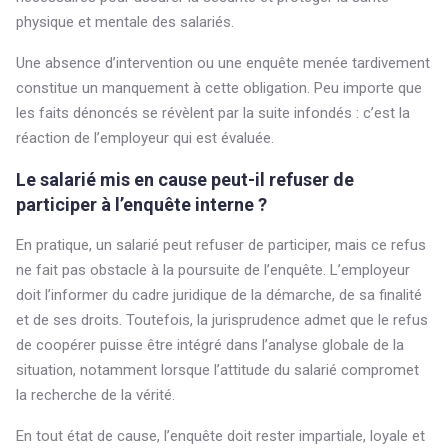
physique et mentale des salariés.
Une absence d’intervention ou une enquête menée tardivement
constitue un manquement à cette obligation. Peu importe que
les faits dénoncés se révèlent par la suite infondés : c’est la
réaction de l’employeur qui est évaluée.
Le salarié mis en cause peut-il refuser de
participer à l’enquête interne ?
En pratique, un salarié peut refuser de participer, mais ce refus
ne fait pas obstacle à la poursuite de l’enquête. L’employeur
doit l’informer du cadre juridique de la démarche, de sa finalité
et de ses droits. Toutefois, la jurisprudence admet que le refus
de coopérer puisse être intégré dans l’analyse globale de la
situation, notamment lorsque l’attitude du salarié compromet
la recherche de la vérité.
En tout état de cause, l’enquête doit rester impartiale, loyale et