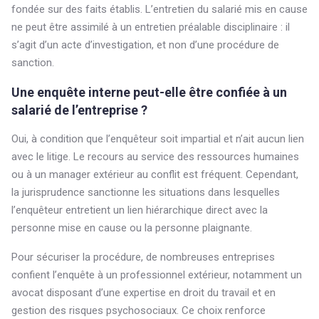
fondée sur des faits établis. L’entretien du salarié mis en cause
ne peut être assimilé à un entretien préalable disciplinaire : il
s’agit d’un acte d’investigation, et non d’une procédure de
sanction.
Une enquête interne peut-elle être confiée à un
salarié de l’entreprise ?
Oui, à condition que l’enquêteur soit impartial et n’ait aucun lien
avec le litige. Le recours au service des ressources humaines
ou à un manager extérieur au conflit est fréquent. Cependant,
la jurisprudence sanctionne les situations dans lesquelles
l’enquêteur entretient un lien hiérarchique direct avec la
personne mise en cause ou la personne plaignante.
Pour sécuriser la procédure, de nombreuses entreprises
confient l’enquête à un professionnel extérieur, notamment un
avocat disposant d’une expertise en droit du travail et en
gestion des risques psychosociaux. Ce choix renforce