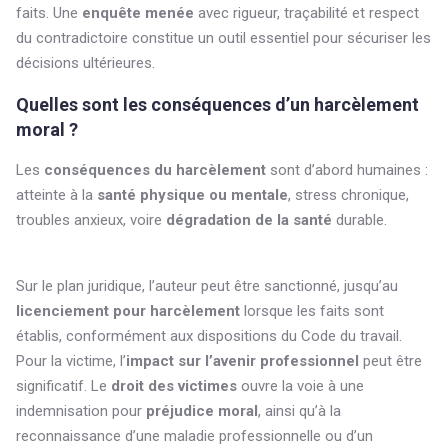
faits. Une
enquête menée
avec rigueur, traçabilité et respect
du contradictoire constitue un outil essentiel pour sécuriser les
décisions ultérieures.
Quelles sont les conséquences d’un harcèlement
moral ?
Les
conséquences du harcèlement
sont d’abord humaines :
atteinte à la
santé physique ou mentale
, stress chronique,
troubles anxieux, voire
dégradation de la santé
durable.
Sur le plan juridique, l’auteur peut être sanctionné, jusqu’au
licenciement pour harcèlement
lorsque les faits sont
établis, conformément aux dispositions du Code du travail.
Pour la victime, l’
impact sur l’avenir professionnel
peut être
significatif. Le
droit des victimes
ouvre la voie à une
indemnisation pour
préjudice moral
, ainsi qu’à la
reconnaissance d’une maladie professionnelle ou d’un