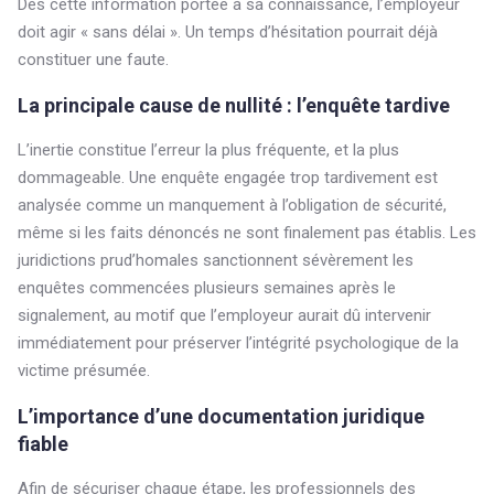
Dès cette information portée à sa connaissance, l’employeur
doit agir « sans délai ». Un temps d’hésitation pourrait déjà
constituer une faute.
La principale cause de nullité : l’enquête tardive
L’inertie constitue l’erreur la plus fréquente, et la plus
dommageable. Une enquête engagée trop tardivement est
analysée comme un manquement à l’obligation de sécurité,
même si les faits dénoncés ne sont finalement pas établis. Les
juridictions prud’homales sanctionnent sévèrement les
enquêtes commencées plusieurs semaines après le
signalement, au motif que l’employeur aurait dû intervenir
immédiatement pour préserver l’intégrité psychologique de la
victime présumée.
L’importance d’une documentation juridique
fiable
Afin de sécuriser chaque étape, les professionnels des