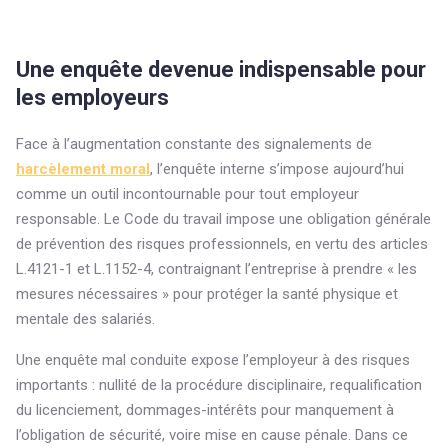
Une enquête devenue indispensable pour
les employeurs
Face à l’augmentation constante des signalements de
harcèlement moral
, l’enquête interne s’impose aujourd’hui
comme un outil incontournable pour tout employeur
responsable. Le Code du travail impose une obligation générale
de prévention des risques professionnels, en vertu des articles
L.4121-1 et L.1152-4, contraignant l’entreprise à prendre « les
mesures nécessaires » pour protéger la santé physique et
mentale des salariés.
Une enquête mal conduite expose l’employeur à des risques
importants : nullité de la procédure disciplinaire, requalification
du licenciement, dommages-intérêts pour manquement à
l’obligation de sécurité, voire mise en cause pénale. Dans ce