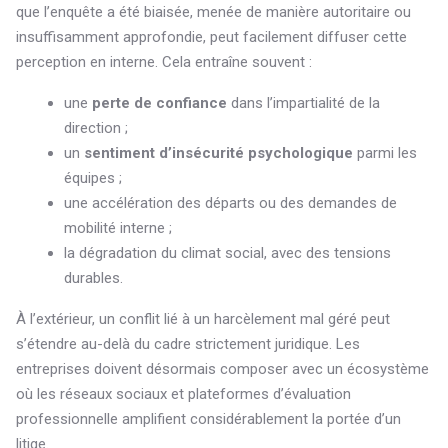
que l’enquête a été biaisée, menée de manière autoritaire ou
insuffisamment approfondie, peut facilement diffuser cette
perception en interne. Cela entraîne souvent :
une
perte de confiance
dans l’impartialité de la
direction ;
un
sentiment d’insécurité psychologique
parmi les
équipes ;
une accélération des départs ou des demandes de
mobilité interne ;
la dégradation du climat social, avec des tensions
durables.
À l’extérieur, un conflit lié à un harcèlement mal géré peut
s’étendre au-delà du cadre strictement juridique. Les
entreprises doivent désormais composer avec un écosystème
où les réseaux sociaux et plateformes d’évaluation
professionnelle amplifient considérablement la portée d’un
litige.