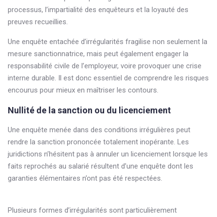
processus, l’impartialité des enquêteurs et la loyauté des
preuves recueillies.
Une enquête entachée d’irrégularités fragilise non seulement la
mesure sanctionnatrice, mais peut également engager la
responsabilité civile de l’employeur, voire provoquer une crise
interne durable. Il est donc essentiel de comprendre les risques
encourus pour mieux en maîtriser les contours.
Nullité de la sanction ou du licenciement
Une enquête menée dans des conditions irrégulières peut
rendre la sanction prononcée totalement inopérante. Les
juridictions n’hésitent pas à annuler un licenciement lorsque les
faits reprochés au salarié résultent d’une enquête dont les
garanties élémentaires n’ont pas été respectées.
Plusieurs formes d’irrégularités sont particulièrement