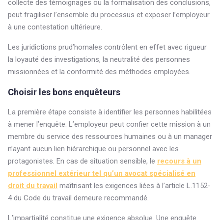
collecte des témoignages ou la formalisation des conclusions,
peut fragiliser l’ensemble du processus et exposer l’employeur
à une contestation ultérieure.
Les juridictions prud’homales contrôlent en effet avec rigueur
la loyauté des investigations, la neutralité des personnes
missionnées et la conformité des méthodes employées.
Choisir les bons enquêteurs
La première étape consiste à identifier les personnes habilitées
à mener l’enquête. L’employeur peut confier cette mission à un
membre du service des ressources humaines ou à un manager
n’ayant aucun lien hiérarchique ou personnel avec les
protagonistes. En cas de situation sensible, le
recours à un
professionnel extérieur tel qu’un avocat spécialisé en
droit du travail
maîtrisant les exigences liées à l’article L.1152-
4 du Code du travail demeure recommandé.
L’impartialité constitue une exigence absolue. Une enquête