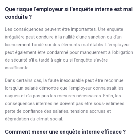
Que risque l’employeur si l’enquête interne est mal
conduite ?
Les conséquences peuvent être importantes. Une enquête
irrégulière peut conduire à la nullité d’une sanction ou d’un
licenciement fondé sur des éléments mal établis. L’employeur
peut également être condamné pour manquement à l’obligation
de sécurité s’il a tardé à agir ou si l’enquête s’avère
insuffisante.
Dans certains cas, la faute inexcusable peut être reconnue
lorsqu’un salarié démontre que l’employeur connaissait les
risques et n’a pas pris les mesures nécessaires. Enfin, les
conséquences internes ne doivent pas être sous-estimées :
perte de confiance des salariés, tensions accrues et
dégradation du climat social.
Comment mener une enquête interne efficace ?