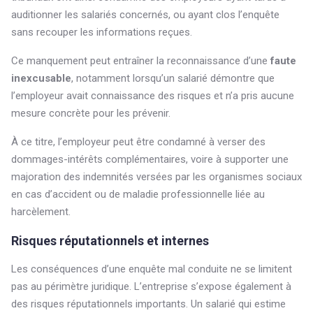
auditionner les salariés concernés, ou ayant clos l’enquête
sans recouper les informations reçues.
Ce manquement peut entraîner la reconnaissance d’une
faute
inexcusable
, notamment lorsqu’un salarié démontre que
l’employeur avait connaissance des risques et n’a pris aucune
mesure concrète pour les prévenir.
À ce titre, l’employeur peut être condamné à verser des
dommages-intérêts complémentaires, voire à supporter une
majoration des indemnités versées par les organismes sociaux
en cas d’accident ou de maladie professionnelle liée au
harcèlement.
Risques réputationnels et internes
Les conséquences d’une enquête mal conduite ne se limitent
pas au périmètre juridique. L’entreprise s’expose également à
des risques réputationnels importants. Un salarié qui estime