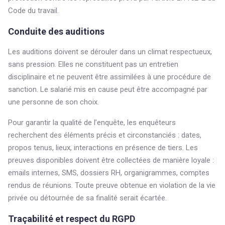
Code du travail.
Conduite des auditions
Les auditions doivent se dérouler dans un climat respectueux,
sans pression. Elles ne constituent pas un entretien
disciplinaire et ne peuvent être assimilées à une procédure de
sanction. Le salarié mis en cause peut être accompagné par
une personne de son choix.
Pour garantir la qualité de l’enquête, les enquêteurs
recherchent des éléments précis et circonstanciés : dates,
propos tenus, lieux, interactions en présence de tiers. Les
preuves disponibles doivent être collectées de manière loyale :
emails internes, SMS, dossiers RH, organigrammes, comptes
rendus de réunions. Toute preuve obtenue en violation de la vie
privée ou détournée de sa finalité serait écartée.
Traçabilité et respect du RGPD