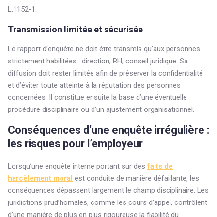
L.1152-1.
Transmission limitée et sécurisée
Le rapport d’enquête ne doit être transmis qu’aux personnes
strictement habilitées : direction, RH, conseil juridique. Sa
diffusion doit rester limitée afin de préserver la confidentialité
et d’éviter toute atteinte à la réputation des personnes
concernées. Il constitue ensuite la base d’une éventuelle
procédure disciplinaire ou d’un ajustement organisationnel.
Conséquences d’une enquête irrégulière :
les risques pour l’employeur
Lorsqu’une enquête interne portant sur des
faits de
harcèlement moral
est conduite de manière défaillante, les
conséquences dépassent largement le champ disciplinaire. Les
juridictions prud’homales, comme les cours d’appel, contrôlent
d’une manière de plus en plus rigoureuse la fiabilité du