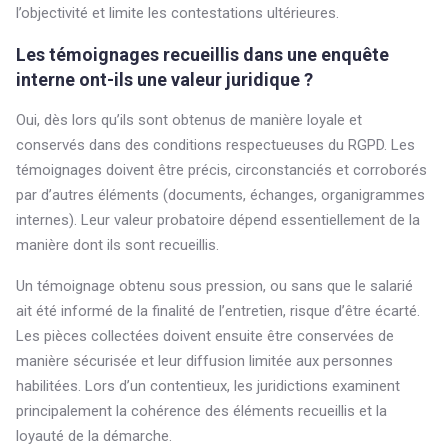
l’objectivité et limite les contestations ultérieures.
Les témoignages recueillis dans une enquête
interne ont-ils une valeur juridique ?
Oui, dès lors qu’ils sont obtenus de manière loyale et
conservés dans des conditions respectueuses du RGPD. Les
témoignages doivent être précis, circonstanciés et corroborés
par d’autres éléments (documents, échanges, organigrammes
internes). Leur valeur probatoire dépend essentiellement de la
manière dont ils sont recueillis.
Un témoignage obtenu sous pression, ou sans que le salarié
ait été informé de la finalité de l’entretien, risque d’être écarté.
Les pièces collectées doivent ensuite être conservées de
manière sécurisée et leur diffusion limitée aux personnes
habilitées. Lors d’un contentieux, les juridictions examinent
principalement la cohérence des éléments recueillis et la
loyauté de la démarche.