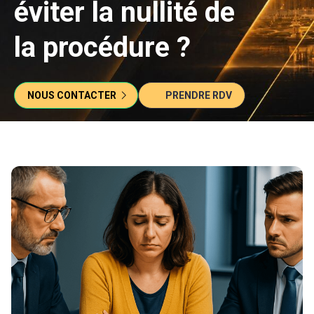
éviter la nullité de
la procédure ?
NOUS CONTACTER
PRENDRE RDV