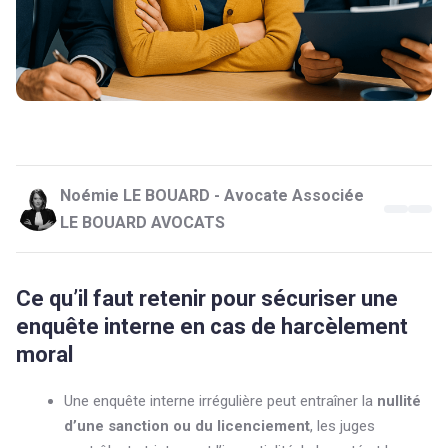
Noémie LE BOUARD - Avocate Associée
LE BOUARD AVOCATS
Ce qu’il faut retenir pour sécuriser une
enquête interne en cas de harcèlement
moral
Une enquête interne irrégulière peut entraîner la
nullité
d’une sanction ou du licenciement
, les juges