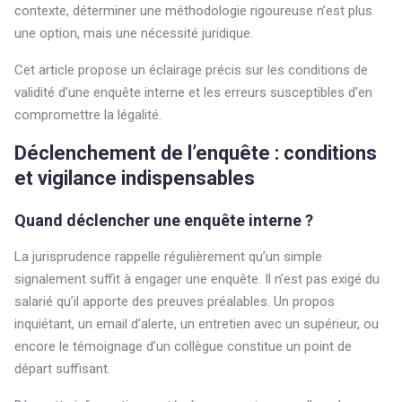
contexte, déterminer une méthodologie rigoureuse n’est plus
une option, mais une nécessité juridique.
Cet article propose un éclairage précis sur les conditions de
validité d’une enquête interne et les erreurs susceptibles d’en
compromettre la légalité.
Déclenchement de l’enquête : conditions
et vigilance indispensables
Quand déclencher une enquête interne ?
La jurisprudence rappelle régulièrement qu’un simple
signalement suffit à engager une enquête. Il n’est pas exigé du
salarié qu’il apporte des preuves préalables. Un propos
inquiétant, un email d’alerte, un entretien avec un supérieur, ou
encore le témoignage d’un collègue constitue un point de
départ suffisant.