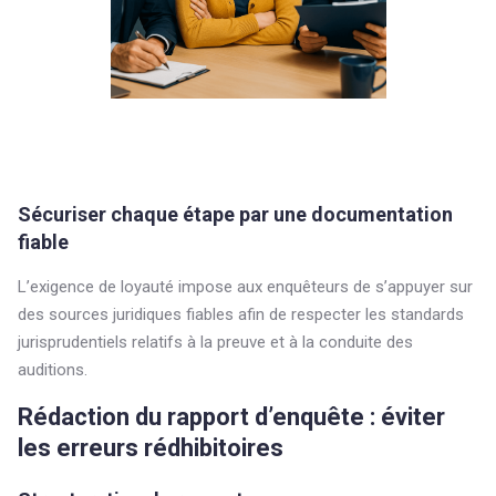
Sécuriser chaque étape par une documentation
fiable
L’exigence de loyauté impose aux enquêteurs de s’appuyer sur
des sources juridiques fiables afin de respecter les standards
jurisprudentiels relatifs à la preuve et à la conduite des
auditions.
Rédaction du rapport d’enquête : éviter
les erreurs rédhibitoires