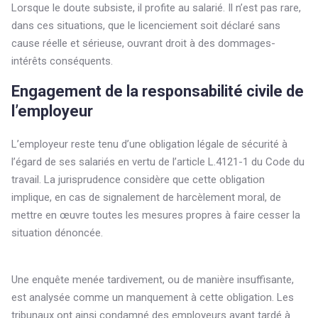
Lorsque le doute subsiste, il profite au salarié. Il n’est pas rare,
dans ces situations, que le licenciement soit déclaré sans
cause réelle et sérieuse, ouvrant droit à des dommages-
intérêts conséquents.
Engagement de la responsabilité civile de
l’employeur
L’employeur reste tenu d’une obligation légale de sécurité à
l’égard de ses salariés en vertu de l’article L.4121-1 du Code du
travail. La jurisprudence considère que cette obligation
implique, en cas de signalement de harcèlement moral, de
mettre en œuvre toutes les mesures propres à faire cesser la
situation dénoncée.
Une enquête menée tardivement, ou de manière insuffisante,
est analysée comme un manquement à cette obligation. Les
tribunaux ont ainsi condamné des employeurs ayant tardé à