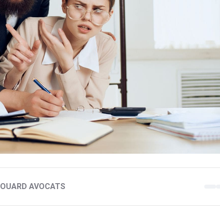
 BOUARD AVOCATS