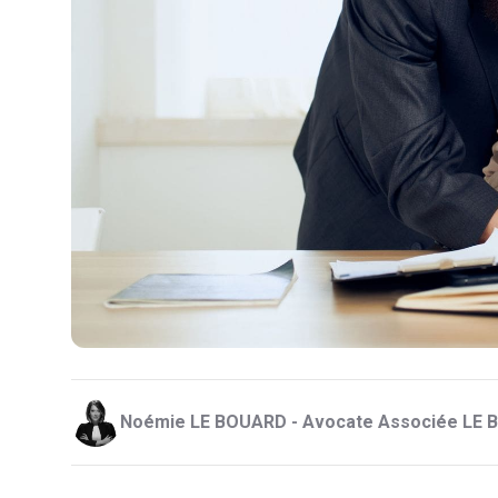
Noémie LE BOUARD - Avocate Associée LE