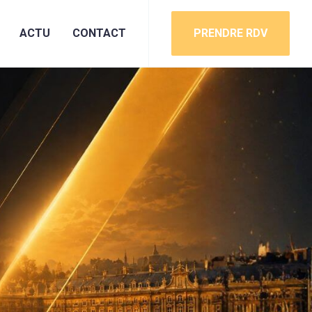
ACTU
CONTACT
PRENDRE RDV