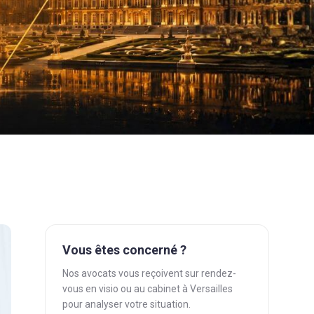
Vous êtes concerné ?
Nos avocats vous reçoivent sur rendez-
vous en visio ou au cabinet à Versailles
pour analyser votre situation.