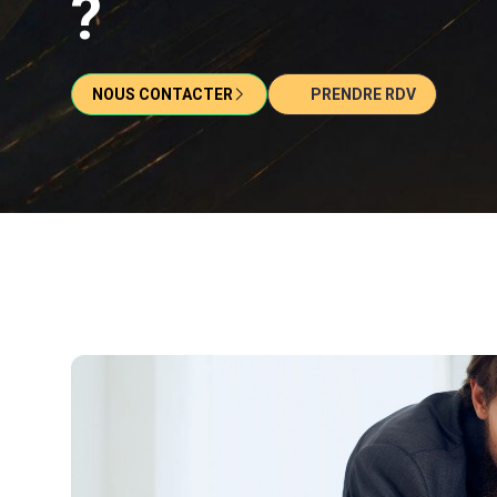
?
NOUS CONTACTER
PRENDRE RDV