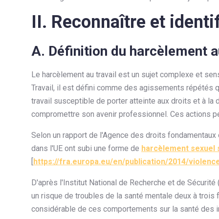
II. Reconnaître et identi
A. Définition du harcèlement a
Le harcèlement au travail est un sujet complexe et sen
Travail, il est défini comme des agissements répétés q
travail susceptible de porter atteinte aux droits et à la
compromettre son avenir professionnel. Ces actions pe
Selon un rapport de l'Agence des droits fondamentaux
dans l'UE ont subi une forme de
harcèlement sexuel su
[
https://fra.europa.eu/en/publication/2014/viole
D'après l'Institut National de Recherche et de Sécurité
un risque de troubles de la santé mentale deux à trois f
considérable de ces comportements sur la santé des i