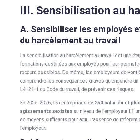
III. Sensibilisation au h
A. Sensibiliser les employés 
du harcèlement au travail
La sensibilisation au harcèlement au travail est une éta
formations destinées aux employés pour leur permettre
recours possibles. De même, les employeurs doivent êt
comprendre les conséquences graves qu'engendre un man
L4121-1 du Code du travail, de prévenir ces risques.
En 2025-2026, les entreprises de
250 salariés et plu
agissements sexistes
au niveau de l'employeur ET un 
de moyens suffisants pour agir. L'absence de référent 
l'employeur.