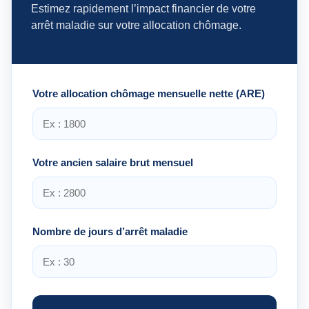
Estimez rapidement l’impact financier de votre
arrêt maladie sur votre allocation chômage.
Votre allocation chômage mensuelle nette (ARE)
Votre ancien salaire brut mensuel
Nombre de jours d’arrêt maladie