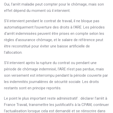
Oui, l’arrêt maladie peut compter pour le chômage, mais son
effet dépend du moment où il intervient.
S’il intervient pendant le contrat de travail, il ne bloque pas
automatiquement l’ouverture des droits à l’ARE. Les périodes
d’arrêt indemnisées peuvent être prises en compte selon les
règles d’assurance chômage, et le salaire de référence peut
être reconstitué pour éviter une baisse artificielle de
l’allocation.
S’il intervient après la rupture du contrat ou pendant une
période de chômage indemnisé, l’ARE n’est pas perdue, mais
son versement est interrompu pendant la période couverte par
les indemnités journalières de sécurité sociale. Les droits
restants sont en principe reportés.
Le point le plus important reste administratif : déclarer l’arrêt à
France Travail, transmettre les justificatifs à la CPAM, continuer
l’actualisation lorsque cela est demandé et se réinscrire dans