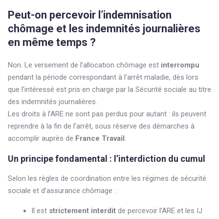
Peut-on percevoir l’indemnisation
chômage et les indemnités journalières
en même temps ?
Non. Le versement de l’allocation chômage est
interrompu
pendant la période correspondant à l’arrêt maladie, dès lors
que l’intéressé est pris en charge par la Sécurité sociale au titre
des indemnités journalières.
Les droits à l’ARE ne sont pas perdus pour autant : ils peuvent
reprendre à la fin de l’arrêt, sous réserve des démarches à
accomplir auprès de
France Travail
.
Un principe fondamental : l’interdiction du cumul
Selon les règles de coordination entre les régimes de sécurité
sociale et d’assurance chômage :
Il est
strictement interdit
de percevoir l’ARE et les IJ