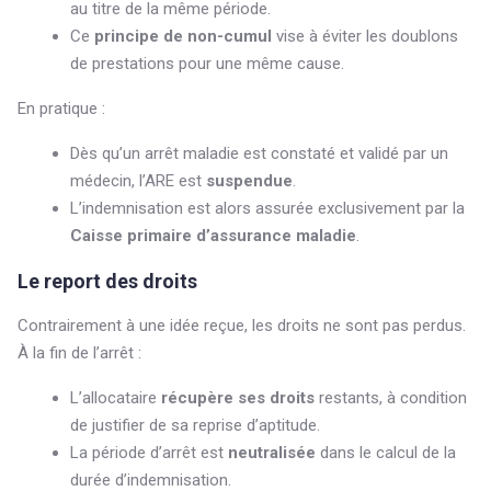
au titre de la même période.
Ce
principe de non-cumul
vise à éviter les doublons
de prestations pour une même cause.
En pratique :
Dès qu’un arrêt maladie est constaté et validé par un
médecin, l’ARE est
suspendue
.
L’indemnisation est alors assurée exclusivement par la
Caisse primaire d’assurance maladie
.
Le report des droits
Contrairement à une idée reçue, les droits ne sont pas perdus.
À la fin de l’arrêt :
L’allocataire
récupère ses droits
restants, à condition
de justifier de sa reprise d’aptitude.
La période d’arrêt est
neutralisée
dans le calcul de la
durée d’indemnisation.