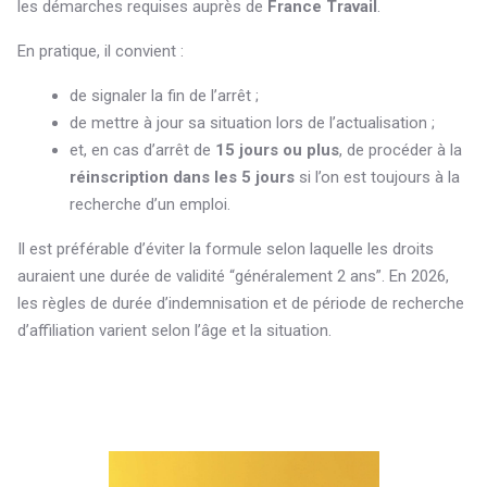
les démarches requises auprès de
France Travail
.
En pratique, il convient :
de signaler la fin de l’arrêt ;
de mettre à jour sa situation lors de l’actualisation ;
et, en cas d’arrêt de
15 jours ou plus
, de procéder à la
réinscription dans les 5 jours
si l’on est toujours à la
recherche d’un emploi.
Il est préférable d’éviter la formule selon laquelle les droits
auraient une durée de validité “généralement 2 ans”. En 2026,
les règles de durée d’indemnisation et de période de recherche
d’affiliation varient selon l’âge et la situation.