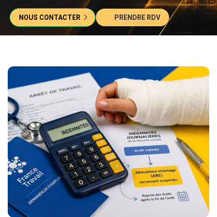
NOUS CONTACTER
PRENDRE RDV