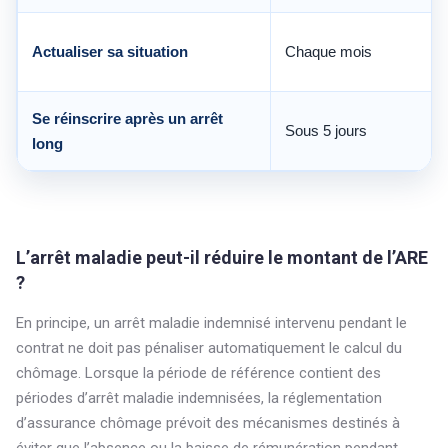
Actualiser sa situation
Chaque mois
Se réinscrire après un arrêt
Sous 5 jours
long
L’arrêt maladie peut-il réduire le montant de l’ARE
?
En principe, un arrêt maladie indemnisé intervenu pendant le
contrat ne doit pas pénaliser automatiquement le calcul du
chômage. Lorsque la période de référence contient des
périodes d’arrêt maladie indemnisées, la réglementation
d’assurance chômage prévoit des mécanismes destinés à