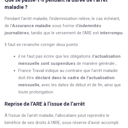
maladie ?
Pendant l’arrêt maladie, l’indemnisation relève, le cas échéant,
de l’
Assurance maladie
sous forme d’
indemnités
journalières
, tandis que le versement de l’ARE est
interrompu
.
Il faut en revanche corriger deux points :
il ne faut pas écrire que les obligations d’
actualisation
mensuelle sont suspendues
de manière générale ;
France Travail indique au contraire que l’arrêt maladie
doit être
déclaré dans le cadre de l’actualisation
mensuelle
, avec les dates de début et de fin, ainsi que
toute prolongation.
Reprise de l’ARE à l’issue de l’arrêt
À l’issue de l’arrêt maladie, l’allocataire peut reprendre le
bénéfice de ses droits à l’ARE, sous réserve d’avoir accompli