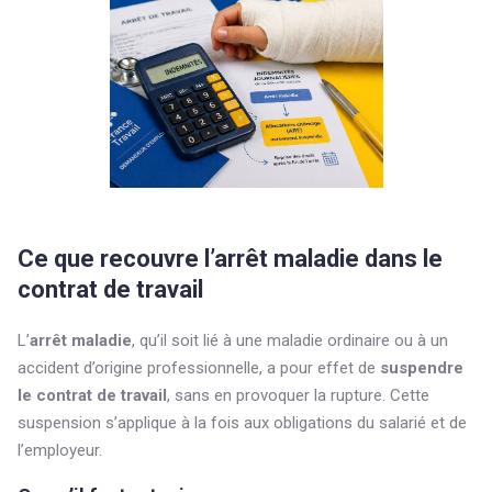
Ce que recouvre l’arrêt maladie dans le
contrat de travail
L’
arrêt maladie
, qu’il soit lié à une maladie ordinaire ou à un
accident d’origine professionnelle, a pour effet de
suspendre
le contrat de travail
, sans en provoquer la rupture. Cette
suspension s’applique à la fois aux obligations du salarié et de
l’employeur.