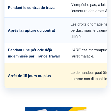
N’empêche pas, à lui seu
Pendant le contrat de travail
l’ouverture des droits AR
Les droits chômage ne s
Après la rupture du contrat
perdus, mais le paiement
différé.
Pendant une période déjà
L’ARE est interrompue p
indemnisée par France Travail
l’arrêt maladie.
Le demandeur peut être 
Arrêt de 15 jours ou plus
comme non disponible.