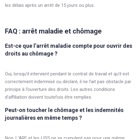
les délais après un arrêt de 15 jours ou plus.
FAQ : arrêt maladie et chômage
Est-ce que l’arrêt maladie compte pour ouvrir des
droits au chômage ?
Oui, lorsqu’il intervient pendant le contrat de travail et qu’il est
correctement indemnisé ou déclaré, il ne fait pas obstacle par
principe à l’ouverture des droits. Les autres conditions
d’affiliation doivent toutefois être remplies.
Peut-on toucher le chômage et les indemnités
journalières en même temps ?
Non. L’ARE et les IJSS ne se cumulent pas pour une même