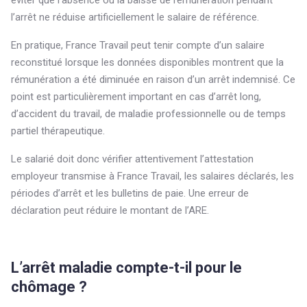
éviter que l’absence ou la baisse de rémunération pendant
l’arrêt ne réduise artificiellement le salaire de référence.
En pratique, France Travail peut tenir compte d’un salaire
reconstitué lorsque les données disponibles montrent que la
rémunération a été diminuée en raison d’un arrêt indemnisé. Ce
point est particulièrement important en cas d’arrêt long,
d’accident du travail, de maladie professionnelle ou de temps
partiel thérapeutique.
Le salarié doit donc vérifier attentivement l’attestation
employeur transmise à France Travail, les salaires déclarés, les
périodes d’arrêt et les bulletins de paie. Une erreur de
déclaration peut réduire le montant de l’ARE.
L’arrêt maladie compte-t-il pour le
chômage ?