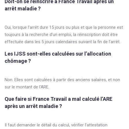
Doit-on se réinscrire à France Travail après un
arrêt maladie ?
Oui, lorsque l’arrêt dure 15 jours ou plus et que la personne est
toujours à la recherche d’un emploi, la réinscription doit être
effectuée dans les 5 jours calendaires suivant la fin de l’arrêt.
Les IJSS sont-elles calculées sur l’allocation
chômage ?
Non. Elles sont calculées à partir des anciens salaires, et non
sur le montant de l’ARE.
Que faire si France Travail a mal calculé l’ARE
après un arrêt maladie ?
Il faut demander le détail du calcul, vérifier l’attestation