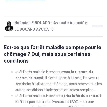
Noémie LE BOUARD - Avocate Associée
LE BOUARD AVOCATS
Est-ce que l’arrêt maladie compte pour le
chômage ? Oui, mais sous certaines
conditions
✅ Si l’arrêt maladie intervient
avant la rupture du
contrat de travail
, il n’exclut pas, à lui seul, l’ouverture
des droits à l’allocation chômage, sous réserve que les
autres conditions d’indemnisation soient remplies.
✅ Si l’arrêt maladie intervient
après la fin du contrat
, il
n’efface pas les droits éventuels à l’ARE, mais
son