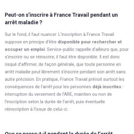
Peut-on s’inscrire à France Travail pendant un
arrêt maladie ?
Sur le fond, il faut nuancer. L’inscription à France Travail
suppose en principe d’être
disponible pour rechercher et
occuper un emploi
. Service-public rappelle d’ailleurs que, pour
s’inscrire ou se réinscrire, il faut être disponible. Il est donc
risqué d’affirmer, de façon générale, que toute personne en
arrêt maladie peut librement s’inscrire pendant son arrêt sans
autre précision. En pratique, France Travail prévoit surtout les
conséquences de l’arrêt pour les personnes
déjà inscrites
:
interruption du versement de l’ARE, maintien ou non de
l’inscription selon la durée de l’arrêt, puis éventuelle
réinscription à l’issue de celui-ci.
Que se passe-t-il pendant la durée de l’arrêt