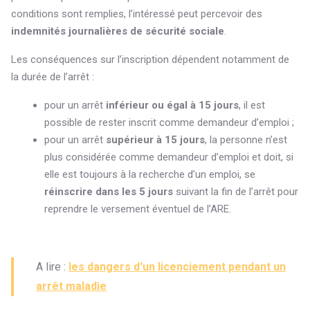
conditions sont remplies, l’intéressé peut percevoir des
indemnités journalières de sécurité sociale
.
Les conséquences sur l’inscription dépendent notamment de
la durée de l’arrêt :
pour un arrêt
inférieur ou égal à 15 jours
, il est
possible de rester inscrit comme demandeur d’emploi ;
pour un arrêt
supérieur à 15 jours
, la personne n’est
plus considérée comme demandeur d’emploi et doit, si
elle est toujours à la recherche d’un emploi, se
réinscrire dans les 5 jours
suivant la fin de l’arrêt pour
reprendre le versement éventuel de l’ARE.
A lire :
les dangers d'un licenciement pendant un
arrêt maladie