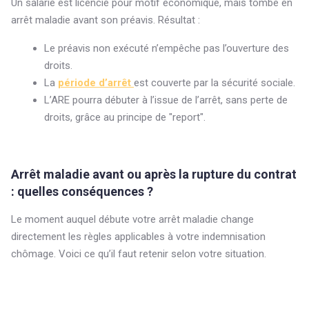
Un salarié est licencié pour motif économique, mais tombe en
arrêt maladie avant son préavis. Résultat :
Le préavis non exécuté n’empêche pas l’ouverture des
droits.
La
période d’arrêt
est couverte par la sécurité sociale.
L’ARE pourra débuter à l’issue de l’arrêt, sans perte de
droits, grâce au principe de "report".
Arrêt maladie avant ou après la rupture du contrat
: quelles conséquences ?
Le moment auquel débute votre arrêt maladie change
directement les règles applicables à votre indemnisation
chômage. Voici ce qu’il faut retenir selon votre situation.