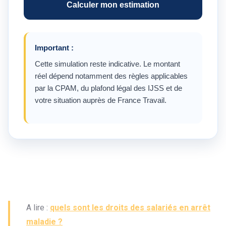
Calculer mon estimation
Important :
Cette simulation reste indicative. Le montant
réel dépend notamment des règles applicables
par la CPAM, du plafond légal des IJSS et de
votre situation auprès de France Travail.
A lire :
quels sont les droits des salariés en arrêt
maladie ?