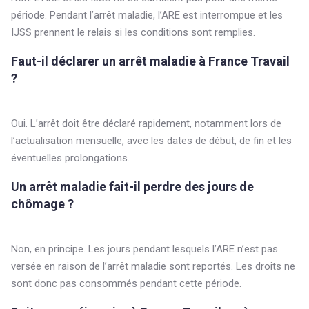
période. Pendant l’arrêt maladie, l’ARE est interrompue et les
IJSS prennent le relais si les conditions sont remplies.
Faut-il déclarer un arrêt maladie à France Travail
?
Oui. L’arrêt doit être déclaré rapidement, notamment lors de
l’actualisation mensuelle, avec les dates de début, de fin et les
éventuelles prolongations.
Un arrêt maladie fait-il perdre des jours de
chômage ?
Non, en principe. Les jours pendant lesquels l’ARE n’est pas
versée en raison de l’arrêt maladie sont reportés. Les droits ne
sont donc pas consommés pendant cette période.