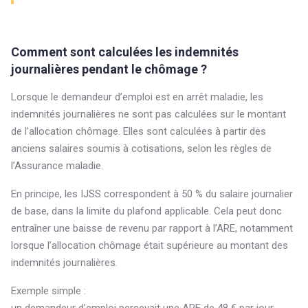
Comment sont calculées les indemnités
journalières pendant le chômage ?
Lorsque le demandeur d’emploi est en arrêt maladie, les
indemnités journalières ne sont pas calculées sur le montant
de l’allocation chômage. Elles sont calculées à partir des
anciens salaires soumis à cotisations, selon les règles de
l’Assurance maladie.
En principe, les IJSS correspondent à 50 % du salaire journalier
de base, dans la limite du plafond applicable. Cela peut donc
entraîner une baisse de revenu par rapport à l’ARE, notamment
lorsque l’allocation chômage était supérieure au montant des
indemnités journalières.
Exemple simple :