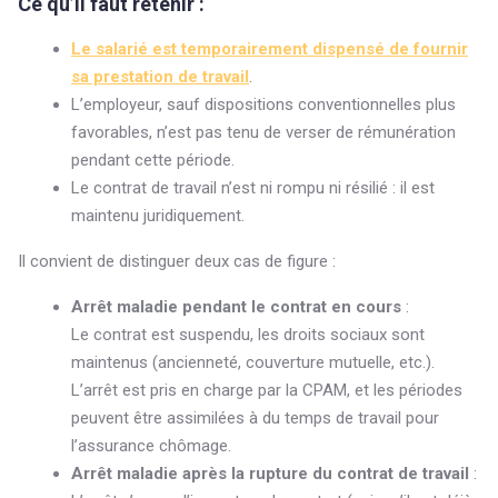
Ce qu’il faut retenir :
Le salarié est temporairement dispensé de fournir
sa prestation de travail
.
L’employeur, sauf dispositions conventionnelles plus
favorables, n’est pas tenu de verser de rémunération
pendant cette période.
Le contrat de travail n’est ni rompu ni résilié : il est
maintenu juridiquement.
Il convient de distinguer deux cas de figure :
Arrêt maladie pendant le contrat en cours
:
Le contrat est suspendu, les droits sociaux sont
maintenus (ancienneté, couverture mutuelle, etc.).
L’arrêt est pris en charge par la CPAM, et les périodes
peuvent être assimilées à du temps de travail pour
l’assurance chômage.
Arrêt maladie après la rupture du contrat de travail
: