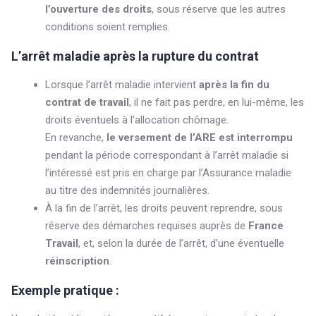
l’ouverture des droits
, sous réserve que les autres
conditions soient remplies.
L’arrêt maladie
après la rupture du contrat
Lorsque l’arrêt maladie intervient
après la fin du
contrat de travail
, il ne fait pas perdre, en lui-même, les
droits éventuels à l’allocation chômage.
En revanche,
le versement de l’ARE est interrompu
pendant la période correspondant à l’arrêt maladie si
l’intéressé est pris en charge par l’Assurance maladie
au titre des indemnités journalières.
À la fin de l’arrêt, les droits peuvent reprendre, sous
réserve des démarches requises auprès de
France
Travail
, et, selon la durée de l’arrêt, d’une éventuelle
réinscription
.
Exemple pratique :